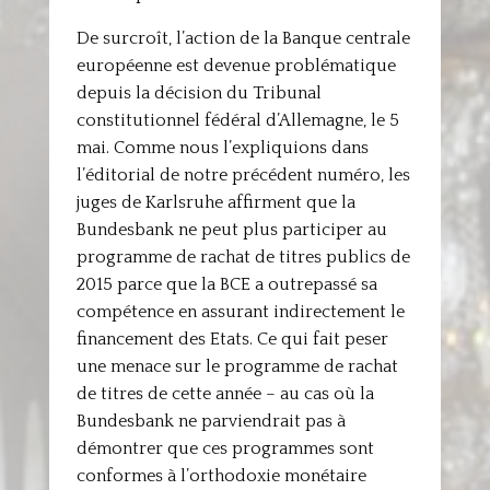
De surcroît, l’action de la Banque centrale
européenne est devenue problématique
depuis la décision du Tribunal
constitutionnel fédéral d’Allemagne, le 5
mai. Comme nous l’expliquions dans
l’éditorial de notre précédent numéro, les
juges de Karlsruhe affirment que la
Bundesbank ne peut plus participer au
programme de rachat de titres publics de
2015 parce que la BCE a outrepassé sa
compétence en assurant indirectement le
financement des Etats. Ce qui fait peser
une menace sur le programme de rachat
de titres de cette année – au cas où la
Bundesbank ne parviendrait pas à
démontrer que ces programmes sont
conformes à l’orthodoxie monétaire