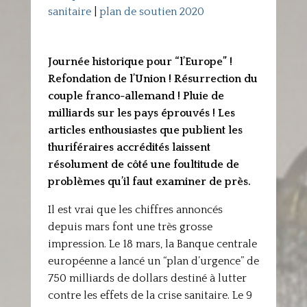
sanitaire
|
plan de soutien 2020
Journée historique pour “l’Europe” !
Refondation de l’Union ! Résurrection du
couple franco-allemand ! Pluie de
milliards sur les pays éprouvés ! Les
articles enthousiastes que publient les
thuriféraires accrédités laissent
résolument de côté une foultitude de
problèmes qu’il faut examiner de près.
Il est vrai que les chiffres annoncés
depuis mars font une très grosse
impression. Le 18 mars, la Banque centrale
européenne a lancé un “plan d’urgence” de
750 milliards de dollars destiné à lutter
contre les effets de la crise sanitaire. Le 9