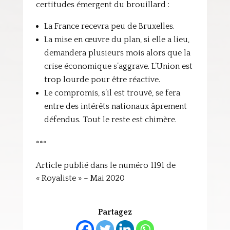
certitudes émergent du brouillard :
La France recevra peu de Bruxelles.
La mise en œuvre du plan, si elle a lieu,
demandera plusieurs mois alors que la
crise économique s’aggrave. L’Union est
trop lourde pour être réactive.
Le compromis, s’il est trouvé, se fera
entre des intérêts nationaux âprement
défendus. Tout le reste est chimère.
***
Article publié dans le numéro 1191 de
« Royaliste » – Mai 2020
Partagez