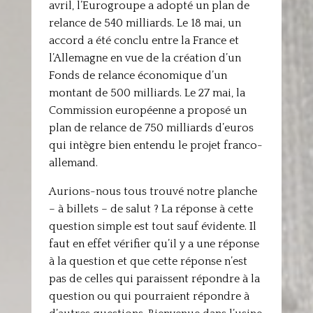
avril, l’Eurogroupe a adopté un plan de
relance de 540 milliards. Le 18 mai, un
accord a été conclu entre la France et
l’Allemagne en vue de la création d’un
Fonds de relance économique d’un
montant de 500 milliards. Le 27 mai, la
Commission européenne a proposé un
plan de relance de 750 milliards d’euros
qui intègre bien entendu le projet franco-
allemand.
Aurions-nous tous trouvé notre planche
– à billets – de salut ? La réponse à cette
question simple est tout sauf évidente. Il
faut en effet vérifier qu’il y a une réponse
à la question et que cette réponse n’est
pas de celles qui paraissent répondre à la
question ou qui pourraient répondre à