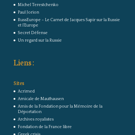
Michel Terestchenko
Paul Jorion
RussEurope – Le Carnet de Jacques Sapir sur la Russie
et l’Europe
Secret Défense
Un regard sur la Russie
Liens :
Sites
Acrimed
Amicale de Mauthausen
Amis de la Fondation pour la Mémoire de la
Déportation
Archives royalistes
Fondation de la France libre
Greek crisis