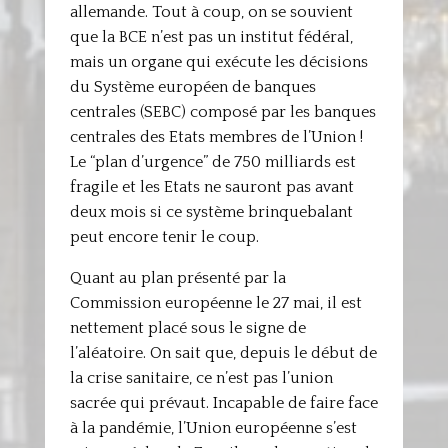
allemande. Tout à coup, on se souvient
que la BCE n’est pas un institut fédéral,
mais un organe qui exécute les décisions
du Système européen de banques
centrales (SEBC) composé par les banques
centrales des Etats membres de l’Union !
Le “plan d’urgence” de 750 milliards est
fragile et les Etats ne sauront pas avant
deux mois si ce système brinquebalant
peut encore tenir le coup.
Quant au plan présenté par la
Commission européenne le 27 mai, il est
nettement placé sous le signe de
l’aléatoire. On sait que, depuis le début de
la crise sanitaire, ce n’est pas l’union
sacrée qui prévaut. Incapable de faire face
à la pandémie, l’Union européenne s’est