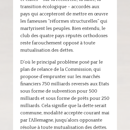
transition écologique – accordés aux
pays qui accepteront de mettre en œuvre
les fameuses “réformes structurelles” qui
martyrisent les peuples. Bien entendu, le
club des quatre pays réputés orthodoxes
reste farouchement opposé à toute
mutualisation des dettes.
D’où le principal problème posé par le
plan de relance de la Commission, qui
propose d’emprunter sur les marchés
financiers 750 milliards reversés aux Etats
sous forme de subvention pour 500
milliards et sous forme de prêts pour 250
milliards. Cela signifie que la dette serait
commune, modalité acceptée courant mai
par l’Allemagne, jusqu’alors opposante
résolue à toute mutualisation des dettes.