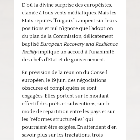
D’où la divine surprise des européistes,
clamée à tous vents médiatiques. Mais les
Etats réputés “frugaux” campent sur leurs
positions et nul n’ignore que l’adoption
du plan de la Commission, délicatement
baptisé
European Recovery and Resilience
Facility
implique un accord à l’unanimité
des chefs d’Etat et de gouvernement.
En prévision de la réunion du Conseil
européen, le 19 juin, des négociations
obscures et compliquées se sont
engagées. Elles portent sur le montant
effectif des prêts et subventions, sur le
mode de répartition entre les pays et sur
les “réformes structurelles” qui
pourraient être exigées. En attendant d’en
savoir plus sur les tractations, trois