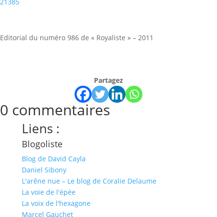
21385
Editorial du numéro 986 de « Royaliste » – 2011
Partagez
0 commentaires
Liens :
Blogoliste
Blog de David Cayla
Daniel Sibony
L'arêne nue – Le blog de Coralie Delaume
La voie de l'épée
La voix de l'hexagone
Marcel Gauchet