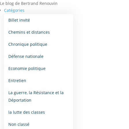
Le blog de Bertrand Renouvin
Catégories
Billet invité
Chemins et distances
Chronique politique
Défense nationale
Economie politique
Entretien
La guerre, la Résistance et la
Déportation
la lutte des classes
Non classé