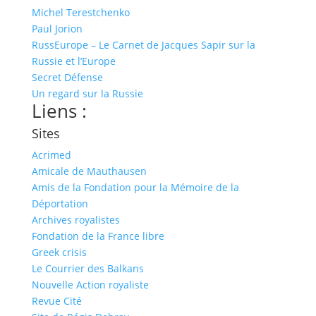
Michel Terestchenko
Paul Jorion
RussEurope – Le Carnet de Jacques Sapir sur la
Russie et l’Europe
Secret Défense
Un regard sur la Russie
Liens :
Sites
Acrimed
Amicale de Mauthausen
Amis de la Fondation pour la Mémoire de la
Déportation
Archives royalistes
Fondation de la France libre
Greek crisis
Le Courrier des Balkans
Nouvelle Action royaliste
Revue Cité