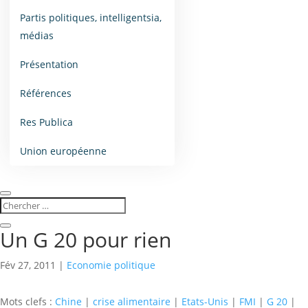
Partis politiques, intelligentsia,
médias
Présentation
Références
Res Publica
Union européenne
Un G 20 pour rien
Fév 27, 2011
|
Economie politique
Mots clefs :
Chine
|
crise alimentaire
|
Etats-Unis
|
FMI
|
G 20
|