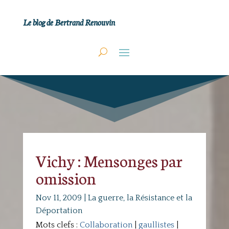
Le blog de Bertrand Renouvin
Vichy : Mensonges par
omission
Nov 11, 2009
|
La guerre, la Résistance et la
Déportation
Mots clefs :
Collaboration
|
gaullistes
|