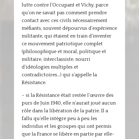
lutte contre l’Occupant et Vichy, parce
qu’on ne savait pas comment prendre
contact avec ces civils nécessairement
méfiants, souvent dépourvus d’expérience
militante, qui étaient en train d’inventer
ce mouvement patriotique complet
(philosophique et moral, politique et
militaire, interclassiste, nourri
d’idéologies multiples et
contradictoires…) qui s’appelle la
Résistance.
– si la Résistance était restée l’œuvre des
purs de Juin 1940, elle n’aurait joué aucun
rôle dans la libération de la patrie. Il a
fallu qu’elle intègre peu à peu les
individus et les groupes qui ont permis
que la France se libère en partie par elle-