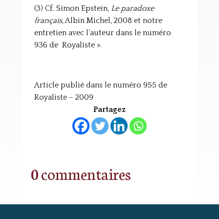
(3) Cf. Simon Epstein,
Le paradoxe
français
, Albin Michel, 2008 et notre
entretien avec l’auteur dans le numéro
936 de Royaliste ».
Article publié dans le numéro 955 de
Royaliste – 2009
Partagez
0 commentaires