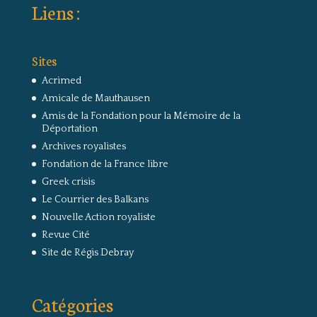
Liens :
Sites
Acrimed
Amicale de Mauthausen
Amis de la Fondation pour la Mémoire de la
Déportation
Archives royalistes
Fondation de la France libre
Greek crisis
Le Courrier des Balkans
Nouvelle Action royaliste
Revue Cité
Site de Régis Debray
Catégories