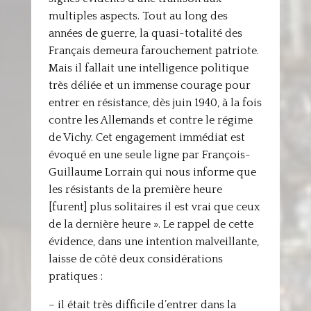
multiples aspects. Tout au long des
années de guerre, la quasi-totalité des
Français demeura farouchement patriote.
Mais il fallait une intelligence politique
très déliée et un immense courage pour
entrer en résistance, dès juin 1940, à la fois
contre les Allemands et contre le régime
de Vichy. Cet engagement immédiat est
évoqué en une seule ligne par François-
Guillaume Lorrain qui nous informe que
les résistants de la première heure
[furent] plus solitaires il est vrai que ceux
de la dernière heure ». Le rappel de cette
évidence, dans une intention malveillante,
laisse de côté deux considérations
pratiques :
– il était très difficile d’entrer dans la