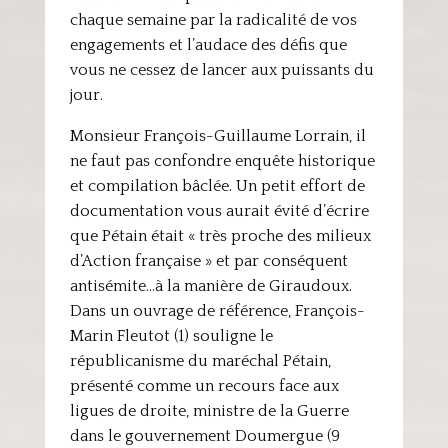
chaque semaine par la radicalité de vos
engagements et l’audace des défis que
vous ne cessez de lancer aux puissants du
jour.
Monsieur François-Guillaume Lorrain, il
ne faut pas confondre enquête historique
et compilation bâclée. Un petit effort de
documentation vous aurait évité d’écrire
que Pétain était « très proche des milieux
d’Action française » et par conséquent
antisémite…à la manière de Giraudoux.
Dans un ouvrage de référence, François-
Marin Fleutot (1) souligne le
républicanisme du maréchal Pétain,
présenté comme un recours face aux
ligues de droite, ministre de la Guerre
dans le gouvernement Doumergue (9