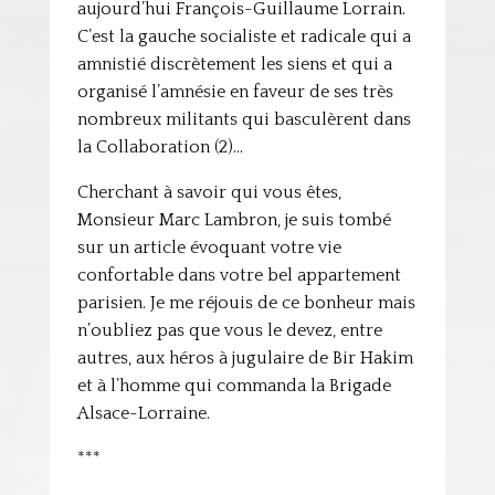
aujourd’hui François-Guillaume Lorrain.
C’est la gauche socialiste et radicale qui a
amnistié discrètement les siens et qui a
organisé l’amnésie en faveur de ses très
nombreux militants qui basculèrent dans
la Collaboration (2)…
Cherchant à savoir qui vous êtes,
Monsieur Marc Lambron, je suis tombé
sur un article évoquant votre vie
confortable dans votre bel appartement
parisien. Je me réjouis de ce bonheur mais
n’oubliez pas que vous le devez, entre
autres, aux héros à jugulaire de Bir Hakim
et à l’homme qui commanda la Brigade
Alsace-Lorraine.
***