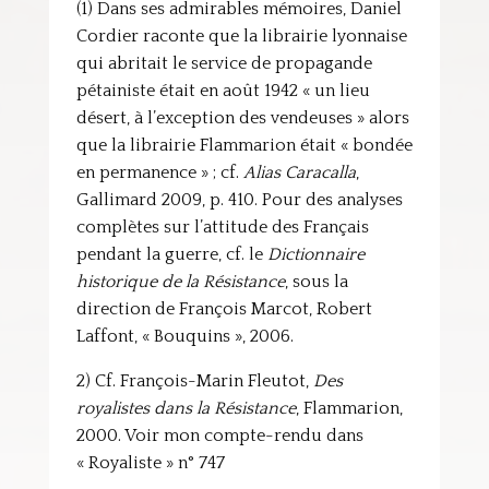
(1) Dans ses admirables mémoires, Daniel
Cordier raconte que la librairie lyonnaise
qui abritait le service de propagande
pétainiste était en août 1942 « un lieu
désert, à l’exception des vendeuses » alors
que la librairie Flammarion était « bondée
en permanence » ; cf.
Alias Caracalla
,
Gallimard 2009, p. 410. Pour des analyses
complètes sur l’attitude des Français
pendant la guerre, cf. le
Dictionnaire
historique de la Résistance
, sous la
direction de François Marcot, Robert
Laffont, « Bouquins », 2006.
2) Cf. François-Marin Fleutot,
Des
royalistes dans la Résistance
, Flammarion,
2000. Voir mon compte-rendu dans
« Royaliste » n° 747