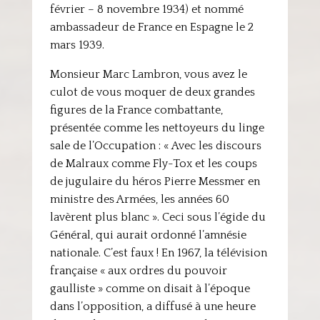
février – 8 novembre 1934) et nommé
ambassadeur de France en Espagne le 2
mars 1939.
Monsieur Marc Lambron, vous avez le
culot de vous moquer de deux grandes
figures de la France combattante,
présentée comme les nettoyeurs du linge
sale de l’Occupation : « Avec les discours
de Malraux comme Fly-Tox et les coups
de jugulaire du héros Pierre Messmer en
ministre des Armées, les années 60
lavèrent plus blanc ». Ceci sous l’égide du
Général, qui aurait ordonné l’amnésie
nationale. C’est faux ! En 1967, la télévision
française « aux ordres du pouvoir
gaulliste » comme on disait à l’époque
dans l’opposition, a diffusé à une heure