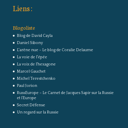
Liens :
Blogoliste
Blog de David Cayla
Daniel Sibony
L'arêne nue – Le blog de Coralie Delaume
La voie de l'épée
La voix de l'hexagone
Marcel Gauchet
Michel Terestchenko
Paul Jorion
RussEurope – Le Carnet de Jacques Sapir sur la Russie
et l’Europe
Secret Défense
Un regard sur la Russie