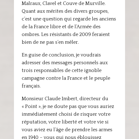
Malraux, Clavel et Couve de Murville.
Quant aux mérites des divers groupes,
c’est une question qui regarde les anciens
de la France libre et de l’Armée des
ombres. Les résistants de 2009 feraient
bien de ne pas s’en mêler.
En guise de conclusion, je voudrais
adresser des messages personnels aux
trois responsables de cette ignoble
campagne contre la France et le peuple
français.
Monsieur Claude Imbert, directeur du
« Point », je ne doute pas que vous auriez
immédiatement choisi de risquer votre
réputation, votre liberté et votre vie si
vous aviez eu l’âge de prendre les armes
en 1940 – vous qui nous éblouissez