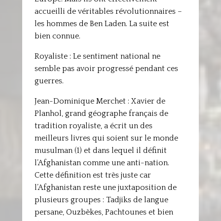
accueilli de véritables révolutionnaires –
les hommes de Ben Laden. La suite est
bien connue.
Royaliste : Le sentiment national ne
semble pas avoir progressé pendant ces
guerres.
Jean-Dominique Merchet : Xavier de
Planhol, grand géographe français de
tradition royaliste, a écrit un des
meilleurs livres qui soient sur le monde
musulman (1) et dans lequel il définit
l’Afghanistan comme une anti-nation.
Cette définition est très juste car
l’Afghanistan reste une juxtaposition de
plusieurs groupes : Tadjiks de langue
persane, Ouzbèkes, Pachtounes et bien