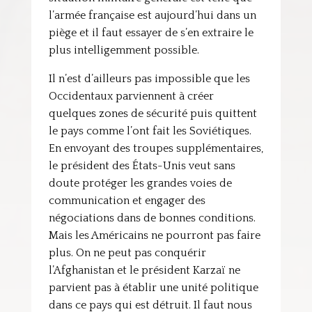
l’armée française est aujourd’hui dans un
piège et il faut essayer de s’en extraire le
plus intelligemment possible.
Il n’est d’ailleurs pas impossible que les
Occidentaux parviennent à créer
quelques zones de sécurité puis quittent
le pays comme l’ont fait les Soviétiques.
En envoyant des troupes supplémentaires,
le président des États-Unis veut sans
doute protéger les grandes voies de
communication et engager des
négociations dans de bonnes conditions.
Mais les Américains ne pourront pas faire
plus. On ne peut pas conquérir
l’Afghanistan et le président Karzaï ne
parvient pas à établir une unité politique
dans ce pays qui est détruit. Il faut nous