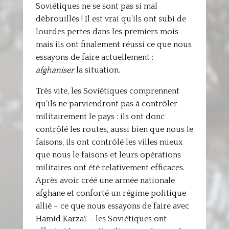
Soviétiques ne se sont pas si mal
débrouillés ! Il est vrai qu’ils ont subi de
lourdes pertes dans les premiers mois
mais ils ont finalement réussi ce que nous
essayons de faire actuellement :
afghaniser
la situation.
Très vite, les Soviétiques comprennent
qu’ils ne parviendront pas à contrôler
militairement le pays : ils ont donc
contrôlé les routes, aussi bien que nous le
faisons, ils ont contrôlé les villes mieux
que nous le faisons et leurs opérations
militaires ont été relativement efficaces.
Après avoir créé une armée nationale
afghane et conforté un régime politique
allié – ce que nous essayons de faire avec
Hamid Karzaï – les Soviétiques ont