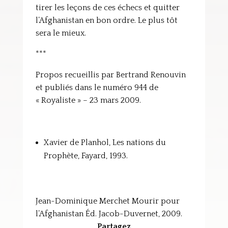
tirer les leçons de ces échecs et quitter
l’Afghanistan en bon ordre. Le plus tôt
sera le mieux.
***
Propos recueillis par Bertrand Renouvin
et publiés dans le numéro 944 de
« Royaliste » – 23 mars 2009.
Xavier de Planhol, Les nations du
Prophète, Fayard, 1993.
Jean-Dominique Merchet Mourir pour
l’Afghanistan Éd. Jacob-Duvernet, 2009.
Partagez