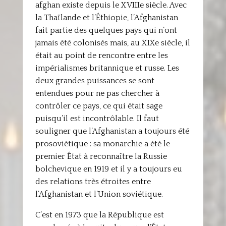
afghan existe depuis le XVIIIe siècle. Avec
la Thaïlande et l’Éthiopie, l’Afghanistan
fait partie des quelques pays qui n’ont
jamais été colonisés mais, au XIXe siècle, il
était au point de rencontre entre les
impérialismes britannique et russe. Les
deux grandes puissances se sont
entendues pour ne pas chercher à
contrôler ce pays, ce qui était sage
puisqu’il est incontrôlable. Il faut
souligner que l’Afghanistan a toujours été
prosoviétique : sa monarchie a été le
premier État à reconnaître la Russie
bolchevique en 1919 et il y a toujours eu
des relations très étroites entre
l’Afghanistan et l’Union soviétique.
C’est en 1973 que la République est