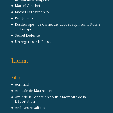
Marcel Gauchet
Michel Terestchenko
Paul Jorion
RussEurope – Le Carnet de Jacques Sapir sur la Russie
et l’Europe
Secret Défense
Un regard sur la Russie
Liens :
Sites
Acrimed
Amicale de Mauthausen
Amis de la Fondation pour la Mémoire de la
Déportation
Archives royalistes