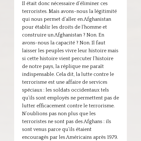
Il était donc nécessaire d’éliminer ces
terroristes. Mais avons-nous la légitimité
qui nous permet d’aller en Afghanistan
pour établir les droits de l’homme et
construire un Afghanistan ? Non. En
avons-nous la capacité ? Non. Il faut
laisser les peuples vivre leur histoire mais
si cette histoire vient percuter l’histoire
de notre pays, la réplique me paraît
indispensable. Cela dit, la lutte contre le
terrorisme est une affaire de services
spéciaux : les soldats occidentaux tels
qu’ils sont employés ne permettent pas de
lutter efficacement contre le terrorisme.
N’oublions pas non plus que les
terroristes ne sont pas des Afghans : ils
sont venus parce qu’ils étaient
encouragés par les Américains après 1979.