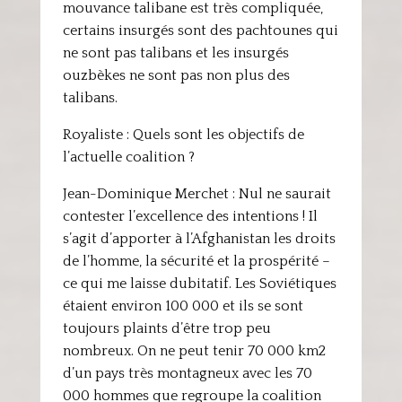
mouvance talibane est très compliquée,
certains insurgés sont des pachtounes qui
ne sont pas talibans et les insurgés
ouzbèkes ne sont pas non plus des
talibans.
Royaliste : Quels sont les objectifs de
l’actuelle coalition ?
Jean-Dominique Merchet : Nul ne saurait
contester l’excellence des intentions ! Il
s’agit d’apporter à l’Afghanistan les droits
de l’homme, la sécurité et la prospérité –
ce qui me laisse dubitatif. Les Soviétiques
étaient environ 100 000 et ils se sont
toujours plaints d’être trop peu
nombreux. On ne peut tenir 70 000 km2
d’un pays très montagneux avec les 70
000 hommes que regroupe la coalition