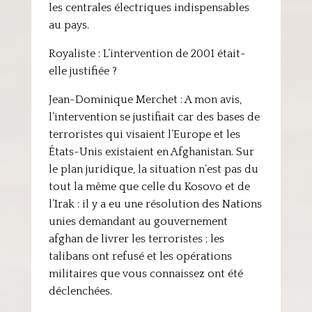
les centrales électriques indispensables
au pays.
Royaliste : L’intervention de 2001 était-
elle justifiée ?
Jean-Dominique Merchet : A mon avis,
l’intervention se justifiait car des bases de
terroristes qui visaient l’Europe et les
États-Unis existaient en Afghanistan. Sur
le plan juridique, la situation n’est pas du
tout la même que celle du Kosovo et de
l’Irak : il y a eu une résolution des Nations
unies demandant au gouvernement
afghan de livrer les terroristes ; les
talibans ont refusé et les opérations
militaires que vous connaissez ont été
déclenchées.