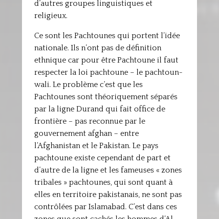
d’autres groupes linguistiques et
religieux.
Ce sont les Pachtounes qui portent l’idée
nationale. Ils n’ont pas de définition
ethnique car pour être Pachtoune il faut
respecter la loi pachtoune – le pachtoun-
wali. Le problème c’est que les
Pachtounes sont théoriquement séparés
par la ligne Durand qui fait office de
frontière – pas reconnue par le
gouvernement afghan – entre
l’Afghanistan et le Pakistan. Le pays
pachtoune existe cependant de part et
d’autre de la ligne et les fameuses « zones
tribales » pachtounes, qui sont quant à
elles en territoire pakistanais, ne sont pas
contrôlées par Islamabad. C’est dans ces