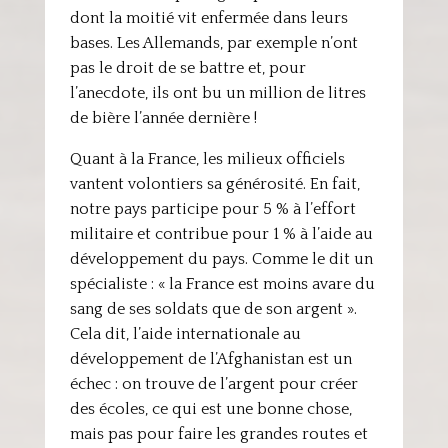
dont la moitié vit enfermée dans leurs
bases. Les Allemands, par exemple n’ont
pas le droit de se battre et, pour
l’anecdote, ils ont bu un million de litres
de bière l’année dernière !
Quant à la France, les milieux officiels
vantent volontiers sa générosité. En fait,
notre pays participe pour 5 % à l’effort
militaire et contribue pour 1 % à l’aide au
développement du pays. Comme le dit un
spécialiste : « la France est moins avare du
sang de ses soldats que de son argent ».
Cela dit, l’aide internationale au
développement de l’Afghanistan est un
échec : on trouve de l’argent pour créer
des écoles, ce qui est une bonne chose,
mais pas pour faire les grandes routes et