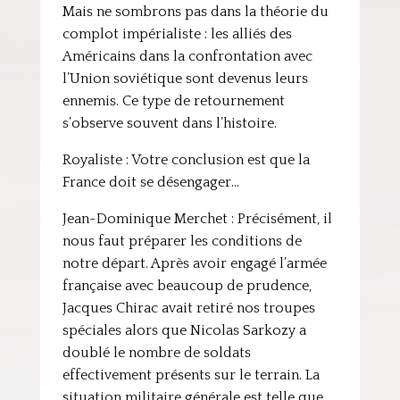
Mais ne sombrons pas dans la théorie du
complot impérialiste : les alliés des
Américains dans la confrontation avec
l’Union soviétique sont devenus leurs
ennemis. Ce type de retournement
s’observe souvent dans l’histoire.
Royaliste : Votre conclusion est que la
France doit se désengager…
Jean-Dominique Merchet : Précisément, il
nous faut préparer les conditions de
notre départ. Après avoir engagé l’armée
française avec beaucoup de prudence,
Jacques Chirac avait retiré nos troupes
spéciales alors que Nicolas Sarkozy a
doublé le nombre de soldats
effectivement présents sur le terrain. La
situation militaire générale est telle que