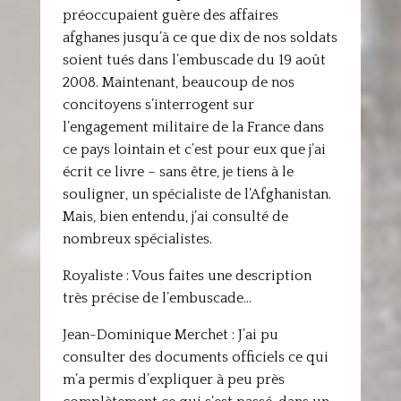
préoccupaient guère des affaires
afghanes jusqu’à ce que dix de nos soldats
soient tués dans l’embuscade du 19 août
2008. Maintenant, beaucoup de nos
concitoyens s’interrogent sur
l’engagement militaire de la France dans
ce pays lointain et c’est pour eux que j’ai
écrit ce livre – sans être, je tiens à le
souligner, un spécialiste de l’Afghanistan.
Mais, bien entendu, j’ai consulté de
nombreux spécialistes.
Royaliste : Vous faites une description
très précise de l’embuscade…
Jean-Dominique Merchet : J’ai pu
consulter des documents officiels ce qui
m’a permis d’expliquer à peu près