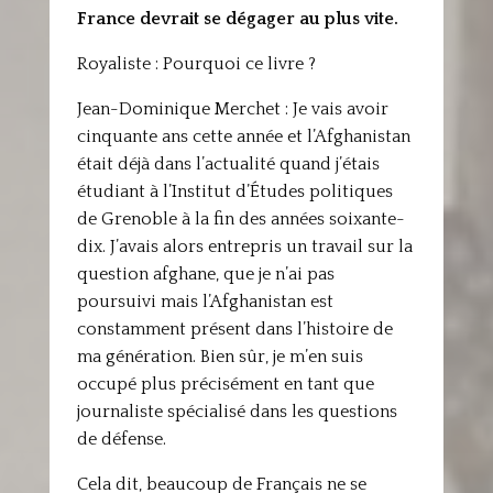
France devrait se dégager au plus vite.
Royaliste : Pourquoi ce livre ?
Jean-Dominique Merchet : Je vais avoir
cinquante ans cette année et l’Afghanistan
était déjà dans l’actualité quand j’étais
étudiant à l’Institut d’Études politiques
de Grenoble à la fin des années soixante-
dix. J’avais alors entrepris un travail sur la
question afghane, que je n’ai pas
poursuivi mais l’Afghanistan est
constamment présent dans l’histoire de
ma génération. Bien sûr, je m’en suis
occupé plus précisément en tant que
journaliste spécialisé dans les questions
de défense.
Cela dit, beaucoup de Français ne se