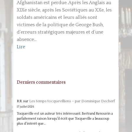
Afghanistan est perdue. Après les Anglais au
XIXe siècle, après les Soviétiques au XXe, les
soldats américains et leurs alliés sont
victimes de la politique de George Bush,
d’erreurs stratégiques majeures et d’une
absence...
Lire
Derniers commentaires
RR
sur
Les temps tocquevilliens – par Dominique Decherf
17 juillet 2026
Tocqueville est un auteur très intéressant. Bertrand Renouvin a
parfaitement raison lorsqu'il écrit que Tocqueville a beaucoup
plus d'intérêt que…