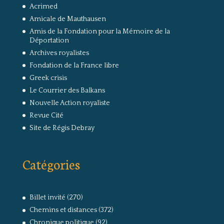
Acrimed
Amicale de Mauthausen
Amis de la Fondation pour la Mémoire de la
Déportation
Archives royalistes
Fondation de la France libre
Greek crisis
Le Courrier des Balkans
Nouvelle Action royaliste
Revue Cité
Site de Régis Debray
Catégories
Billet invité
(270)
Chemins et distances
(372)
Chronique politique
(92)