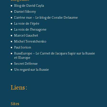
Blog de David Cayla
Daniel Sibony
L'arêne nue – Le blog de Coralie Delaume
La voie de l'épée
La voix de l'hexagone
Marcel Gauchet
Michel Terestchenko
Paul Jorion
RussEurope – Le Carnet de Jacques Sapir sur la Russie
et l’Europe
Secret Défense
Un regard sur la Russie
Liens :
Sites