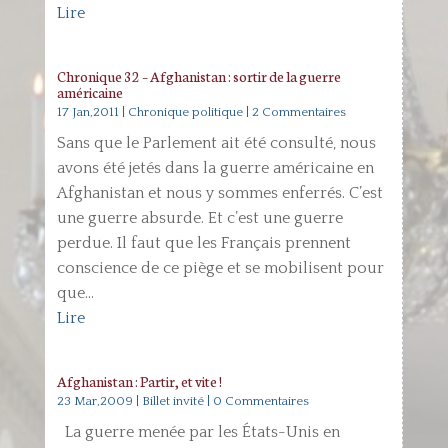
Lire
Chronique 32 – Afghanistan : sortir de la guerre
américaine
17 Jan,2011
|
Chronique politique
| 2 Commentaires
Sans que le Parlement ait été consulté, nous
avons été jetés dans la guerre américaine en
Afghanistan et nous y sommes enferrés. C’est
une guerre absurde. Et c’est une guerre
perdue. Il faut que les Français prennent
conscience de ce piège et se mobilisent pour
que...
Lire
Afghanistan : Partir, et vite !
23 Mar,2009
|
Billet invité
| 0 Commentaires
La guerre menée par les États-Unis en