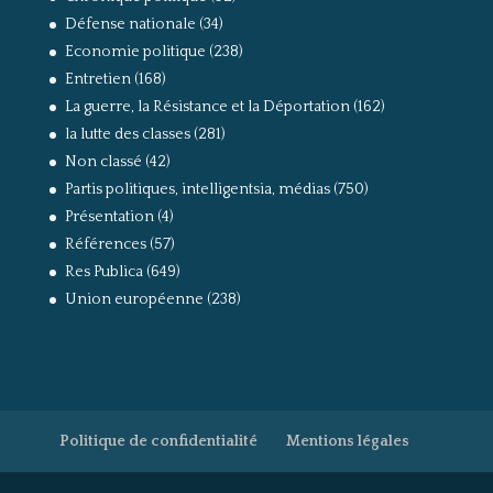
Défense nationale
(34)
Economie politique
(238)
Entretien
(168)
La guerre, la Résistance et la Déportation
(162)
la lutte des classes
(281)
Non classé
(42)
Partis politiques, intelligentsia, médias
(750)
Présentation
(4)
Références
(57)
Res Publica
(649)
Union européenne
(238)
Politique de confidentialité
Mentions légales