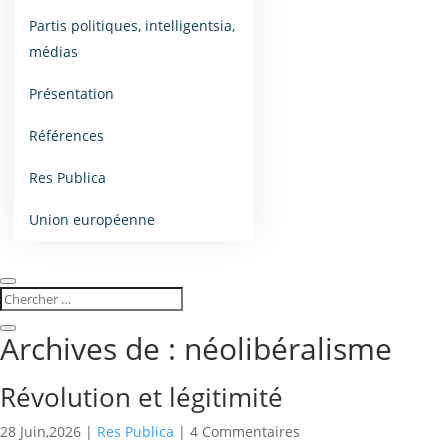
Partis politiques, intelligentsia,
médias
Présentation
Références
Res Publica
Union européenne
Archives de : néolibéralisme
Révolution et légitimité
28 Juin,2026
|
Res Publica
| 4 Commentaires