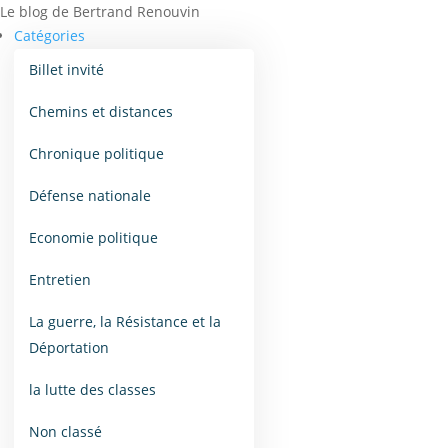
Le blog de Bertrand Renouvin
Catégories
Billet invité
Chemins et distances
Chronique politique
Défense nationale
Economie politique
Entretien
La guerre, la Résistance et la
Déportation
la lutte des classes
Non classé