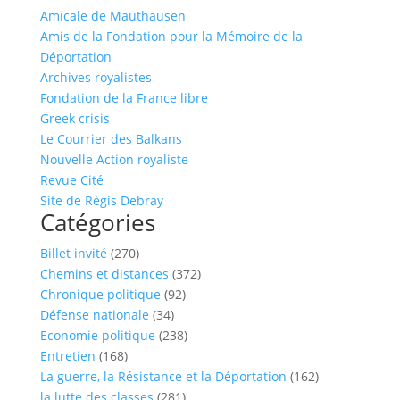
Amicale de Mauthausen
Amis de la Fondation pour la Mémoire de la
Déportation
Archives royalistes
Fondation de la France libre
Greek crisis
Le Courrier des Balkans
Nouvelle Action royaliste
Revue Cité
Site de Régis Debray
Catégories
Billet invité
(270)
Chemins et distances
(372)
Chronique politique
(92)
Défense nationale
(34)
Economie politique
(238)
Entretien
(168)
La guerre, la Résistance et la Déportation
(162)
la lutte des classes
(281)