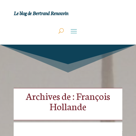
Le blog de Bertrand Renouvin
Archives de : François
Hollande