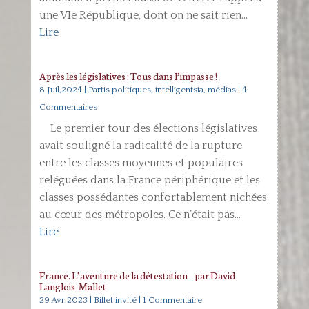
une VIe République, dont on ne sait rien...
Lire
Après les législatives : Tous dans l’impasse !
8 Juil,2024
|
Partis politiques, intelligentsia, médias
| 4
Commentaires
Le premier tour des élections législatives
avait souligné la radicalité de la rupture
entre les classes moyennes et populaires
reléguées dans la France périphérique et les
classes possédantes confortablement nichées
au cœur des métropoles. Ce n’était pas...
Lire
France. L’aventure de la détestation – par David
Langlois-Mallet
29 Avr,2023
|
Billet invité
| 1 Commentaire