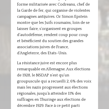
forme militarisée avec Codreanu, chef de
la Garde de fer, qui organise de violentes
campagnes antijuives. Or Simon Epstein
montre que les Juifs roumains, loin de se
laisser faire, s’organisent en groupes
d’autodéfense, rendent coup pour coup
et bénéficient du soutien des grandes
associations juives de France,
d’Angleterre, des Etats-Unis.
La résistance juive est encore plus
remarquable en Allemagne. Aux élections
de 1928, le NSDAP n’est qu’un
groupuscule qui a recueilli 2, 6% des voix
mais les nazis progressent aux élections
régionales, jusqu’à atteindre 11% des
suffrages en Thuringe aux élections de
décembre 1929. Face à ce petit parti