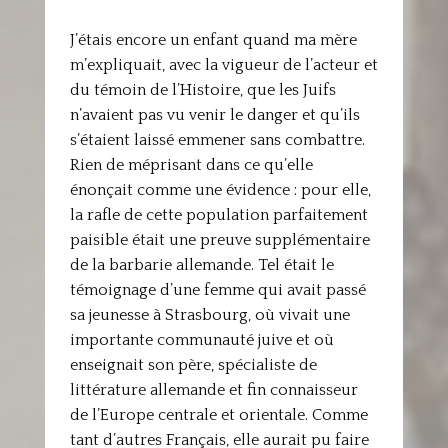
J’étais encore un enfant quand ma mère
m’expliquait, avec la vigueur de l’acteur et
du témoin de l’Histoire, que les Juifs
n’avaient pas vu venir le danger et qu’ils
s’étaient laissé emmener sans combattre.
Rien de méprisant dans ce qu’elle
énonçait comme une évidence : pour elle,
la rafle de cette population parfaitement
paisible était une preuve supplémentaire
de la barbarie allemande. Tel était le
témoignage d’une femme qui avait passé
sa jeunesse à Strasbourg, où vivait une
importante communauté juive et où
enseignait son père, spécialiste de
littérature allemande et fin connaisseur
de l’Europe centrale et orientale. Comme
tant d’autres Français, elle aurait pu faire