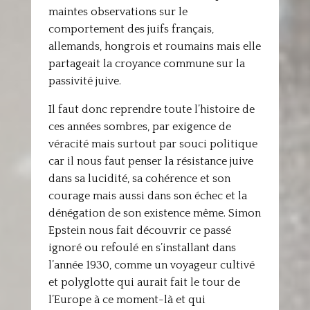
maintes observations sur le
comportement des juifs français,
allemands, hongrois et roumains mais elle
partageait la croyance commune sur la
passivité juive.
Il faut donc reprendre toute l’histoire de
ces années sombres, par exigence de
véracité mais surtout par souci politique
car il nous faut penser la résistance juive
dans sa lucidité, sa cohérence et son
courage mais aussi dans son échec et la
dénégation de son existence même. Simon
Epstein nous fait découvrir ce passé
ignoré ou refoulé en s’installant dans
l’année 1930, comme un voyageur cultivé
et polyglotte qui aurait fait le tour de
l’Europe à ce moment-là et qui