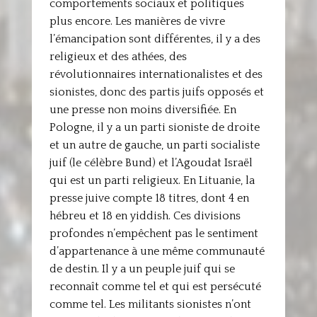
comportements sociaux et politiques
plus encore. Les manières de vivre
l’émancipation sont différentes, il y a des
religieux et des athées, des
révolutionnaires internationalistes et des
sionistes, donc des partis juifs opposés et
une presse non moins diversifiée. En
Pologne, il y a un parti sioniste de droite
et un autre de gauche, un parti socialiste
juif (le célèbre Bund) et l’Agoudat Israël
qui est un parti religieux. En Lituanie, la
presse juive compte 18 titres, dont 4 en
hébreu et 18 en yiddish. Ces divisions
profondes n’empêchent pas le sentiment
d’appartenance à une même communauté
de destin. Il y a un peuple juif qui se
reconnaît comme tel et qui est persécuté
comme tel. Les militants sionistes n’ont