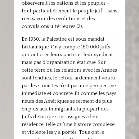
observerait les nations et les peuples –
tout particulièrement le peuple juif – sans
rien savoir des évolutions et des
convulsions ultérieures (2).
En 1930, la Palestine est sous mandat
britannique. On y compte 160 000 juifs
qui ont créé leurs partis et leur syndicat
mais pas d’organisation étatique. Sur
cette terre où les relations avec les Arabes
sont tendues, le retour ardemment voulu
par les sionistes n’est pas une perspective
immédiate et concrète. Et comme les pays
neufs des Amériques se ferment de plus
en plus aux immigrants, la plupart des
Juifs d’Europe sont assignés à leur
résidence, telle qu’une histoire complexe
et violente les y a portés. Tous ont le