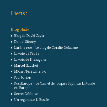
Liens :
Blogoliste
Blog de David Cayla
Daniel Sibony
L'arêne nue – Le blog de Coralie Delaume
La voie de l'épée
La voix de l'hexagone
Marcel Gauchet
Michel Terestchenko
Paul Jorion
RussEurope – Le Carnet de Jacques Sapir sur la Russie
et l’Europe
Secret Défense
Un regard sur la Russie