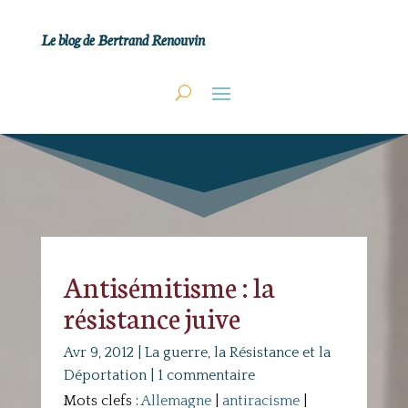
Le blog de Bertrand Renouvin
Antisémitisme : la
résistance juive
Avr 9, 2012
|
La guerre, la Résistance et la
Déportation
|
1 commentaire
Mots clefs :
Allemagne
|
antiracisme
|