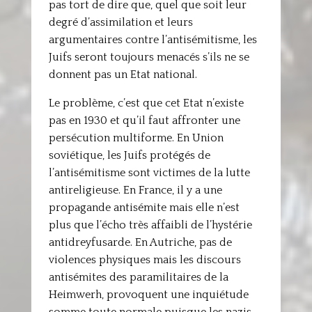
pas tort de dire que, quel que soit leur
degré d’assimilation et leurs
argumentaires contre l’antisémitisme, les
Juifs seront toujours menacés s’ils ne se
donnent pas un Etat national.
Le problème, c’est que cet Etat n’existe
pas en 1930 et qu’il faut affronter une
persécution multiforme. En Union
soviétique, les Juifs protégés de
l’antisémitisme sont victimes de la lutte
antireligieuse. En France, il y a une
propagande antisémite mais elle n’est
plus que l’écho très affaibli de l’hystérie
antidreyfusarde. En Autriche, pas de
violences physiques mais les discours
antisémites des paramilitaires de la
Heimwerh, provoquent une inquiétude