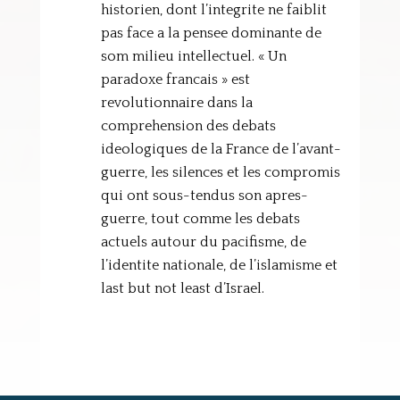
historien, dont l’integrite ne faiblit
pas face a la pensee dominante de
som milieu intellectuel. « Un
paradoxe francais » est
revolutionnaire dans la
comprehension des debats
ideologiques de la France de l’avant-
guerre, les silences et les compromis
qui ont sous-tendus son apres-
guerre, tout comme les debats
actuels autour du pacifisme, de
l’identite nationale, de l’islamisme et
last but not least d’Israel.