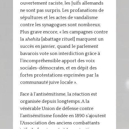
ouvertement raciste, les Juifs allemands
ne sont pas surpris. Les profanations de
sépultures et les actes de vandalisme
contre les synagogues sont nombreux.
Plus grave encore, « les campagnes contre
la
shehita
[abattage rituel] marquent un
succès en janvier, quand le parlement
bavarois vote son interdiction grâce à
l’incompréhensible apport des voix
sociales-démocrates, et en dépit des
fortes protestations exprimées par la
communauté juive locale ».
Face à l’antisémitisme, la réaction est
organisée depuis longtemps. A la
vénérable Union de défense contre
l’antisémitisme fondée en 1890 s’ajoutent
l’Association des anciens combattants