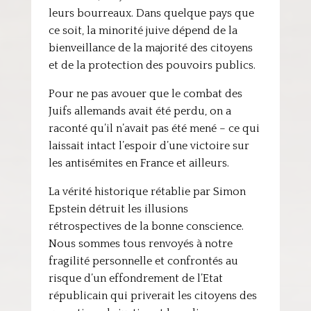
leurs bourreaux. Dans quelque pays que
ce soit, la minorité juive dépend de la
bienveillance de la majorité des citoyens
et de la protection des pouvoirs publics.
Pour ne pas avouer que le combat des
Juifs allemands avait été perdu, on a
raconté qu’il n’avait pas été mené – ce qui
laissait intact l’espoir d’une victoire sur
les antisémites en France et ailleurs.
La vérité historique rétablie par Simon
Epstein détruit les illusions
rétrospectives de la bonne conscience.
Nous sommes tous renvoyés à notre
fragilité personnelle et confrontés au
risque d’un effondrement de l’Etat
républicain qui priverait les citoyens des