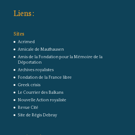
Liens :
Sites
Acrimed
Amicale de Mauthausen
Amis de la Fondation pour la Mémoire de la
Déportation
Archives royalistes
Fondation de la France libre
Greek crisis
Le Courrier des Balkans
Nouvelle Action royaliste
Revue Cité
Site de Régis Debray