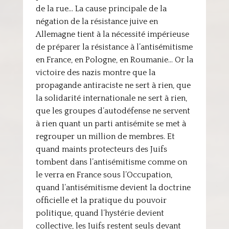
de la rue… La cause principale de la
négation de la résistance juive en
Allemagne tient à la nécessité impérieuse
de préparer la résistance à l’antisémitisme
en France, en Pologne, en Roumanie… Or la
victoire des nazis montre que la
propagande antiraciste ne sert à rien, que
la solidarité internationale ne sert à rien,
que les groupes d’autodéfense ne servent
à rien quant un parti antisémite se met à
regrouper un million de membres. Et
quand maints protecteurs des Juifs
tombent dans l’antisémitisme comme on
le verra en France sous l’Occupation,
quand l’antisémitisme devient la doctrine
officielle et la pratique du pouvoir
politique, quand l’hystérie devient
collective, les Juifs restent seuls devant