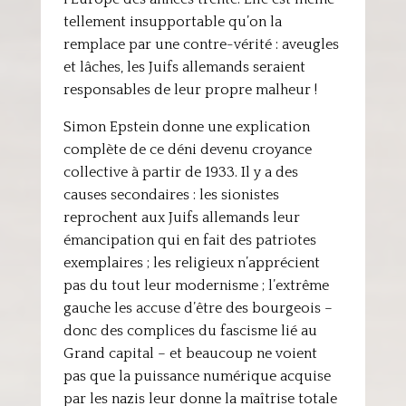
tellement insupportable qu’on la
remplace par une contre-vérité : aveugles
et lâches, les Juifs allemands seraient
responsables de leur propre malheur !
Simon Epstein donne une explication
complète de ce déni devenu croyance
collective à partir de 1933. Il y a des
causes secondaires : les sionistes
reprochent aux Juifs allemands leur
émancipation qui en fait des patriotes
exemplaires ; les religieux n’apprécient
pas du tout leur modernisme ; l’extrême
gauche les accuse d’être des bourgeois –
donc des complices du fascisme lié au
Grand capital – et beaucoup ne voient
pas que la puissance numérique acquise
par les nazis leur donne la maîtrise totale