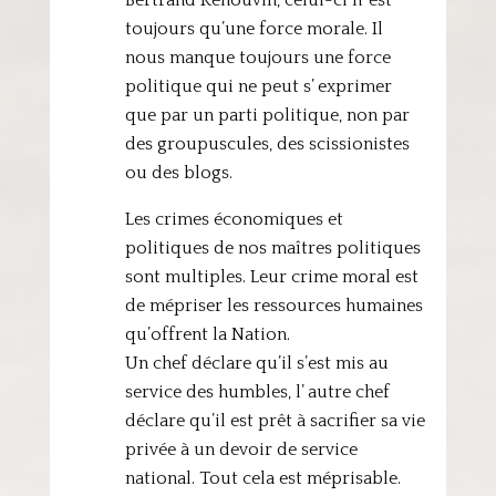
Bertrand Renouvin, celui-ci n’ est
toujours qu’une force morale. Il
nous manque toujours une force
politique qui ne peut s’ exprimer
que par un parti politique, non par
des groupuscules, des scissionistes
ou des blogs.
Les crimes économiques et
politiques de nos maîtres politiques
sont multiples. Leur crime moral est
de mépriser les ressources humaines
qu’offrent la Nation.
Un chef déclare qu’il s’est mis au
service des humbles, l’ autre chef
déclare qu’il est prêt à sacrifier sa vie
privée à un devoir de service
national. Tout cela est méprisable.