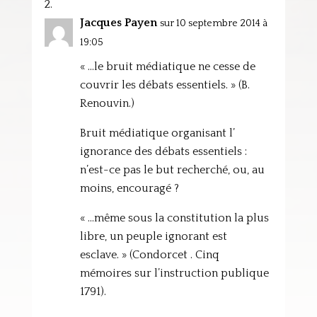
Jacques Payen
sur 10 septembre 2014 à
19:05
« …le bruit médiatique ne cesse de
couvrir les débats essentiels. » (B.
Renouvin.)
Bruit médiatique organisant l’
ignorance des débats essentiels :
n’est-ce pas le but recherché, ou, au
moins, encouragé ?
« …même sous la constitution la plus
libre, un peuple ignorant est
esclave. » (Condorcet . Cinq
mémoires sur l’instruction publique
1791).