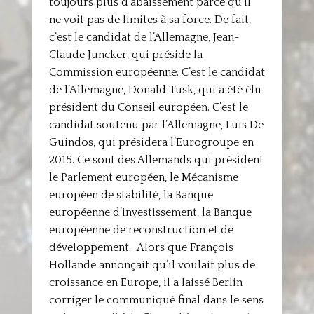
toujours plus d’abaissement parce qu’il
ne voit pas de limites à sa force. De fait,
c’est le candidat de l’Allemagne, Jean-
Claude Juncker, qui préside la
Commission européenne. C’est le candidat
de l’Allemagne, Donald Tusk, qui a été élu
président du Conseil européen. C’est le
candidat soutenu par l’Allemagne, Luis De
Guindos, qui présidera l’Eurogroupe en
2015. Ce sont des Allemands qui président
le Parlement européen, le Mécanisme
européen de stabilité, la Banque
européenne d’investissement, la Banque
européenne de reconstruction et de
développement. Alors que François
Hollande annonçait qu’il voulait plus de
croissance en Europe, il a laissé Berlin
corriger le communiqué final dans le sens