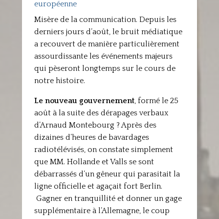
européenne
Misère de la communication. Depuis les
derniers jours d’août, le bruit médiatique
a recouvert de manière particulièrement
assourdissante les événements majeurs
qui pèseront longtemps sur le cours de
notre histoire.
Le nouveau gouvernement
, formé le 25
août à la suite des dérapages verbaux
d’Arnaud Montebourg ? Après des
dizaines d’heures de bavardages
radiotélévisés, on constate simplement
que MM. Hollande et Valls se sont
débarrassés d’un gêneur qui parasitait la
ligne officielle et agaçait fort Berlin.
Gagner en tranquillité et donner un gage
supplémentaire à l’Allemagne, le coup