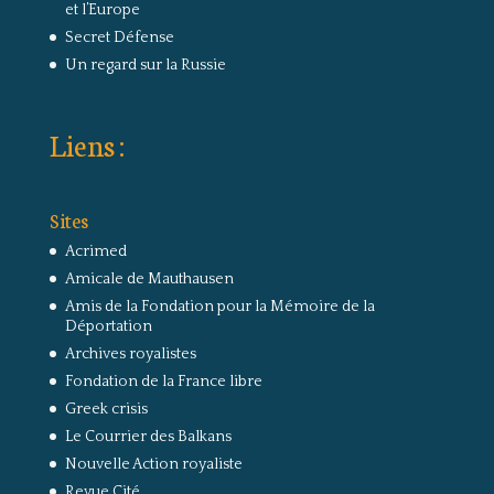
et l’Europe
Secret Défense
Un regard sur la Russie
Liens :
Sites
Acrimed
Amicale de Mauthausen
Amis de la Fondation pour la Mémoire de la
Déportation
Archives royalistes
Fondation de la France libre
Greek crisis
Le Courrier des Balkans
Nouvelle Action royaliste
Revue Cité