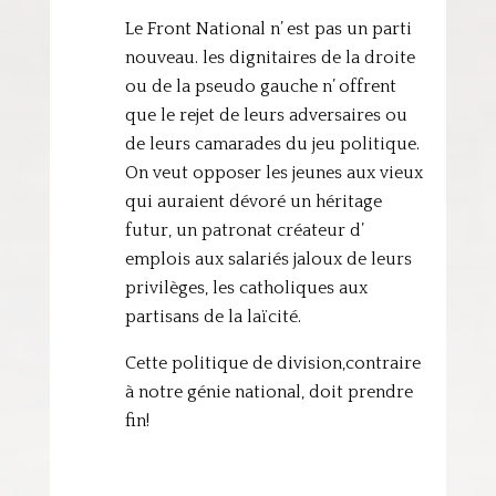
Le Front National n’ est pas un parti
nouveau. les dignitaires de la droite
ou de la pseudo gauche n’ offrent
que le rejet de leurs adversaires ou
de leurs camarades du jeu politique.
On veut opposer les jeunes aux vieux
qui auraient dévoré un héritage
futur, un patronat créateur d’
emplois aux salariés jaloux de leurs
privilèges, les catholiques aux
partisans de la laïcité.
Cette politique de division,contraire
à notre génie national, doit prendre
fin!