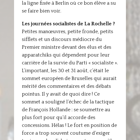
la ligne fixée à Berlin où ce bon élève a su
se faire bien voir.
Les journées socialistes de La Rochelle ?
Petites manœuvres, petite fronde, petits
sifflets et un discours médiocre du
Premier ministre devant des élus et des
apparatchiks qui dépendent pour leur
carrière de la survie du Parti « socialiste ».
L’important, les 30 et 31 août, c’était le
sommet européen de Bruxelles qui aurait
mérité des commentaires et des débats
pointus. Il y avait de quoi dire ! Ce
sommet a souligné l’échec de la tactique
de François Hollande : se soumettre au
plus fort pour qu’il accorde des
concessions. Hélas ! Le fort en position de
force a trop souvent coutume d’exiger