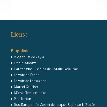
Liens :
Blogoliste
Blog de David Cayla
Daniel Sibony
L'arêne nue – Le blog de Coralie Delaume
La voie de l'épée
La voix de l'hexagone
Marcel Gauchet
Michel Terestchenko
Paul Jorion
RussEurope – Le Carnet de Jacques Sapir sur la Russie