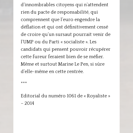
d’innombrables citoyens qui n’attendent
rien du pacte de responsabilité, qui
comprennent que l’euro engendre la
déflation et qui ont définitivement cessé
de croire qu’un sursaut pourrait venir de
l’UMP ou du Parti « socialiste ». Les
candidats qui pensent pouvoir récupérer
cette fureur feraient bien de se méfier.
Même et surtout Marine Le Pen, si sûre
d’elle-même en cette rentrée.
***
Editorial du numéro 1061 de « Royaliste »
– 2014