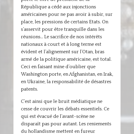
République a cédé aux injonctions
américaines pour ne pas avoir à subir, sur
place, les pressions de certains Etats. On
s’asservit pour être tranquille dans les
réunions… Le sacrifice de nos intérêts
nationaux à court et à long terme est
évident et l’alignement sur l’Otan, bras
armé de la politique américaine, est total.
Ceci en faisant mine d’oublier que
Washington porte, en Afghanistan, en Irak,
en Ukraine, la responsabilité de désastres
patents.
C’est ainsi que le bruit médiatique ne
cesse de couvrir les débats essentiels. Ce
qui est évacué de l’avant-scène ne
disparaît pas pour autant. Les reniements
du hollandisme mettent en fureur