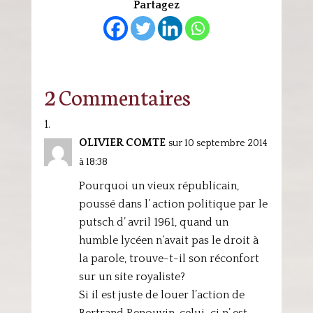
Partagez
2 Commentaires
OLIVIER COMTE
sur 10 septembre 2014
à 18:38
Pourquoi un vieux républicain,
poussé dans l’ action politique par le
putsch d’ avril 1961, quand un
humble lycéen n’avait pas le droit à
la parole, trouve-t-il son réconfort
sur un site royaliste?
Si il est juste de louer l’action de