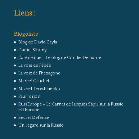
Liens :
Blogoliste
Blog de David Cayla
Daniel Sibony
L'arêne nue – Le blog de Coralie Delaume
La voie de l'épée
La voix de l'hexagone
Marcel Gauchet
Michel Terestchenko
Paul Jorion
RussEurope – Le Carnet de Jacques Sapir sur la Russie
et l’Europe
Secret Défense
Un regard sur la Russie