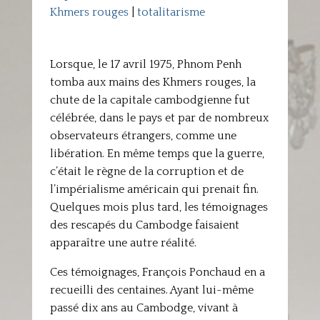
Khmers rouges
|
totalitarisme
Lorsque, le 17 avril 1975, Phnom Penh
tomba aux mains des Khmers rouges, la
chute de la capitale cambodgienne fut
célébrée, dans le pays et par de nombreux
observateurs étrangers, comme une
libération. En même temps que la guerre,
c’était le règne de la corruption et de
l’impérialisme américain qui prenait fin.
Quelques mois plus tard, les témoignages
des rescapés du Cambodge faisaient
apparaître une autre réalité.
Ces témoignages, François Ponchaud en a
recueilli des centaines. Ayant lui-même
passé dix ans au Cambodge, vivant à