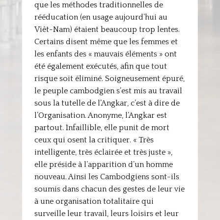
que les méthodes traditionnelles de
rééducation (en usage aujourd’hui au
Viêt-Nam) étaient beaucoup trop lentes.
Certains disent même que les femmes et
les enfants des « mauvais éléments » ont
été également exécutés, afin que tout
risque soit éliminé. Soigneusement épuré,
le peuple cambodgien s’est mis au travail
sous la tutelle de l’Angkar, c’est à dire de
l’Organisation. Anonyme, l’Angkar est
partout. Infaillible, elle punit de mort
ceux qui osent la critiquer. « Très
intelligente, très éclairée et très juste »,
elle préside à l’apparition d’un homme
nouveau. Ainsi les Cambodgiens sont-ils
soumis dans chacun des gestes de leur vie
à une organisation totalitaire qui
surveille leur travail, leurs loisirs et leur