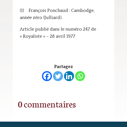
(1) François Ponchaud : Cambodge,
année zéro (Julliard).
Article publié dans le numéro 247 de
« Royaliste » – 28 avril 1977
Partagez
0 commentaires