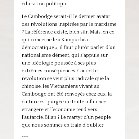
éducation politique.
Le Cambodge serait-il le dernier avatar
des révolutions inspirées par le marxisme
? La référence existe, bien sûr. Mais, en ce
qui concerne le « Kampuchéa
démocratique », il faut plutôt parler d’un
nationalisme dément, qui s’appuie sur
une idéologie poussée à ses plus
extrêmes conséquences. Car cette
révolution se veut plus radicale que la
chinoise, les Vietnamiens vivant au
Cambodge ont été renvoyés chez eux, la
culture est purgée de toute influence
étrangère et l’économie tend vers
l’autarcie. Bilan ? Le martyr d’un peuple
que nous sommes en train d’oublier.
***