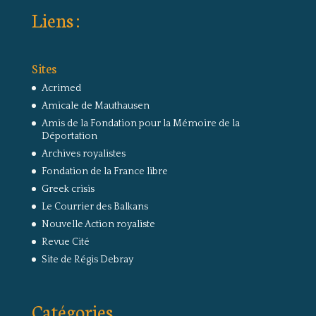
Liens :
Sites
Acrimed
Amicale de Mauthausen
Amis de la Fondation pour la Mémoire de la
Déportation
Archives royalistes
Fondation de la France libre
Greek crisis
Le Courrier des Balkans
Nouvelle Action royaliste
Revue Cité
Site de Régis Debray
Catégories