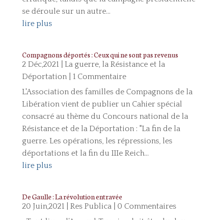
se déroule sur un autre...
lire plus
Compagnons déportés : Ceux qui ne sont pas revenus
2 Déc,2021
|
La guerre, la Résistance et la
Déportation
| 1 Commentaire
L'Association des familles de Compagnons de la
Libération vient de publier un Cahier spécial
consacré au thème du Concours national de la
Résistance et de la Déportation : "La fin de la
guerre. Les opérations, les répressions, les
déportations et la fin du IIIe Reich...
lire plus
De Gaulle : La révolution entravée
20 Juin,2021
|
Res Publica
| 0 Commentaires