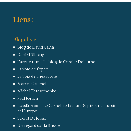
Liens :
Blogoliste
Blog de David Cayla
Daniel Sibony
L'arêne nue – Le blog de Coralie Delaume
La voie de l'épée
La voix de l'hexagone
Marcel Gauchet
Michel Terestchenko
Paul Jorion
RussEurope – Le Carnet de Jacques Sapir sur la Russie
et l’Europe
Secret Défense
Un regard sur la Russie