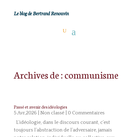
Le blog de Bertrand Renouvin
Archives de : communisme
Passé et avenir des idéologies
5 Avr,2026
|
Non classé
| 0 Commentaires
L’idéologie, dans le discours courant, c’est
toujours l’abstraction de l’adversaire, jamais