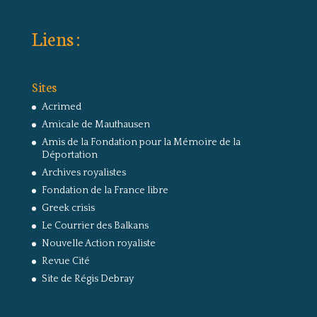
Liens :
Sites
Acrimed
Amicale de Mauthausen
Amis de la Fondation pour la Mémoire de la
Déportation
Archives royalistes
Fondation de la France libre
Greek crisis
Le Courrier des Balkans
Nouvelle Action royaliste
Revue Cité
Site de Régis Debray