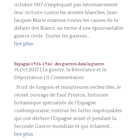
octobre 1917 n’impliquait pas nécessairement
leur victoire contre les armées blanches. Jean-
Jacques Marie examine toutes les causes de la
défaite des Blancs, au terme d’une épouvantable
guerre civile. Toutes les guerres...
lire plus
Espagne 1936-1945 : des guerres dans la guerre
14 Oct,2017
|
La guerre, la Résistance et la
Déportation
| 0 Commentaires
Fruit de longues et minutieuses recherches, le
récent ouvrage de Paul Preston, historien
britannique spécialiste de l’Espagne
contemporaine, restitue les luttes impitoyables
qui ont déchiré l’Espagne avant et pendant la
Seconde Guerre mondiale et qui éclairent...
lire plus