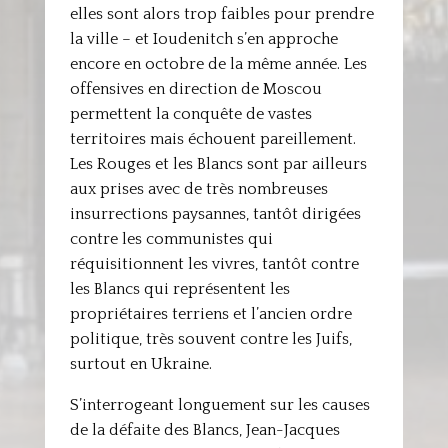
elles sont alors trop faibles pour prendre
la ville – et Ioudenitch s’en approche
encore en octobre de la même année. Les
offensives en direction de Moscou
permettent la conquête de vastes
territoires mais échouent pareillement.
Les Rouges et les Blancs sont par ailleurs
aux prises avec de très nombreuses
insurrections paysannes, tantôt dirigées
contre les communistes qui
réquisitionnent les vivres, tantôt contre
les Blancs qui représentent les
propriétaires terriens et l’ancien ordre
politique, très souvent contre les Juifs,
surtout en Ukraine.
S’interrogeant longuement sur les causes
de la défaite des Blancs, Jean-Jacques