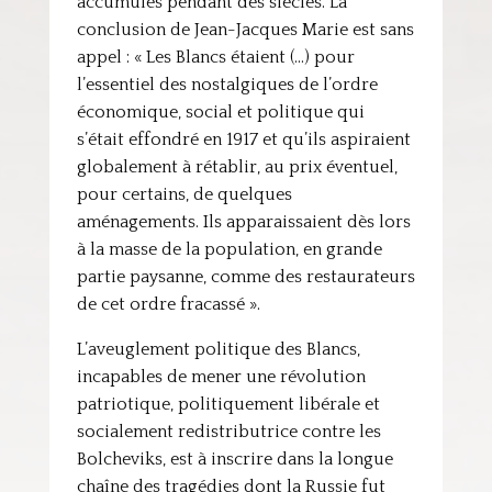
accumulés pendant des siècles. La
conclusion de Jean-Jacques Marie est sans
appel : « Les Blancs étaient (…) pour
l’essentiel des nostalgiques de l’ordre
économique, social et politique qui
s’était effondré en 1917 et qu’ils aspiraient
globalement à rétablir, au prix éventuel,
pour certains, de quelques
aménagements. Ils apparaissaient dès lors
à la masse de la population, en grande
partie paysanne, comme des restaurateurs
de cet ordre fracassé ».
L’aveuglement politique des Blancs,
incapables de mener une révolution
patriotique, politiquement libérale et
socialement redistributrice contre les
Bolcheviks, est à inscrire dans la longue
chaîne des tragédies dont la Russie fut