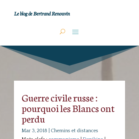
Le blog de Bertrand Renouvin
Guerre civile russe :
pourquoi les Blancs ont
perdu
Mar 3, 2018
|
Chemins et distances