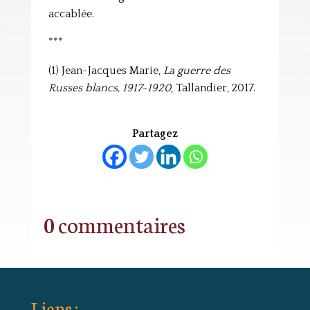
accablée.
***
(1) Jean-Jacques Marie,
La guerre des
Russes blancs, 1917-1920
, Tallandier, 2017.
Partagez
0 commentaires
Liens :