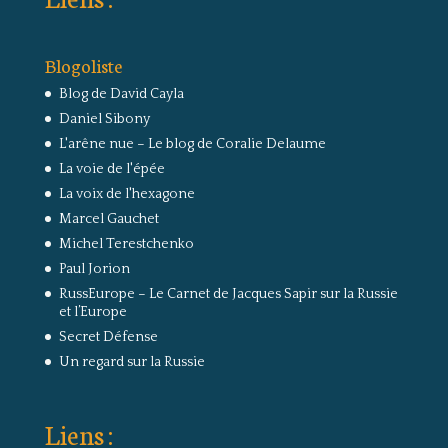
Blogoliste
Blog de David Cayla
Daniel Sibony
L'arêne nue – Le blog de Coralie Delaume
La voie de l'épée
La voix de l'hexagone
Marcel Gauchet
Michel Terestchenko
Paul Jorion
RussEurope – Le Carnet de Jacques Sapir sur la Russie
et l’Europe
Secret Défense
Un regard sur la Russie
Liens :