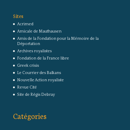
Sites
Acrimed
Amicale de Mauthausen
Amis de la Fondation pour la Mémoire de la
Déportation
Archives royalistes
Fondation de la France libre
Greek crisis
Le Courrier des Balkans
Nouvelle Action royaliste
Revue Cité
Site de Régis Debray
Catégories