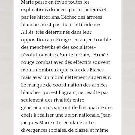
Marie passe en revue toutes les
explications données par les acteurs et
par les historiens. L’échec des armées
blanches n’est pas dû à l’attitude des
Alliés, très déterminés dans leur
opposition aux Rouges, ni au jeu trouble
des menchéviks et des socialistes-
révolutionnaires. Sur le terrain, l’Armée
rouge combat avec des effectifs souvent
moins nombreux que ceux des Blancs –
mais avec un moral nettement supérieur.
Le manque de coordination des armées
blanches, qui est flagrant, ne résulte pas
seulement des rivalités entre
généraux mais surtout de l’incapacité des
chefs à réaliser une union nationale. Jean-
Jacques Marie cite Denikine : « Les
divergences sociales, de classe, et même