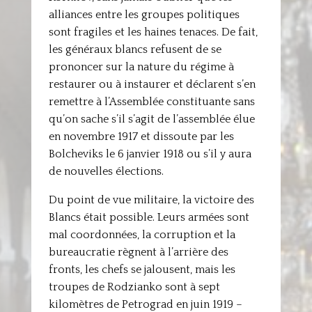
alliances entre les groupes politiques
sont fragiles et les haines tenaces. De fait,
les généraux blancs refusent de se
prononcer sur la nature du régime à
restaurer ou à instaurer et déclarent s’en
remettre à l’Assemblée constituante sans
qu’on sache s’il s’agit de l’assemblée élue
en novembre 1917 et dissoute par les
Bolcheviks le 6 janvier 1918 ou s’il y aura
de nouvelles élections.
Du point de vue militaire, la victoire des
Blancs était possible. Leurs armées sont
mal coordonnées, la corruption et la
bureaucratie règnent à l’arrière des
fronts, les chefs se jalousent, mais les
troupes de Rodzianko sont à sept
kilomètres de Petrograd en juin 1919 –