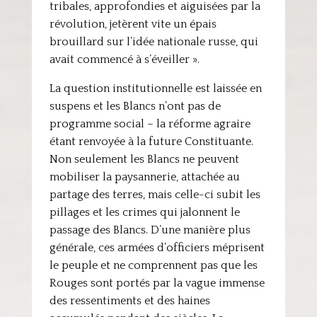
tribales, approfondies et aiguisées par la
révolution, jetèrent vite un épais
brouillard sur l’idée nationale russe, qui
avait commencé à s’éveiller ».
La question institutionnelle est laissée en
suspens et les Blancs n’ont pas de
programme social – la réforme agraire
étant renvoyée à la future Constituante.
Non seulement les Blancs ne peuvent
mobiliser la paysannerie, attachée au
partage des terres, mais celle-ci subit les
pillages et les crimes qui jalonnent le
passage des Blancs. D’une manière plus
générale, ces armées d’officiers méprisent
le peuple et ne comprennent pas que les
Rouges sont portés par la vague immense
des ressentiments et des haines