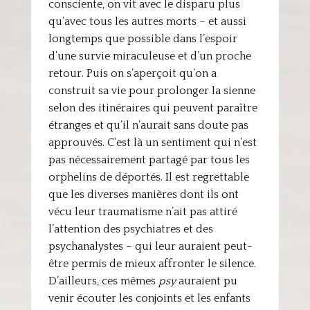
consciente, on vit avec le disparu plus
qu’avec tous les autres morts – et aussi
longtemps que possible dans l’espoir
d’une survie miraculeuse et d’un proche
retour. Puis on s’aperçoit qu’on a
construit sa vie pour prolonger la sienne
selon des itinéraires qui peuvent paraître
étranges et qu’il n’aurait sans doute pas
approuvés. C’est là un sentiment qui n’est
pas nécessairement partagé par tous les
orphelins de déportés. Il est regrettable
que les diverses manières dont ils ont
vécu leur traumatisme n’ait pas attiré
l’attention des psychiatres et des
psychanalystes – qui leur auraient peut-
être permis de mieux affronter le silence.
D’ailleurs, ces mêmes
psy
auraient pu
venir écouter les conjoints et les enfants