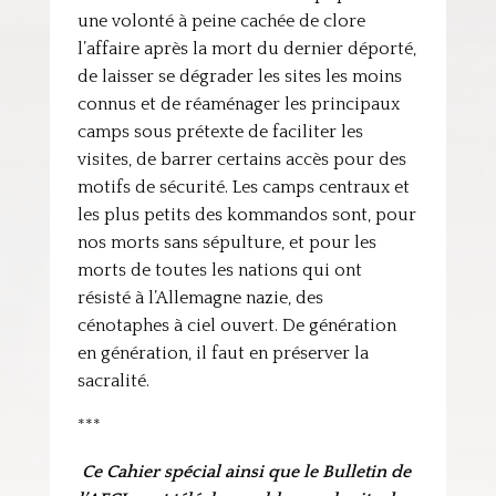
une volonté à peine cachée de clore
l’affaire après la mort du dernier déporté,
de laisser se dégrader les sites les moins
connus et de réaménager les principaux
camps sous prétexte de faciliter les
visites, de barrer certains accès pour des
motifs de sécurité. Les camps centraux et
les plus petits des kommandos sont, pour
nos morts sans sépulture, et pour les
morts de toutes les nations qui ont
résisté à l’Allemagne nazie, des
cénotaphes à ciel ouvert. De génération
en génération, il faut en préserver la
sacralité.
***
Ce Cahier spécial ainsi que le Bulletin de