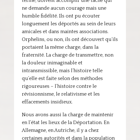
terme, doivent accomplir une tâche qui
ne demande aucun courage mais une
humble fidélité. Ils ont pu écouter
longuement les déportés au sein de leurs
amicales et dans maintes associations.
Orphelins, ou non, ils ont découvert qu’ils
portaient la même charge, dans la
fraternité. La charge de transmettre, non
la douleur inimaginable et
intransmissible, mais l’histoire telle
qu’elle est faite selon des méthodes
rigoureuses – l’histoire contre le
révisionnisme, le relativisme et les
effacements insidieux.
Nous avons aussi la charge de maintenir
en l’état les lieux de la Déportation. En
Allemagne, en Autriche, il y a chez
certaines autorités et dans la population