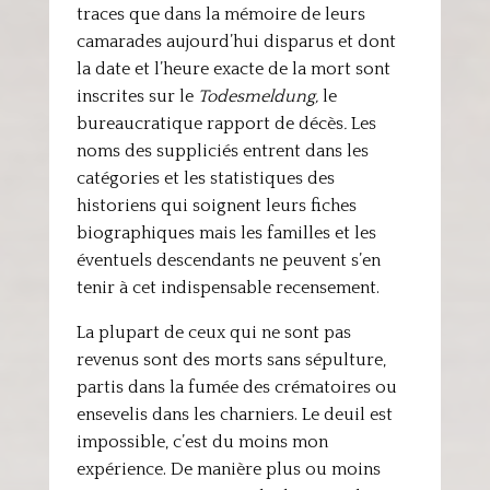
traces que dans la mémoire de leurs
camarades aujourd’hui disparus et dont
la date et l’heure exacte de la mort sont
inscrites sur le
Todesmeldung,
le
bureaucratique rapport de décès
.
Les
noms des suppliciés entrent dans les
catégories et les statistiques des
historiens qui soignent leurs fiches
biographiques mais les familles et les
éventuels descendants ne peuvent s’en
tenir à cet indispensable recensement.
La plupart de ceux qui ne sont pas
revenus sont des morts sans sépulture,
partis dans la fumée des crématoires ou
ensevelis dans les charniers. Le deuil est
impossible, c’est du moins mon
expérience. De manière plus ou moins