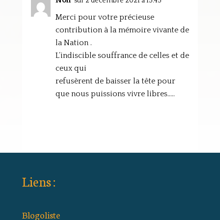
Noir
sur 2 décembre 2021 à 15:45
Merci pour votre précieuse
contribution à la mémoire vivante de
la Nation .
L’indiscible souffrance de celles et de
ceux qui
refusèrent de baisser la tête pour
que nous puissions vivre libres…..
Liens :
Blogoliste