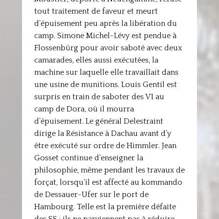
tout traitement de faveur et meurt
d’épuisement peu après la libération du
camp. Simone Michel-Lévy est pendue à
Flossenbürg pour avoir saboté avec deux
camarades, elles aussi exécutées, la
machine sur laquelle elle travaillait dans
une usine de munitions. Louis Gentil est
surpris en train de saboter des V1 au
camp de Dora, où il mourra
d’épuisement. Le général Delestraint
dirige la Résistance à Dachau avant d’y
être exécuté sur ordre de Himmler. Jean
Gosset continue d’enseigner la
philosophie, même pendant les travaux de
forçat, lorsqu’il est affecté au kommando
de Dessauer-Ufer sur le port de
Hambourg. Telle est la première défaite