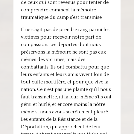
de ceux qui sont revenus pour tenter de
comprendre comment la mémoire
traumatique du camp s’est transmise.
Il ne s’agit pas de prendre rang parmi les
victimes pour recevoir notre part de
compassion. Les déportés dont nous
préservons la mémoire ne sont pas eux-
mêmes des victimes, mais des
combattants. Ils ont combattu pour que
leurs enfants et leurs amis vivent loin de
tout culte mortifère, et pour que vive la
nation. Ce n’est pas une plainte qu’il nous
faut transmettre, ni la leur, même s’ils ont
gémi et hurlé, et encore moins la nôtre
même si nous avons secrètement pleuré.
Les enfants de la Résistance et de la
Déportation, qui approchent de leur