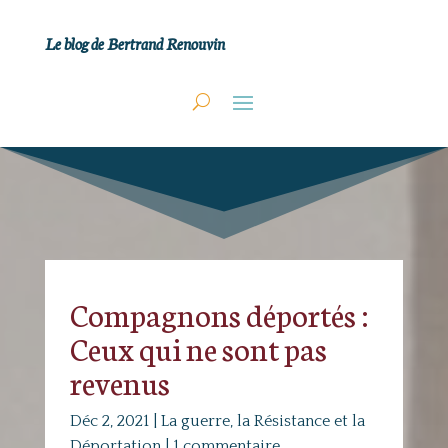
Le blog de Bertrand Renouvin
Compagnons déportés :
Ceux qui ne sont pas
revenus
Déc 2, 2021
|
La guerre, la Résistance et la
Déportation
|
1 commentaire