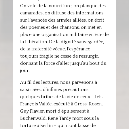
On vole de la nourriture, on planque des
camarades, on diffuse des informations
sur l’avancée des armées alliées, on écrit
des poèmes et des chansons, on met en
place une organisation militaire en vue de
la Libération. De la dignité sauvegardée,
de la fraternité vécue, l’espérance
toujours fragile ne cesse de ressurgir,
donnant la force d’aller jusqu’au bout du
jour.
Au fil des lectures, nous parvenons à
saisir avec d’infinies précautions
quelques bribes de la vie de ceux – tels
François Vallée, exécuté à Gross-Rosen,
Guy Flavien mort d’épuisement à
Buchenwald, René Tardy mort sous la
torture à Berlin – qui n’ont laissé de