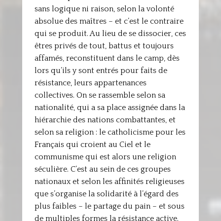
sans logique ni raison, selon la volonté
absolue des maîtres – et c’est le contraire
qui se produit. Au lieu de se dissocier, ces
êtres privés de tout, battus et toujours
affamés, reconstituent dans le camp, dès
lors qu’ils y sont entrés pour faits de
résistance, leurs appartenances
collectives. On se rassemble selon sa
nationalité, qui a sa place assignée dans la
hiérarchie des nations combattantes, et
selon sa religion : le catholicisme pour les
Français qui croient au Ciel et le
communisme qui est alors une religion
séculière. C’est au sein de ces groupes
nationaux et selon les affinités religieuses
que s’organise la solidarité à l’égard des
plus faibles – le partage du pain – et sous
de multiples formes la résistance active.