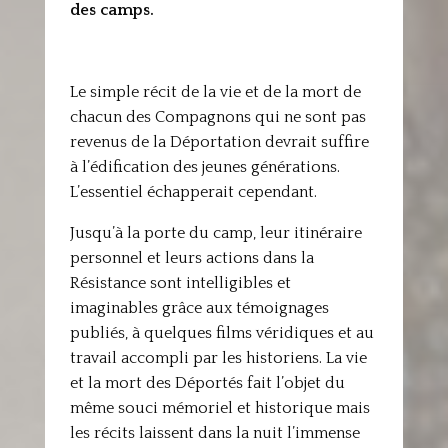
des camps.
Le simple récit de la vie et de la mort de
chacun des Compagnons qui ne sont pas
revenus de la Déportation devrait suffire
à l’édification des jeunes générations.
L’essentiel échapperait cependant.
Jusqu’à la porte du camp, leur itinéraire
personnel et leurs actions dans la
Résistance sont intelligibles et
imaginables grâce aux témoignages
publiés, à quelques films véridiques et au
travail accompli par les historiens. La vie
et la mort des Déportés fait l’objet du
même souci mémoriel et historique mais
les récits laissent dans la nuit l’immense