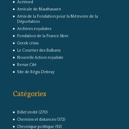
Acrimed
Amicale de Mauthausen
Amis de la Fondation pour la Mémoire de la
Déportation
Archives royalistes
Fondation de la France libre
Greek crisis
Le Courrier des Balkans
Nouvelle Action royaliste
Revue Cité
Site de Régis Debray
Catégories
Billet invité
(270)
Chemins et distances
(372)
Chronique politique
(92)