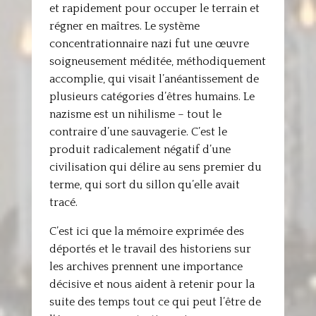
et rapidement pour occuper le terrain et
régner en maîtres. Le système
concentrationnaire nazi fut une œuvre
soigneusement méditée, méthodiquement
accomplie, qui visait l’anéantissement de
plusieurs catégories d’êtres humains. Le
nazisme est un nihilisme – tout le
contraire d’une sauvagerie. C’est le
produit radicalement négatif d’une
civilisation qui délire au sens premier du
terme, qui sort du sillon qu’elle avait
tracé.
C’est ici que la mémoire exprimée des
déportés et le travail des historiens sur
les archives prennent une importance
décisive et nous aident à retenir pour la
suite des temps tout ce qui peut l’être de