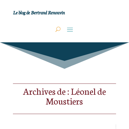
Le blog de Bertrand Renouvin
Archives de : Léonel de
Moustiers