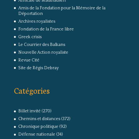
Amicale de Mauthausen
Amis de la Fondation pour la Mémoire de la
Déportation
Archives royalistes
Fondation de la France libre
Greek crisis
Le Courrier des Balkans
Nouvelle Action royaliste
Revue Cité
Site de Régis Debray
Catégories
Billet invité
(270)
Chemins et distances
(372)
Chronique politique
(92)
Défense nationale
(34)