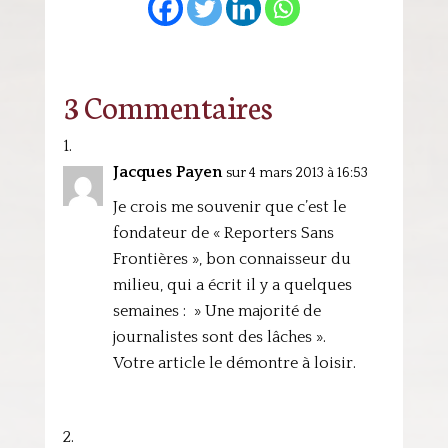
3 Commentaires
Jacques Payen
sur 4 mars 2013 à 16:53
Je crois me souvenir que c’est le
fondateur de « Reporters Sans
Frontières », bon connaisseur du
milieu, qui a écrit il y a quelques
semaines : » Une majorité de
journalistes sont des lâches ».
Votre article le démontre à loisir.