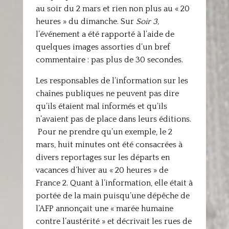
au soir du 2 mars et rien non plus au « 20
heures » du dimanche. Sur
Soir 3,
l’événement a été rapporté à l’aide de
quelques images assorties d’un bref
commentaire : pas plus de 30 secondes.
Les responsables de l’information sur les
chaînes publiques ne peuvent pas dire
qu’ils étaient mal informés et qu’ils
n’avaient pas de place dans leurs éditions.
Pour ne prendre qu’un exemple, le 2
mars, huit minutes ont été consacrées à
divers reportages sur les départs en
vacances d’hiver au « 20 heures » de
France 2. Quant à l’information, elle était à
portée de la main puisqu’une dépêche de
l’AFP annonçait une « marée humaine
contre l’austérité » et décrivait les rues de