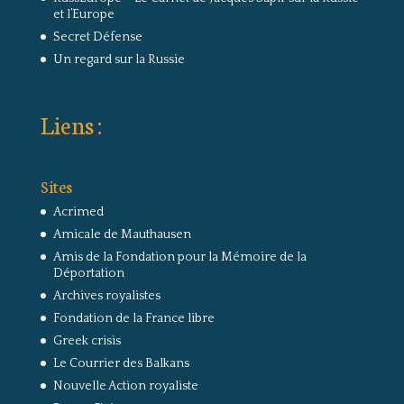
et l’Europe
Secret Défense
Un regard sur la Russie
Liens :
Sites
Acrimed
Amicale de Mauthausen
Amis de la Fondation pour la Mémoire de la
Déportation
Archives royalistes
Fondation de la France libre
Greek crisis
Le Courrier des Balkans
Nouvelle Action royaliste