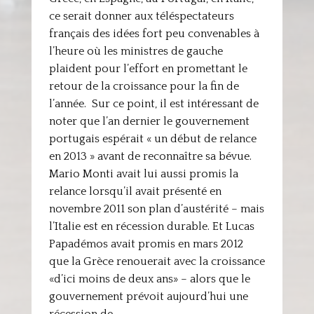
ce serait donner aux téléspectateurs
français des idées fort peu convenables à
l’heure où les ministres de gauche
plaident pour l’effort en promettant le
retour de la croissance pour la fin de
l’année. Sur ce point, il est intéressant de
noter que l’an dernier le gouvernement
portugais espérait « un début de relance
en 2013 » avant de reconnaître sa bévue.
Mario Monti avait lui aussi promis la
relance lorsqu’il avait présenté en
novembre 2011 son plan d’austérité – mais
l’Italie est en récession durable. Et Lucas
Papadémos avait promis en mars 2012
que la Grèce renouerait avec la croissance
«d’ici moins de deux ans» – alors que le
gouvernement prévoit aujourd’hui une