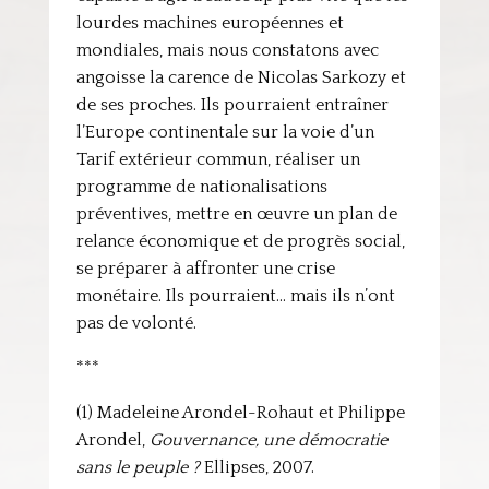
lourdes machines européennes et
mondiales, mais nous constatons avec
angoisse la carence de Nicolas Sarkozy et
de ses proches. Ils pourraient entraîner
l’Europe continentale sur la voie d’un
Tarif extérieur commun, réaliser un
programme de nationalisations
préventives, mettre en œuvre un plan de
relance économique et de progrès social,
se préparer à affronter une crise
monétaire. Ils pourraient… mais ils n’ont
pas de volonté.
***
(1) Madeleine Arondel-Rohaut et Philippe
Arondel,
Gouvernance, une démocratie
sans le peuple ?
Ellipses, 2007.