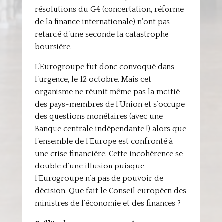
résolutions du G4 (concertation, réforme
de la finance internationale) n’ont pas
retardé d’une seconde la catastrophe
boursière.
L’Eurogroupe fut donc convoqué dans
l’urgence, le 12 octobre. Mais cet
organisme ne réunit même pas la moitié
des pays-membres de l’Union et s’occupe
des questions monétaires (avec une
Banque centrale indépendante !) alors que
l’ensemble de l’Europe est confronté à
une crise financière. Cette incohérence se
double d’une illusion puisque
l’Eurogroupe n’a pas de pouvoir de
décision. Que fait le Conseil européen des
ministres de l’économie et des finances ?