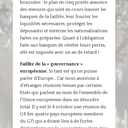
boursière : le plan en cinq points annonce
des mesures qui sont en cours (sauver les
banques de la faillite, leur fournir les
liquidités nécessaires, protéger les
déposants) et entérine les nationalisations
faites ou préparées. Quant à l’obligation
faite aux banques de révéler leurs pertes,
elle est imposée avec un an de retard !
Faillite de la « gouvernance »
européenne.
Si tant est qu’on puisse
parler d’Europe… Car nous assistons à
d’étranges réunions tenues par certains
Etats qui parlent au nom de l’ensemble de
l’Union européenne dans un désordre
total. Il y eut le 4 octobre une réunion du
G4 (les quatre pays européens membres
du G7) qui a donné lieu à de fortes