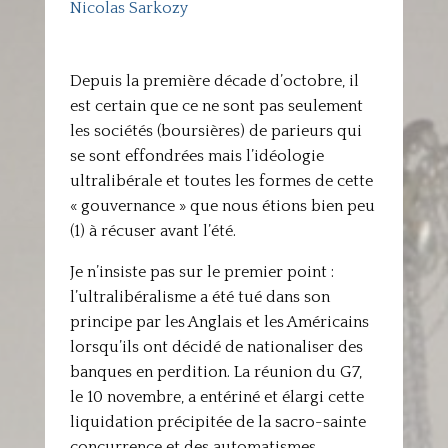
Nicolas Sarkozy
Depuis la première décade d’octobre, il
est certain que ce ne sont pas seulement
les sociétés (boursières) de parieurs qui
se sont effondrées mais l’idéologie
ultralibérale et toutes les formes de cette
« gouvernance » que nous étions bien peu
(1) à récuser avant l’été.
Je n’insiste pas sur le premier point :
l’ultralibéralisme a été tué dans son
principe par les Anglais et les Américains
lorsqu’ils ont décidé de nationaliser des
banques en perdition. La réunion du G7,
le 10 novembre, a entériné et élargi cette
liquidation précipitée de la sacro-sainte
concurrence et des automatismes