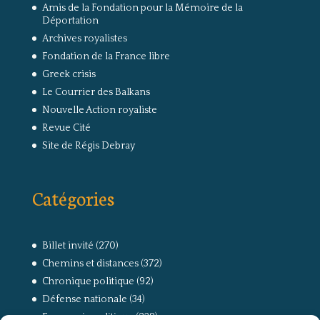
Amis de la Fondation pour la Mémoire de la
Déportation
Archives royalistes
Fondation de la France libre
Greek crisis
Le Courrier des Balkans
Nouvelle Action royaliste
Revue Cité
Site de Régis Debray
Catégories
Billet invité
(270)
Chemins et distances
(372)
Chronique politique
(92)
Défense nationale
(34)
Economie politique
(238)