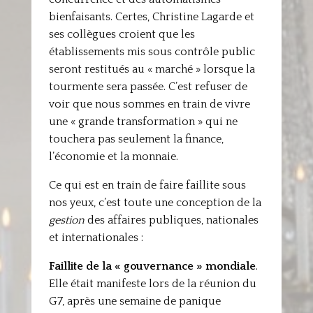
bienfaisants. Certes, Christine Lagarde et
ses collègues croient que les
établissements mis sous contrôle public
seront restitués au « marché » lorsque la
tourmente sera passée. C’est refuser de
voir que nous sommes en train de vivre
une « grande transformation » qui ne
touchera pas seulement la finance,
l’économie et la monnaie.
Ce qui est en train de faire faillite sous
nos yeux, c’est toute une conception de la
gestion
des affaires publiques, nationales
et internationales :
Faillite de la « gouvernance » mondiale
.
Elle était manifeste lors de la réunion du
G7, après une semaine de panique