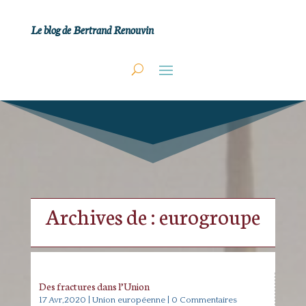
Le blog de Bertrand Renouvin
Archives de : eurogroupe
Des fractures dans l’Union
17 Avr,2020
|
Union européenne
| 0 Commentaires