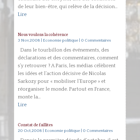
de leur bien-être, qui relève de la décision...
Lire
Nous voulons la cohérence
3 Nov,2008
|
Economie politique
| 0 Commentaires
Dans le tourbillon des événements, des
déclarations et des commentaires, comment
s’y retrouver ? A Paris, les médias célèbrent
les idées et l’action décisive de Nicolas
Sarkozy pour « mobiliser l’Europe » et
réorganiser le monde. Partout en France,
monte la...
Lire
Constat de faillites
20 Oct,2008
|
Economie politique
| 0 Commentaires