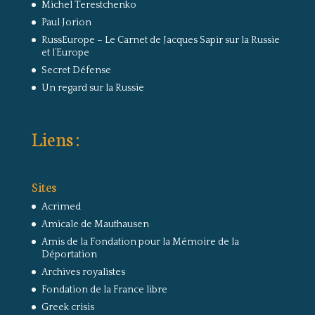
Michel Terestchenko
Paul Jorion
RussEurope – Le Carnet de Jacques Sapir sur la Russie
et l’Europe
Secret Défense
Un regard sur la Russie
Liens :
Sites
Acrimed
Amicale de Mauthausen
Amis de la Fondation pour la Mémoire de la
Déportation
Archives royalistes
Fondation de la France libre
Greek crisis