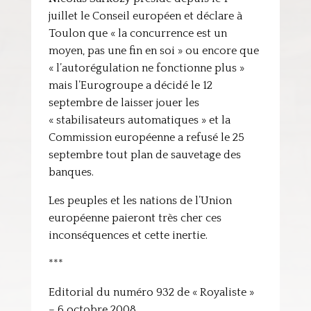
juillet le Conseil européen et déclare à
Toulon que « la concurrence est un
moyen, pas une fin en soi » ou encore que
« l’autorégulation ne fonctionne plus »
mais l’Eurogroupe a décidé le 12
septembre de laisser jouer les
« stabilisateurs automatiques » et la
Commission européenne a refusé le 25
septembre tout plan de sauvetage des
banques.
Les peuples et les nations de l’Union
européenne paieront très cher ces
inconséquences et cette inertie.
***
Editorial du numéro 932 de « Royaliste »
– 6 octobre 2008