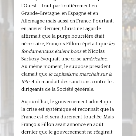
l’Ouest – tout particulièrement en
Grande-Bretagne, en Espagne et en
Allemagne mais aussi en France. Pourtant,
en janvier dernier, Christine Lagarde
affirmait que la purge boursière était
nécessaire, François Fillon répétait que
les
fondamentaux étaient bons
et Nicolas
Sarkozy évoquait une crise
américaine
.
Au même moment, le supposé président
clamait que
le capitalisme marchait sur la
tête
et demandait des sanctions contre les
dirigeants de la Société générale.
Aujourd’hui, le gouvernement admet que
la crise est systémique et reconnaît que la
France est et sera durement touchée. Mais
François Fillon avait annoncé en août
dernier que le gouvernement ne réagirait