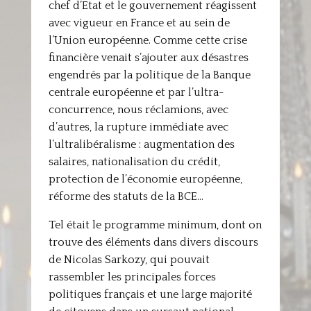
chef d’Etat et le gouvernement réagissent
avec vigueur en France et au sein de
l’Union européenne. Comme cette crise
financière venait s’ajouter aux désastres
engendrés par la politique de la Banque
centrale européenne et par l’ultra-
concurrence, nous réclamions, avec
d’autres, la rupture immédiate avec
l’ultralibéralisme : augmentation des
salaires, nationalisation du crédit,
protection de l’économie européenne,
réforme des statuts de la BCE…
Tel était le programme minimum, dont on
trouve des éléments dans divers discours
de Nicolas Sarkozy, qui pouvait
rassembler les principales forces
politiques français et une large majorité