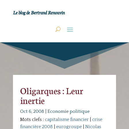
Le blog de Bertrand Renouvin
Oligarques : Leur
inertie
Oct 6, 2008
|
Economie politique
Mots clefs :
capitalisme financier
|
crise
financière 2008
|
eurogroupe
|
Nicolas