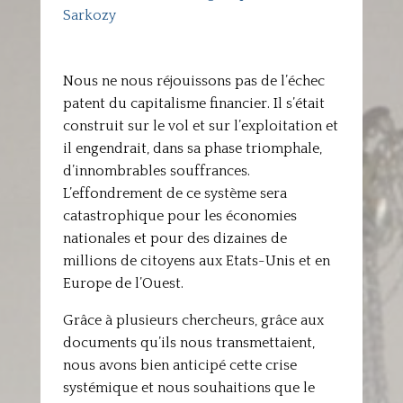
Sarkozy
Nous ne nous réjouissons pas de l’échec
patent du capitalisme financier. Il s’était
construit sur le vol et sur l’exploitation et
il engendrait, dans sa phase triomphale,
d’innombrables souffrances.
L’effondrement de ce système sera
catastrophique pour les économies
nationales et pour des dizaines de
millions de citoyens aux Etats-Unis et en
Europe de l’Ouest.
Grâce à plusieurs chercheurs, grâce aux
documents qu’ils nous transmettaient,
nous avons bien anticipé cette crise
systémique et nous souhaitions que le