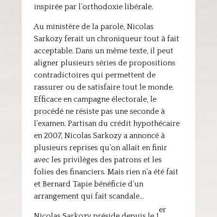
inspirée par l’orthodoxie libérale.
Au ministère de la parole, Nicolas
Sarkozy ferait un chroniqueur tout à fait
acceptable. Dans un même texte, il peut
aligner plusieurs séries de propositions
contradictoires qui permettent de
rassurer ou de satisfaire tout le monde.
Efficace en campagne électorale, le
procédé ne résiste pas une seconde à
l’examen. Partisan du crédit hypothécaire
en 2007, Nicolas Sarkozy a annoncé à
plusieurs reprises qu’on allait en finir
avec les privilèges des patrons et les
folies des financiers. Mais rien n’a été fait
et Bernard Tapie bénéficie d’un
arrangement qui fait scandale…
er
Nicolas Sarkozy préside depuis le 1