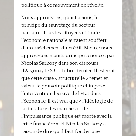
politique à ce mouvement de révolte.
Nous approuvons, quant à nous, le
principe du sauvetage du secteur
bancaire : tous les citoyens et toute
l’économie nationale auraient souffert
d’un assèchement du crédit. Mieux : nous
approuvons maints principes énoncés par
Nicolas Sarkozy dans son discours
d’Argonay le 23 octobre dernier. Il est vrai
que cette crise « structurelle » remet en
valeur le pouvoir politique et impose
l’intervention décisive de l’Etat dans
l’économie. Il est vrai que « l’idéologie de
la dictature des marchés et de
l’impuissance publique est morte avec la
crise financière ». Et Nicolas Sarkozy a
raison de dire qu’il faut fonder une