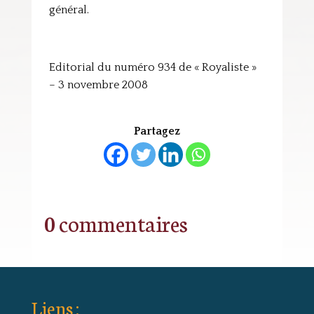
général.
Editorial du numéro 934 de « Royaliste »
– 3 novembre 2008
Partagez
0 commentaires
Liens :