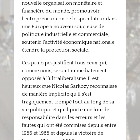
nouvelle organisation monétaire et
financière du monde, promouvoir
l’entrepreneur contre le spéculateur dans
une Europe à nouveau soucieuse de
politique industrielle et commerciale,
soutenir l’activité économique nationale,
étendre la protection sociale.
Ces principes justifient tous ceux qui,
comme nous, se sont immédiatement
opposés à l’ultralibéralisme. Il est
heureux que Nicolas Sarkozy reconnaisse
de manière implicite qu’il s’est
tragiquement trompé tout au long de sa
vie politique et qu’il porte une lourde
responsabilité dans les erreurs et les
fautes qui ont été commises depuis entre
1986 et 1988 et depuis la victoire de