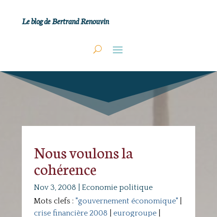
Le blog de Bertrand Renouvin
Nous voulons la
cohérence
Nov 3, 2008
|
Economie politique
Mots clefs :
"gouvernement économique"
|
crise financière 2008
|
eurogroupe
|