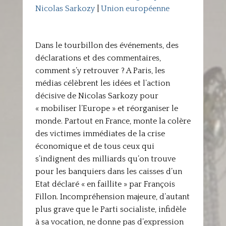
Nicolas Sarkozy
|
Union européenne
Dans le tourbillon des événements, des
déclarations et des commentaires,
comment s’y retrouver ? A Paris, les
médias célèbrent les idées et l’action
décisive de Nicolas Sarkozy pour
« mobiliser l’Europe » et réorganiser le
monde. Partout en France, monte la colère
des victimes immédiates de la crise
économique et de tous ceux qui
s’indignent des milliards qu’on trouve
pour les banquiers dans les caisses d’un
Etat déclaré « en faillite » par François
Fillon. Incompréhension majeure, d’autant
plus grave que le Parti socialiste, infidèle
à sa vocation, ne donne pas d’expression