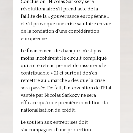
Conclusion : Nicolas Sarkozy sera
révolutionnaire s’il prend acte de la
faillite de la « gouvernance européenne »
et s’il provoque une crise salutaire en vue
de la fondation d’une confédération
européenne.
Le financement des banques n’est pas
moins incohérent : le circuit compliqué
qui a été retenu permet de rassurer « le
contribuable » (1) et surtout de s’en
remettre au « marché » dès que la crise
sera passée. De fait, l’intervention de l’Etat
vantée par Nicolas Sarkozy ne sera
efficace qu’à une première condition : la
nationalisation du crédit.
Le soutien aux entreprises doit
s’accompagner d’une protection