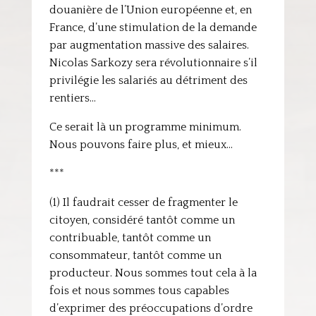
douanière de l’Union européenne et, en
France, d’une stimulation de la demande
par augmentation massive des salaires.
Nicolas Sarkozy sera révolutionnaire s’il
privilégie les salariés au détriment des
rentiers…
Ce serait là un programme minimum.
Nous pouvons faire plus, et mieux…
***
(1) Il faudrait cesser de fragmenter le
citoyen, considéré tantôt comme un
contribuable, tantôt comme un
consommateur, tantôt comme un
producteur. Nous sommes tout cela à la
fois et nous sommes tous capables
d’exprimer des préoccupations d’ordre