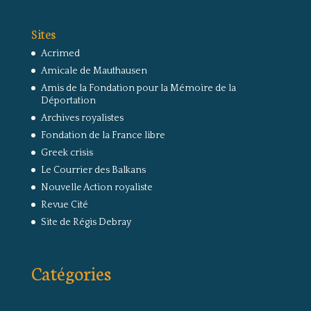
Sites
Acrimed
Amicale de Mauthausen
Amis de la Fondation pour la Mémoire de la
Déportation
Archives royalistes
Fondation de la France libre
Greek crisis
Le Courrier des Balkans
Nouvelle Action royaliste
Revue Cité
Site de Régis Debray
Catégories