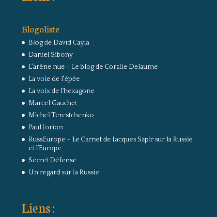
Blogoliste
Blog de David Cayla
Daniel Sibony
L'arêne nue – Le blog de Coralie Delaume
La voie de l'épée
La voix de l'hexagone
Marcel Gauchet
Michel Terestchenko
Paul Jorion
RussEurope – Le Carnet de Jacques Sapir sur la Russie
et l’Europe
Secret Défense
Un regard sur la Russie
Liens :