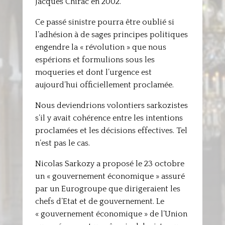
Jacques Chirac en 2002.
Ce passé sinistre pourra être oublié si
l’adhésion à de sages principes politiques
engendre la « révolution » que nous
espérions et formulions sous les
moqueries et dont l’urgence est
aujourd’hui officiellement proclamée.
Nous deviendrions volontiers sarkozistes
s’il y avait cohérence entre les intentions
proclamées et les décisions effectives. Tel
n’est pas le cas.
Nicolas Sarkozy a proposé le 23 octobre
un « gouvernement économique » assuré
par un Eurogroupe que dirigeraient les
chefs d’Etat et de gouvernement. Le
« gouvernement économique » de l’Union