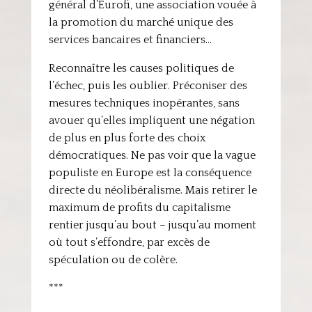
général d’Eurofi, une association vouée à
la promotion du marché unique des
services bancaires et financiers…
Reconnaître les causes politiques de
l’échec, puis les oublier. Préconiser des
mesures techniques inopérantes, sans
avouer qu’elles impliquent une négation
de plus en plus forte des choix
démocratiques. Ne pas voir que la vague
populiste en Europe est la conséquence
directe du néolibéralisme. Mais retirer le
maximum de profits du capitalisme
rentier jusqu’au bout – jusqu’au moment
où tout s’effondre, par excès de
spéculation ou de colère.
***