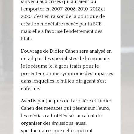
survécu aux crises qui auraient pu
l’emporter en 2007-2008, 2010-2012 et
2020, c’est en raison de la politique de
création monétaire menée par la BCE –
mais elle a favorisé l’endettement des
Etats.
L’ouvrage de Didier Cahen sera analysé en
détail par des spécialistes de la monnaie.
Je le résume ici à gros traits pour le
présenter comme symptôme des impasses
dans lesquelles le milieu dirigeant s’est
enfermé.
Avertis par Jacques de Larosière et Didier
Cahen des menaces qui pèsent sur l’euro,
les médias radiotélévisés auraient dû
organiser des émissions aussi
spectaculaires que celles qui ont