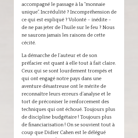
accompagné le passage à la “monnaie
unique”. Incrédulité ? Incompréhension de
ce qui est expliqué ? Volonté – inédite –
de ne pas jeter de l’huile sur le feu ? Nous
ne saurons jamais les raisons de cette
cécité.
La démarche de l’auteur et de son
préfacier est quant à elle tout à fait claire.
Ceux qui se sont lourdement trompés et
qui ont engagé notre pays dans une
aventure désastreuse ont le mérite de
reconnaître leurs erreurs d’analyse et le
tort de préconiser le renforcement des
techniques qui ont échoué. Toujours plus
de discipline budgétaire ! Toujours plus
de financiarisation ! On se souvient tout à
coup que Didier Cahen est le délégué