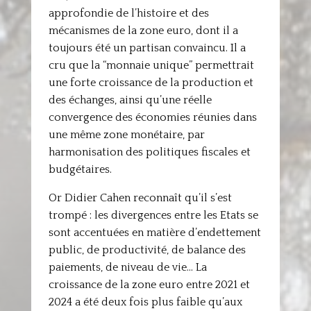
approfondie de l’histoire et des
mécanismes de la zone euro, dont il a
toujours été un partisan convaincu. Il a
cru que la “monnaie unique” permettrait
une forte croissance de la production et
des échanges, ainsi qu’une réelle
convergence des économies réunies dans
une même zone monétaire, par
harmonisation des politiques fiscales et
budgétaires.
Or Didier Cahen reconnaît qu’il s’est
trompé : les divergences entre les Etats se
sont accentuées en matière d’endettement
public, de productivité, de balance des
paiements, de niveau de vie… La
croissance de la zone euro entre 2021 et
2024 a été deux fois plus faible qu’aux