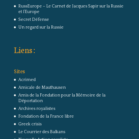
RussEurope – Le Carnet de Jacques Sapir sur la Russie
et l’Europe
Secret Défense
Un regard sur la Russie
Liens :
Sites
Acrimed
Amicale de Mauthausen
Amis de la Fondation pour la Mémoire de la
Déportation
Archives royalistes
Fondation de la France libre
Greek crisis
Le Courrier des Balkans