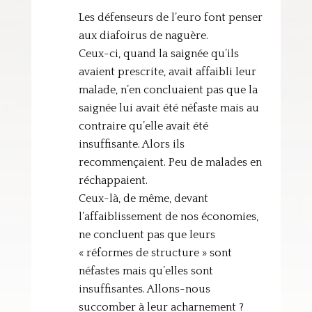
Les défenseurs de l’euro font penser
aux diafoirus de naguère.
Ceux-ci, quand la saignée qu’ils
avaient prescrite, avait affaibli leur
malade, n’en concluaient pas que la
saignée lui avait été néfaste mais au
contraire qu’elle avait été
insuffisante. Alors ils
recommençaient. Peu de malades en
réchappaient.
Ceux-là, de même, devant
l’affaiblissement de nos économies,
ne concluent pas que leurs
« réformes de structure » sont
néfastes mais qu’elles sont
insuffisantes. Allons-nous
succomber à leur acharnement ?