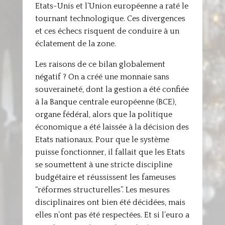
Etats-Unis et l’Union européenne a raté le
tournant technologique. Ces divergences
et ces échecs risquent de conduire à un
éclatement de la zone.
Les raisons de ce bilan globalement
négatif ? On a créé une monnaie sans
souveraineté, dont la gestion a été confiée
à la Banque centrale européenne (BCE),
organe fédéral, alors que la politique
économique a été laissée à la décision des
Etats nationaux. Pour que le système
puisse fonctionner, il fallait que les Etats
se soumettent à une stricte discipline
budgétaire et réussissent les fameuses
“réformes structurelles”. Les mesures
disciplinaires ont bien été décidées, mais
elles n’ont pas été respectées. Et si l’euro a