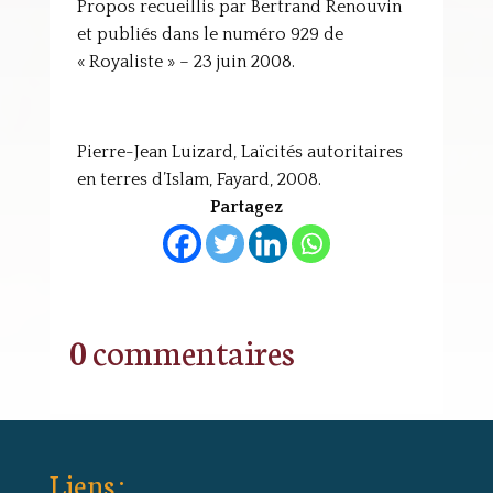
Propos recueillis par Bertrand Renouvin
et publiés dans le numéro 929 de
« Royaliste » – 23 juin 2008.
Pierre-Jean Luizard, Laïcités autoritaires
en terres d’Islam, Fayard, 2008.
Partagez
0 commentaires
Liens :