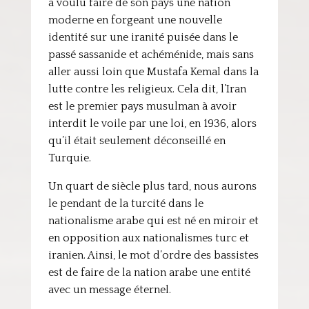
a voulu faire de son pays une nation
moderne en forgeant une nouvelle
identité sur une iranité puisée dans le
passé sassanide et achéménide, mais sans
aller aussi loin que Mustafa Kemal dans la
lutte contre les religieux. Cela dit, l’Iran
est le premier pays musulman à avoir
interdit le voile par une loi, en 1936, alors
qu’il était seulement déconseillé en
Turquie.
Un quart de siècle plus tard, nous aurons
le pendant de la turcité dans le
nationalisme arabe qui est né en miroir et
en opposition aux nationalismes turc et
iranien. Ainsi, le mot d’ordre des bassistes
est de faire de la nation arabe une entité
avec un message éternel.