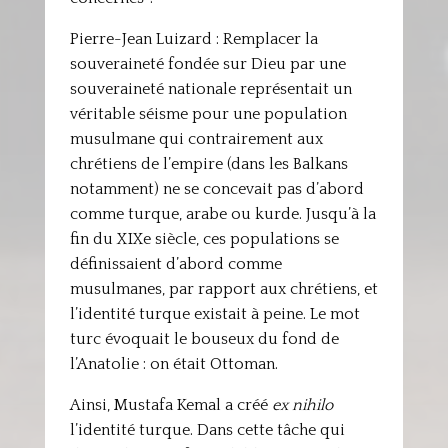
Pierre-Jean Luizard : Remplacer la
souveraineté fondée sur Dieu par une
souveraineté nationale représentait un
véritable séisme pour une population
musulmane qui contrairement aux
chrétiens de l’empire (dans les Balkans
notamment) ne se concevait pas d’abord
comme turque, arabe ou kurde. Jusqu’à la
fin du XIXe siècle, ces populations se
définissaient d’abord comme
musulmanes, par rapport aux chrétiens, et
l’identité turque existait à peine. Le mot
turc évoquait le bouseux du fond de
l’Anatolie : on était Ottoman.
Ainsi, Mustafa Kemal a créé
ex nihilo
l’identité turque. Dans cette tâche qui