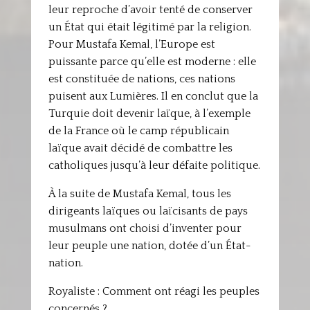
leur reproche d’avoir tenté de conserver
un État qui était légitimé par la religion.
Pour Mustafa Kemal, l’Europe est
puissante parce qu’elle est moderne : elle
est constituée de nations, ces nations
puisent aux Lumières. Il en conclut que la
Turquie doit devenir laïque, à l’exemple
de la France où le camp républicain
laïque avait décidé de combattre les
catholiques jusqu’à leur défaite politique.
À la suite de Mustafa Kemal, tous les
dirigeants laïques ou laïcisants de pays
musulmans ont choisi d’inventer pour
leur peuple une nation, dotée d’un État-
nation.
Royaliste : Comment ont réagi les peuples
concernés ?