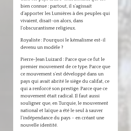
bien connue : partout, il s’agissait
d’apporter les Lumières à des peuples qui
vivaient, disait-on alors, dans
l’obscurantisme religieux.
Royaliste : Pourquoi le kémalisme est-il
devenu un modèle ?
Pierre-Jean Luizard : Parce que ce fut le
premier mouvement de ce type. Parce que
ce mouvement s’est développé dans un
pays qui avait abrité le siège du califat, ce
qui a renforcé son prestige. Parce que ce
mouvement était radical. Il faut aussi
souligner que, en Turquie, le mouvement
national et laïque a été le seul à sauver
l’indépendance du pays – en créant une
nouvelle identité.