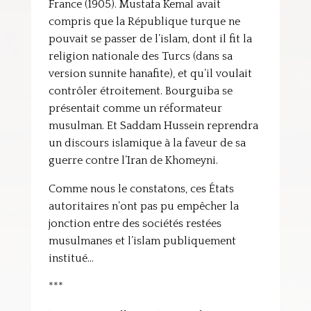
France (1905). Mustafa Kemal avait
compris que la République turque ne
pouvait se passer de l’islam, dont il fit la
religion nationale des Turcs (dans sa
version sunnite hanafite), et qu’il voulait
contrôler étroitement. Bourguiba se
présentait comme un réformateur
musulman. Et Saddam Hussein reprendra
un discours islamique à la faveur de sa
guerre contre l’Iran de Khomeyni.
Comme nous le constatons, ces États
autoritaires n’ont pas pu empêcher la
jonction entre des sociétés restées
musulmanes et l’islam publiquement
institué…
***