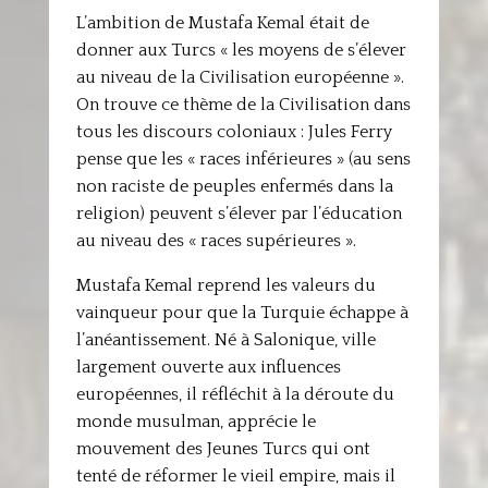
L’ambition de Mustafa Kemal était de
donner aux Turcs « les moyens de s’élever
au niveau de la Civilisation européenne ».
On trouve ce thème de la Civilisation dans
tous les discours coloniaux : Jules Ferry
pense que les « races inférieures » (au sens
non raciste de peuples enfermés dans la
religion) peuvent s’élever par l’éducation
au niveau des « races supérieures ».
Mustafa Kemal reprend les valeurs du
vainqueur pour que la Turquie échappe à
l’anéantissement. Né à Salonique, ville
largement ouverte aux influences
européennes, il réfléchit à la déroute du
monde musulman, apprécie le
mouvement des Jeunes Turcs qui ont
tenté de réformer le vieil empire, mais il