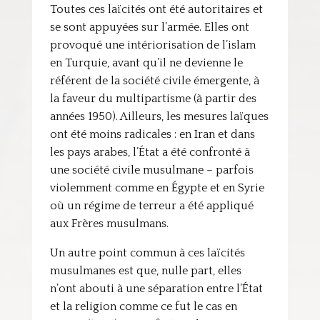
Toutes ces laïcités ont été autoritaires et
se sont appuyées sur l’armée. Elles ont
provoqué une intériorisation de l’islam
en Turquie, avant qu’il ne devienne le
référent de la société civile émergente, à
la faveur du multipartisme (à partir des
années 1950). Ailleurs, les mesures laïques
ont été moins radicales : en Iran et dans
les pays arabes, l’État a été confronté à
une société civile musulmane – parfois
violemment comme en Égypte et en Syrie
où un régime de terreur a été appliqué
aux Frères musulmans.
Un autre point commun à ces laïcités
musulmanes est que, nulle part, elles
n’ont abouti à une séparation entre l’État
et la religion comme ce fut le cas en