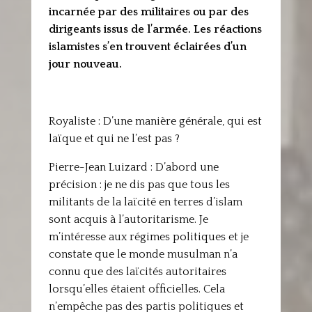
incarnée par des militaires ou par des
dirigeants issus de l’armée. Les réactions
islamistes s’en trouvent éclairées d’un
jour nouveau.
Royaliste : D’une manière générale, qui est
laïque et qui ne l’est pas ?
Pierre-Jean Luizard : D’abord une
précision : je ne dis pas que tous les
militants de la laïcité en terres d’islam
sont acquis à l’autoritarisme. Je
m’intéresse aux régimes politiques et je
constate que le monde musulman n’a
connu que des laïcités autoritaires
lorsqu’elles étaient officielles. Cela
n’empêche pas des partis politiques et