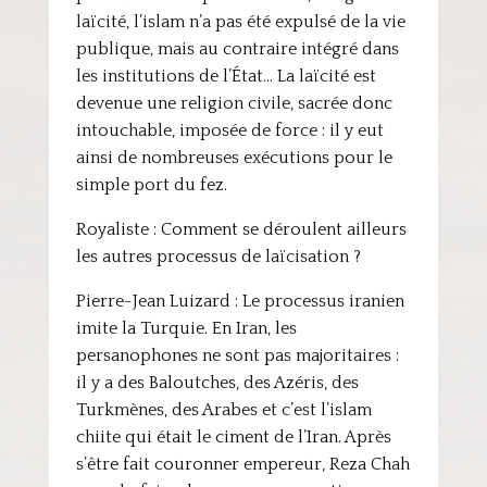
laïcité, l’islam n’a pas été expulsé de la vie
publique, mais au contraire intégré dans
les institutions de l’État… La laïcité est
devenue une religion civile, sacrée donc
intouchable, imposée de force : il y eut
ainsi de nombreuses exécutions pour le
simple port du fez.
Royaliste : Comment se déroulent ailleurs
les autres processus de laïcisation ?
Pierre-Jean Luizard : Le processus iranien
imite la Turquie. En Iran, les
persanophones ne sont pas majoritaires :
il y a des Baloutches, des Azéris, des
Turkmènes, des Arabes et c’est l’islam
chiite qui était le ciment de l’Iran. Après
s’être fait couronner empereur, Reza Chah