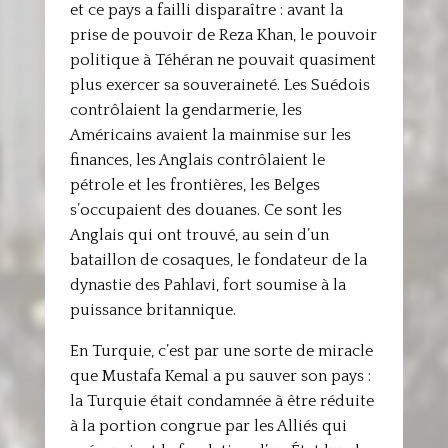
et ce pays a failli disparaître : avant la
prise de pouvoir de Reza Khan, le pouvoir
politique à Téhéran ne pouvait quasiment
plus exercer sa souveraineté. Les Suédois
contrôlaient la gendarmerie, les
Américains avaient la mainmise sur les
finances, les Anglais contrôlaient le
pétrole et les frontières, les Belges
s’occupaient des douanes. Ce sont les
Anglais qui ont trouvé, au sein d’un
bataillon de cosaques, le fondateur de la
dynastie des Pahlavi, fort soumise à la
puissance britannique.
En Turquie, c’est par une sorte de miracle
que Mustafa Kemal a pu sauver son pays :
la Turquie était condamnée à être réduite
à la portion congrue par les Alliés qui