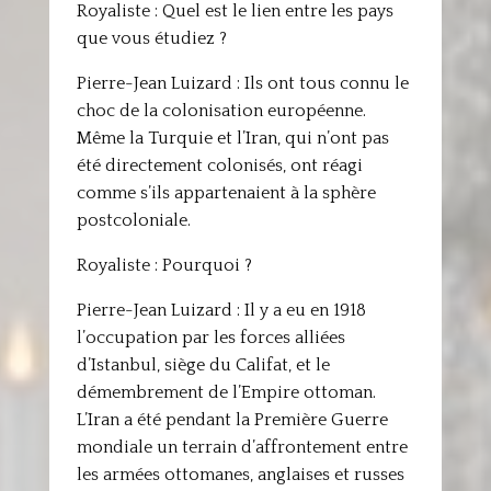
Royaliste : Quel est le lien entre les pays
que vous étudiez ?
Pierre-Jean Luizard : Ils ont tous connu le
choc de la colonisation européenne.
Même la Turquie et l’Iran, qui n’ont pas
été directement colonisés, ont réagi
comme s’ils appartenaient à la sphère
postcoloniale.
Royaliste : Pourquoi ?
Pierre-Jean Luizard : Il y a eu en 1918
l’occupation par les forces alliées
d’Istanbul, siège du Califat, et le
démembrement de l’Empire ottoman.
L’Iran a été pendant la Première Guerre
mondiale un terrain d’affrontement entre
les armées ottomanes, anglaises et russes