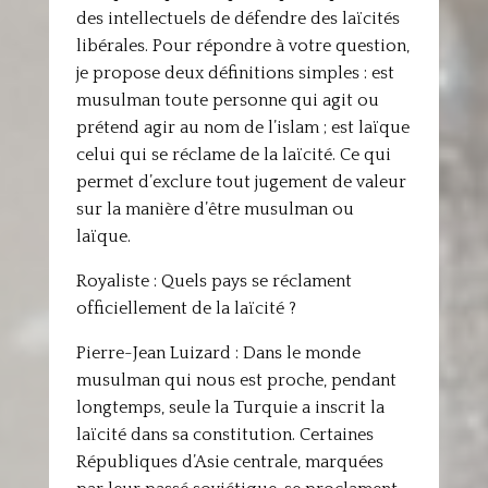
des intellectuels de défendre des laïcités
libérales. Pour répondre à votre question,
je propose deux définitions simples : est
musulman toute personne qui agit ou
prétend agir au nom de l’islam ; est laïque
celui qui se réclame de la laïcité. Ce qui
permet d’exclure tout jugement de valeur
sur la manière d’être musulman ou
laïque.
Royaliste : Quels pays se réclament
officiellement de la laïcité ?
Pierre-Jean Luizard : Dans le monde
musulman qui nous est proche, pendant
longtemps, seule la Turquie a inscrit la
laïcité dans sa constitution. Certaines
Républiques d’Asie centrale, marquées