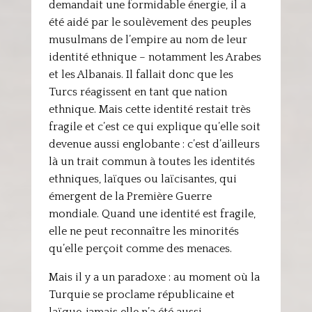
demandait une formidable énergie, il a
été aidé par le soulèvement des peuples
musulmans de l’empire au nom de leur
identité ethnique – notamment les Arabes
et les Albanais. Il fallait donc que les
Turcs réagissent en tant que nation
ethnique. Mais cette identité restait très
fragile et c’est ce qui explique qu’elle soit
devenue aussi englobante : c’est d’ailleurs
là un trait commun à toutes les identités
ethniques, laïques ou laïcisantes, qui
émergent de la Première Guerre
mondiale. Quand une identité est fragile,
elle ne peut reconnaître les minorités
qu’elle perçoit comme des menaces.
Mais il y a un paradoxe : au moment où la
Turquie se proclame républicaine et