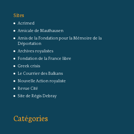
Sites
Acrimed
Amicale de Mauthausen
Amis de la Fondation pour la Mémoire de la
Déportation
Archives royalistes
Fondation de la France libre
Greek crisis
Le Courrier des Balkans
Nouvelle Action royaliste
Revue Cité
Site de Régis Debray
Catégories