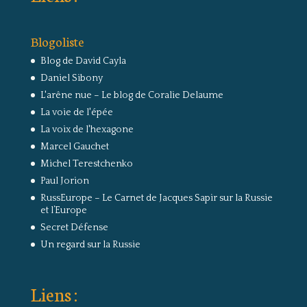
Blogoliste
Blog de David Cayla
Daniel Sibony
L'arêne nue – Le blog de Coralie Delaume
La voie de l'épée
La voix de l'hexagone
Marcel Gauchet
Michel Terestchenko
Paul Jorion
RussEurope – Le Carnet de Jacques Sapir sur la Russie
et l’Europe
Secret Défense
Un regard sur la Russie
Liens :