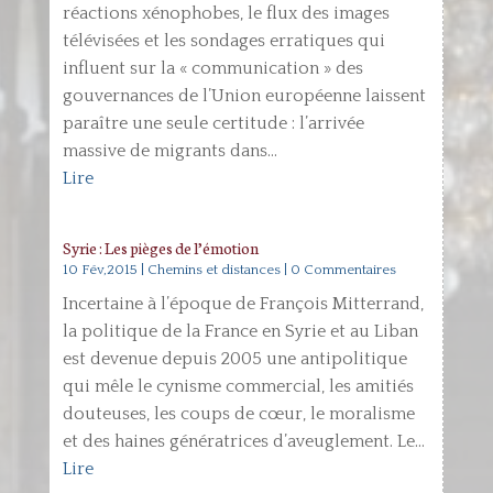
réactions xénophobes, le flux des images
télévisées et les sondages erratiques qui
influent sur la « communication » des
gouvernances de l’Union européenne laissent
paraître une seule certitude : l’arrivée
massive de migrants dans...
Lire
Syrie : Les pièges de l’émotion
10 Fév,2015
|
Chemins et distances
| 0 Commentaires
Incertaine à l’époque de François Mitterrand,
la politique de la France en Syrie et au Liban
est devenue depuis 2005 une antipolitique
qui mêle le cynisme commercial, les amitiés
douteuses, les coups de cœur, le moralisme
et des haines génératrices d’aveuglement. Le...
Lire