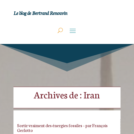
Le blog de Bertrand Renouvin
Archives de : Iran
Sortir vraiment des énergies fossiles – par François
Gerlotto