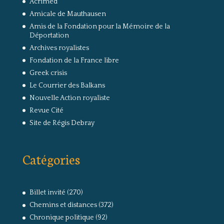
Acrimed
Amicale de Mauthausen
Amis de la Fondation pour la Mémoire de la
Déportation
Archives royalistes
Fondation de la France libre
Greek crisis
Le Courrier des Balkans
Nouvelle Action royaliste
Revue Cité
Site de Régis Debray
Catégories
Billet invité
(270)
Chemins et distances
(372)
Chronique politique
(92)