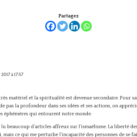
Partagez
 2017 à 17:57
ès matériel et la spiritualité est devenue secondaire. Pour sa
de pas la profondeur dans ses idées et ses actions, on appréci
ses éphémères qui entourent notre monde.
ai lu beaucoup d’articles affreux sur l’ismaélisme. La liberté de
oi, mais ce qui me perturbe l’incapacité des personnes de se fai