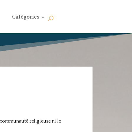
Catégories
e communauté religieuse ni le