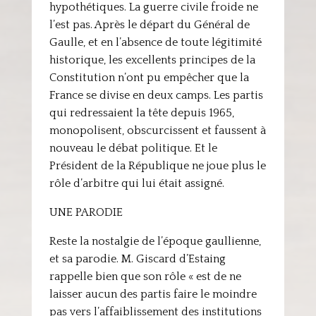
hypothétiques. La guerre civile froide ne
l’est pas. Après le départ du Général de
Gaulle, et en l’absence de toute légitimité
historique, les excellents principes de la
Constitution n’ont pu empêcher que la
France se divise en deux camps. Les partis
qui redressaient la tête depuis 1965,
monopolisent, obscurcissent et faussent à
nouveau le débat politique. Et le
Président de la République ne joue plus le
rôle d’arbitre qui lui était assigné.
UNE PARODIE
Reste la nostalgie de l’époque gaullienne,
et sa parodie. M. Giscard d’Estaing
rappelle bien que son rôle « est de ne
laisser aucun des partis faire le moindre
pas vers l’affaiblissement des institutions