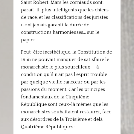
Saint Robert. Mars les corniauds sont,
paraît-il, plus intelligents que les chiens
de race, et les classifications des juristes
n’ont jamais garanti la durée de
constructions harmonieuses… sur le
papier.
Peut-être inesthétique, la Constitution de
1958 ne pouvait manquer de satisfaire le
monarchiste le plus sourcilleux — à
condition qu’il n’ait pas l’esprit troublé
par quelque vieille rancœur ou par les
passions du moment. Car les principes
fondamentaux de la Cinquième
République sont ceux-là mêmes que les
monarchistes souhaitaient restaurer, face
aux désordres de la Troisième et delà
Quatrième Républiques :