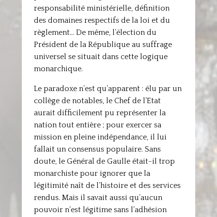
responsabilité ministérielle, définition
des domaines respectifs de la loi et du
règlement… De même, l’élection du
Président de la République au suffrage
universel se situait dans cette logique
monarchique.
Le paradoxe n’est qu’apparent : élu par un
collège de notables, le Chef de l’Etat
aurait difficilement pu représenter la
nation tout entière ; pour exercer sa
mission en pleine indépendance, il lui
fallait un consensus populaire. Sans
doute, le Général de Gaulle était-il trop
monarchiste pour ignorer que la
légitimité naît de l’histoire et des services
rendus. Mais il savait aussi qu’aucun
pouvoir n’est légitime sans l’adhésion