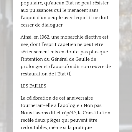
populaire, qu’aucun Etat ne peut résister
aux puissances qui le menacent sans
l’appui d’un peuple avec lequel il ne doit
cesser de dialoguer.
Ainsi, en 1962, une monarchie élective est
née, dont l’esprit capétien ne peut être
sérieusement mis en doute, pas plus que
l’intention du Général de Gaulle de
prolonger et d’approfondir son œuvre de
restauration de l’Etat (1).
LES FAILLES
La célébration de cet anniversaire
tournerait-elle à l’apologie ? Non pas.
Nous l’avons dit et répété, la Constitution
recèle deux pièges qui peuvent être
redoutables, même si la pratique