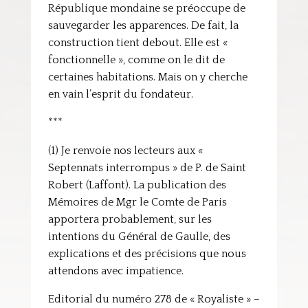
République mondaine se préoccupe de
sauvegarder les apparences. De fait, la
construction tient debout. Elle est «
fonctionnelle », comme on le dit de
certaines habitations. Mais on y cherche
en vain l’esprit du fondateur.
***
(1) Je renvoie nos lecteurs aux «
Septennats interrompus » de P. de Saint
Robert (Laffont). La publication des
Mémoires de Mgr le Comte de Paris
apportera probablement, sur les
intentions du Général de Gaulle, des
explications et des précisions que nous
attendons avec impatience.
Editorial du numéro 278 de « Royaliste » –