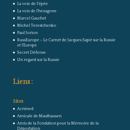
La voie de l'épée
La voix de l'hexagone
Marcel Gauchet
Michel Terestchenko
Paul Jorion
RussEurope – Le Carnet de Jacques Sapir sur la Russie
et l’Europe
Secret Défense
Un regard sur la Russie
Liens :
Sites
Acrimed
Amicale de Mauthausen
Amis de la Fondation pour la Mémoire de la
Déportation