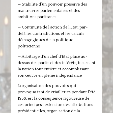
— Stabilité d’un pouvoir préservé des
manœuvres parlementaires et des
ambitions partisanes.
— Continuité de l’action de l’Etat, par-
delà les contradictions et les calculs
démagogiques de la politique
politicienne.
— Arbitrage d’un chef d’Etat placé au-
dessus des partis et des intérêts, incarnant
la nation tout entière et accomplissant
son œuvre en pleine indépendance.
L’organisation des pouvoirs qui
provoqua tant de criailleries pendant l’été
1958, est la conséquence rigoureuse de
ces principes : extension des attributions
présidentielles, organisation de la