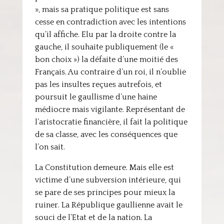
», mais sa pratique politique est sans
cesse en contradiction avec les intentions
qu’il affiche. Elu par la droite contre la
gauche, il souhaite publiquement (le «
bon choix ») la défaite d’une moitié des
Français. Au contraire d’un roi, il n’oublie
pas les insultes reçues autrefois, et
poursuit le gaullisme d’une haine
médiocre mais vigilante. Représentant de
l’aristocratie financière, il fait la politique
de sa classe, avec les conséquences que
l’on sait.
La Constitution demeure. Mais elle est
victime d’une subversion intérieure, qui
se pare de ses principes pour mieux la
ruiner. La République gaullienne avait le
souci de l’Etat et de la nation. La