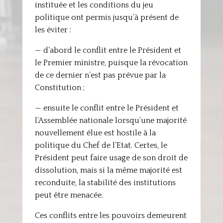
instituée et les conditions du jeu
politique ont permis jusqu’à présent de
les éviter :
— d’abord le conflit entre le Président et
le Premier ministre, puisque la révocation
de ce dernier n’est pas prévue par la
Constitution ;
— ensuite le conflit entre le Président et
l’Assemblée nationale lorsqu’une majorité
nouvellement élue est hostile à la
politique du Chef de l’Etat. Certes, le
Président peut faire usage de son droit de
dissolution, mais si la même majorité est
reconduite, la stabilité des institutions
peut être menacée.
Ces conflits entre les pouvoirs demeurent