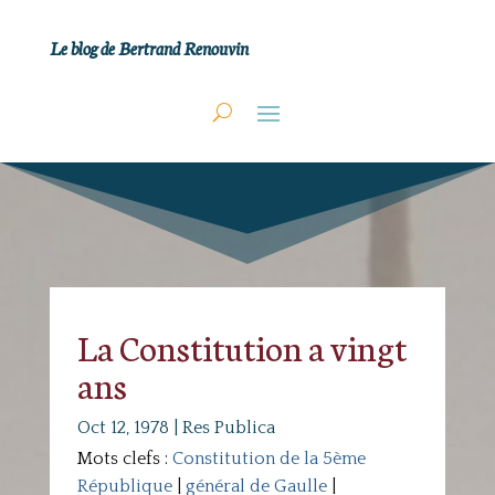
Le blog de Bertrand Renouvin
La Constitution a vingt
ans
Oct 12, 1978
|
Res Publica
Mots clefs :
Constitution de la 5ème
République
|
général de Gaulle
|