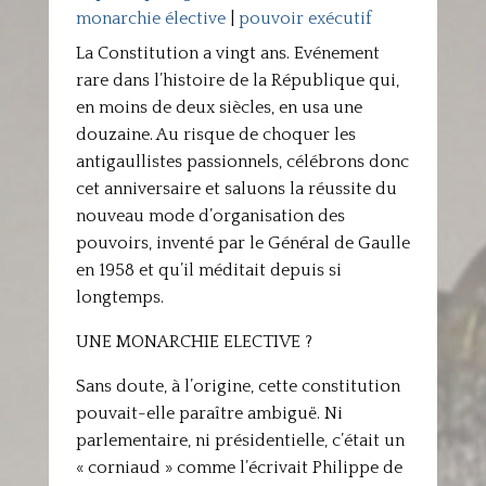
monarchie élective
|
pouvoir exécutif
La Constitution a vingt ans. Evénement
rare dans l’histoire de la République qui,
en moins de deux siècles, en usa une
douzaine. Au risque de choquer les
antigaullistes passionnels, célébrons donc
cet anniversaire et saluons la réussite du
nouveau mode d’organisation des
pouvoirs, inventé par le Général de Gaulle
en 1958 et qu’il méditait depuis si
longtemps.
UNE MONARCHIE ELECTIVE ?
Sans doute, à l’origine, cette constitution
pouvait-elle paraître ambiguë. Ni
parlementaire, ni présidentielle, c’était un
« corniaud » comme l’écrivait Philippe de