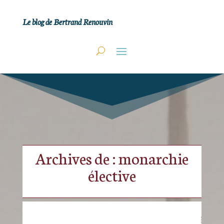
Le blog de Bertrand Renouvin
Archives de : monarchie
élective