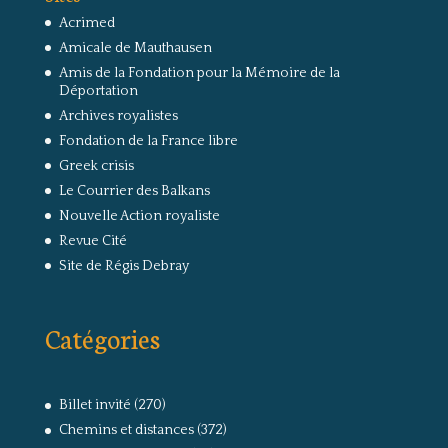
Acrimed
Amicale de Mauthausen
Amis de la Fondation pour la Mémoire de la
Déportation
Archives royalistes
Fondation de la France libre
Greek crisis
Le Courrier des Balkans
Nouvelle Action royaliste
Revue Cité
Site de Régis Debray
Catégories
Billet invité
(270)
Chemins et distances
(372)