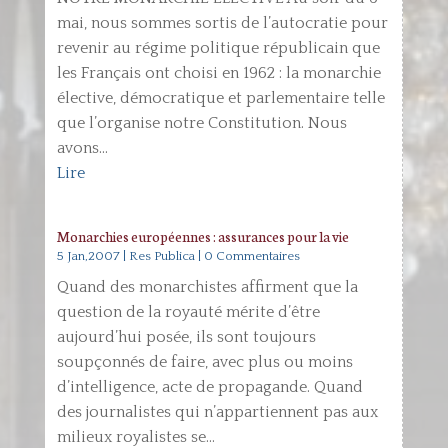
mai, nous sommes sortis de l’autocratie pour
revenir au régime politique républicain que
les Français ont choisi en 1962 : la monarchie
élective, démocratique et parlementaire telle
que l’organise notre Constitution. Nous
avons...
Lire
Monarchies européennes : assurances pour la vie
5 Jan,2007
|
Res Publica
| 0 Commentaires
Quand des monarchistes affirment que la
question de la royauté mérite d’être
aujourd’hui posée, ils sont toujours
soupçonnés de faire, avec plus ou moins
d’intelligence, acte de propagande. Quand
des journalistes qui n’appartiennent pas aux
milieux royalistes se...