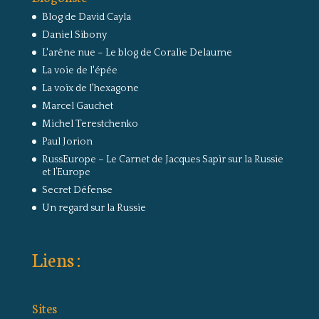
Blog de David Cayla
Daniel Sibony
L'arêne nue – Le blog de Coralie Delaume
La voie de l'épée
La voix de l'hexagone
Marcel Gauchet
Michel Terestchenko
Paul Jorion
RussEurope – Le Carnet de Jacques Sapir sur la Russie
et l’Europe
Secret Défense
Un regard sur la Russie
Liens :
Sites