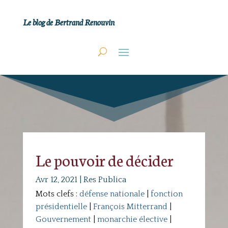
Le blog de Bertrand Renouvin
Le pouvoir de décider
Avr 12, 2021
|
Res Publica
Mots clefs :
défense nationale
|
fonction
présidentielle
|
François Mitterrand
|
Gouvernement
|
monarchie élective
|