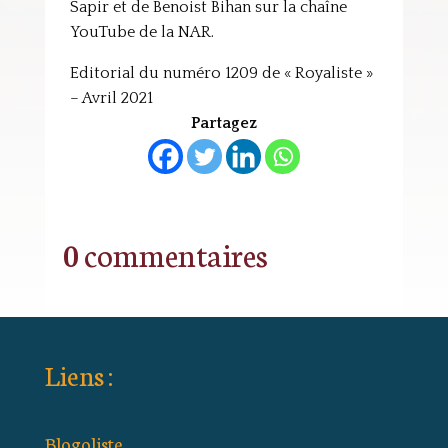
Sapir et de Benoist Bihan sur la chaîne
YouTube de la NAR.
Editorial du numéro 1209 de « Royaliste »
– Avril 2021
Partagez
0 commentaires
Liens :
Blogoliste