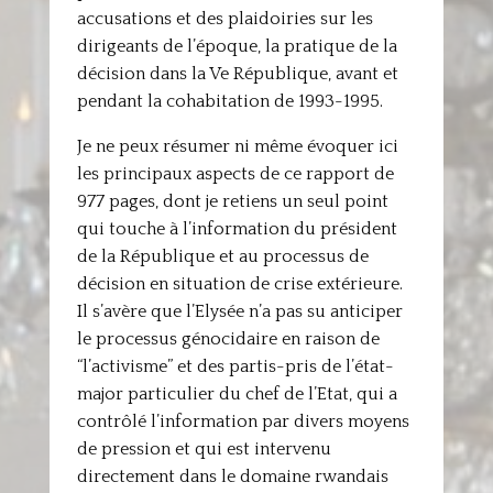
accusations et des plaidoiries sur les
dirigeants de l’époque, la pratique de la
décision dans la Ve République, avant et
pendant la cohabitation de 1993-1995.
Je ne peux résumer ni même évoquer ici
les principaux aspects de ce rapport de
977 pages, dont je retiens un seul point
qui touche à l’information du président
de la République et au processus de
décision en situation de crise extérieure.
Il s’avère que l’Elysée n’a pas su anticiper
le processus génocidaire en raison de
“l’activisme” et des partis-pris de l’état-
major particulier du chef de l’Etat, qui a
contrôlé l’information par divers moyens
de pression et qui est intervenu
directement dans le domaine rwandais