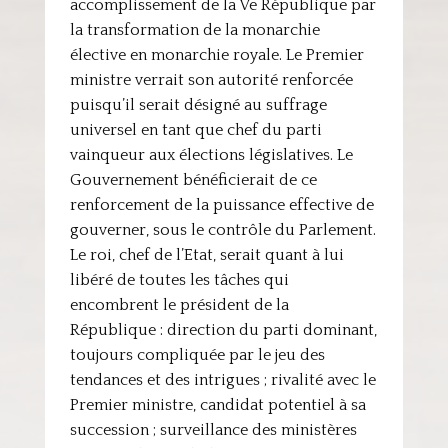
accomplissement de la Ve République par
la transformation de la monarchie
élective en monarchie royale. Le Premier
ministre verrait son autorité renforcée
puisqu’il serait désigné au suffrage
universel en tant que chef du parti
vainqueur aux élections législatives. Le
Gouvernement bénéficierait de ce
renforcement de la puissance effective de
gouverner, sous le contrôle du Parlement.
Le roi, chef de l’Etat, serait quant à lui
libéré de toutes les tâches qui
encombrent le président de la
République : direction du parti dominant,
toujours compliquée par le jeu des
tendances et des intrigues ; rivalité avec le
Premier ministre, candidat potentiel à sa
succession ; surveillance des ministères