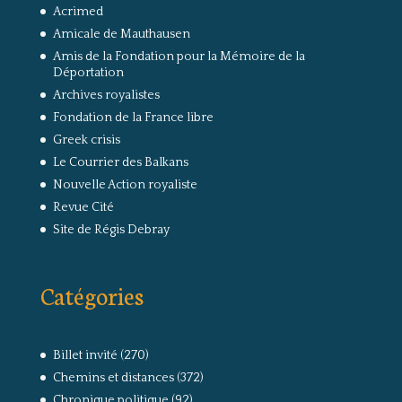
Acrimed
Amicale de Mauthausen
Amis de la Fondation pour la Mémoire de la
Déportation
Archives royalistes
Fondation de la France libre
Greek crisis
Le Courrier des Balkans
Nouvelle Action royaliste
Revue Cité
Site de Régis Debray
Catégories
Billet invité
(270)
Chemins et distances
(372)
Chronique politique
(92)