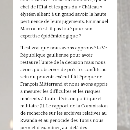
chef de l’Etat et les gens du « Château »
élyséen allient à un grand savoir la haute
pertinence de leurs jugements. Emmanuel
Macron n’est-il pas loué pour son
expertise épidémiologique ?
Il est vrai que nous avons approuvé la Ve
République gaullienne pour avoir
restauré l’unité de la décision mais nous
avons pu observer de près les conflits au
sein du pouvoir exécutif à l’époque de
François Mitterrand et nous avons appris
à mesurer les difficultés et les risques
inhérents à toute décision politique et
militaire (1). Le rapport de la Commission
de recherche sur les archives relatives au
Rwanda et au génocide des Tutsis nous
permet d’examiner, au-delà des