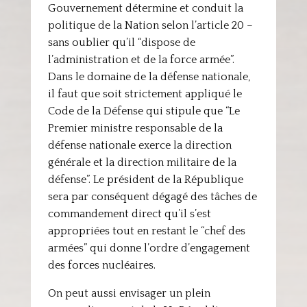
Gouvernement détermine et conduit la
politique de la Nation selon l’article 20 –
sans oublier qu’il “dispose de
l’administration et de la force armée”.
Dans le domaine de la défense nationale,
il faut que soit strictement appliqué le
Code de la Défense qui stipule que “Le
Premier ministre responsable de la
défense nationale exerce la direction
générale et la direction militaire de la
défense”. Le président de la République
sera par conséquent dégagé des tâches de
commandement direct qu’il s’est
appropriées tout en restant le “chef des
armées” qui donne l’ordre d’engagement
des forces nucléaires.
On peut aussi envisager un plein