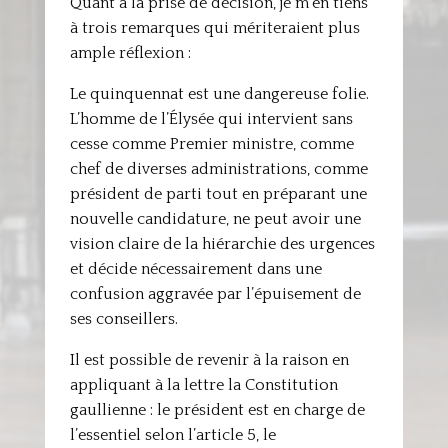
Quant à la prise de décision, je m’en tiens
à trois remarques qui mériteraient plus
ample réflexion :
Le quinquennat est une dangereuse folie.
L’homme de l’Élysée qui intervient sans
cesse comme Premier ministre, comme
chef de diverses administrations, comme
président de parti tout en préparant une
nouvelle candidature, ne peut avoir une
vision claire de la hiérarchie des urgences
et décide nécessairement dans une
confusion aggravée par l’épuisement de
ses conseillers.
Il est possible de revenir à la raison en
appliquant à la lettre la Constitution
gaullienne : le président est en charge de
l’essentiel selon l’article 5, le