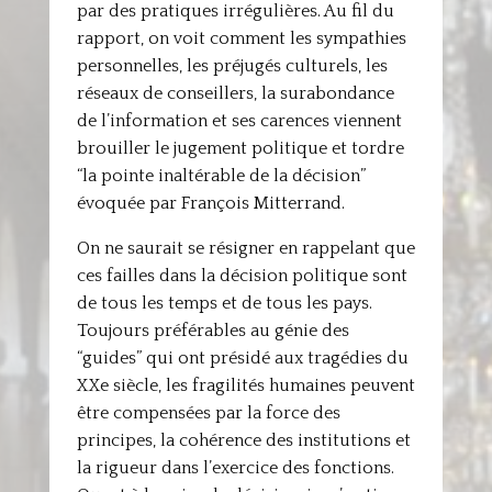
par des pratiques irrégulières. Au fil du
rapport, on voit comment les sympathies
personnelles, les préjugés culturels, les
réseaux de conseillers, la surabondance
de l’information et ses carences viennent
brouiller le jugement politique et tordre
“la pointe inaltérable de la décision”
évoquée par François Mitterrand.
On ne saurait se résigner en rappelant que
ces failles dans la décision politique sont
de tous les temps et de tous les pays.
Toujours préférables au génie des
“guides” qui ont présidé aux tragédies du
XXe siècle, les fragilités humaines peuvent
être compensées par la force des
principes, la cohérence des institutions et
la rigueur dans l’exercice des fonctions.