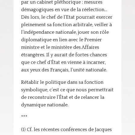
par un cabinet pléthorique ; mesures
démagogiques en vue de la réélection…
Dès lors, le chef de l’Etat pourrait exercer
pleinement sa fonction arbitrale, veiller à
l’indépendance nationale, jouer son rôle
diplomatique en lien avec le Premier
ministre et le ministère des Affaires
étrangères. Il y aurait de fortes chances
que ce chef d’État en vienne à incarner,
aux yeux des Français, l’unité nationale.
Rétablir le politique dans sa fonction
symbolique, c’est ce que nous permettrait
de reconstruire l’État et de relancer la
dynamique nationale.
***
(1) Cf. les récentes conférences de Jacques