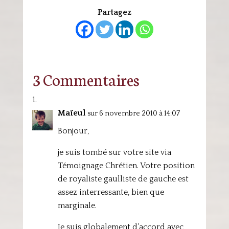
Partagez
3 Commentaires
Maïeul
sur 6 novembre 2010 à 14:07
Bonjour,
je suis tombé sur votre site via
Témoignage Chrétien. Votre position
de royaliste gaulliste de gauche est
assez interressante, bien que
marginale.
Je suis globalement d’accord avec