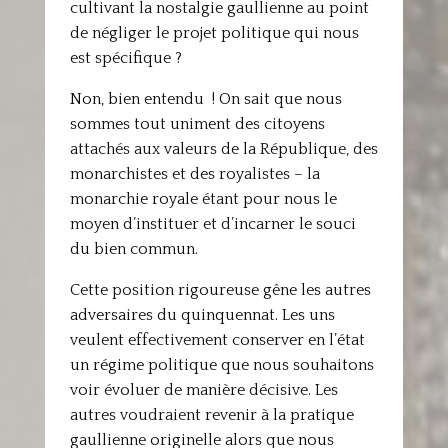
cultivant la nostalgie gaullienne au point
de négliger le projet politique qui nous
est spécifique ?
Non, bien entendu ! On sait que nous
sommes tout uniment des citoyens
attachés aux valeurs de la République, des
monarchistes et des royalistes – la
monarchie royale étant pour nous le
moyen d’instituer et d’incarner le souci
du bien commun.
Cette position rigoureuse gêne les autres
adversaires du quinquennat. Les uns
veulent effectivement conserver en l’état
un régime politique que nous souhaitons
voir évoluer de manière décisive. Les
autres voudraient revenir à la pratique
gaullienne originelle alors que nous