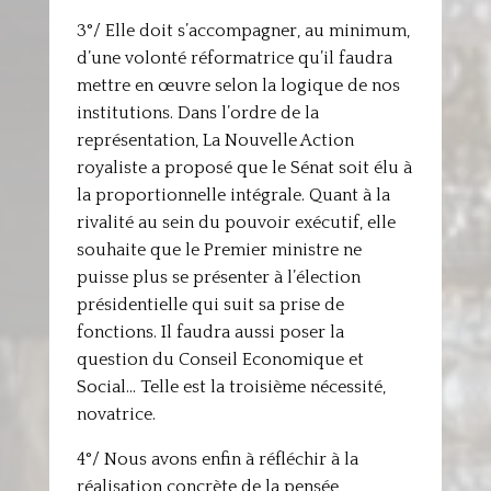
3°/ Elle doit s’accompagner, au minimum,
d’une volonté réformatrice qu’il faudra
mettre en œuvre selon la logique de nos
institutions. Dans l’ordre de la
représentation, La Nouvelle Action
royaliste a proposé que le Sénat soit élu à
la proportionnelle intégrale. Quant à la
rivalité au sein du pouvoir exécutif, elle
souhaite que le Premier ministre ne
puisse plus se présenter à l’élection
présidentielle qui suit sa prise de
fonctions. Il faudra aussi poser la
question du Conseil Economique et
Social… Telle est la troisième nécessité,
novatrice.
4°/ Nous avons enfin à réfléchir à la
réalisation concrète de la pensée