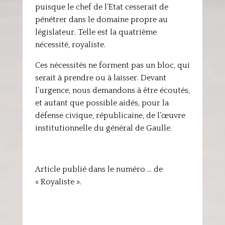
puisque le chef de l’Etat cesserait de
pénétrer dans le domaine propre au
législateur. Telle est la quatrième
nécessité, royaliste.
Ces nécessités ne forment pas un bloc, qui
serait à prendre ou à laisser. Devant
l’urgence, nous demandons à être écoutés,
et autant que possible aidés, pour la
défense civique, républicaine, de l’œuvre
institutionnelle du général de Gaulle.
Article publié dans le numéro … de
« Royaliste ».