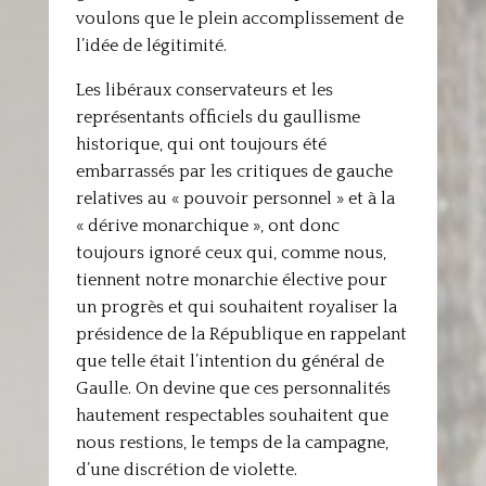
voulons que le plein accomplissement de
l’idée de légitimité.
Les libéraux conservateurs et les
représentants officiels du gaullisme
historique, qui ont toujours été
embarrassés par les critiques de gauche
relatives au « pouvoir personnel » et à la
« dérive monarchique », ont donc
toujours ignoré ceux qui, comme nous,
tiennent notre monarchie élective pour
un progrès et qui souhaitent royaliser la
présidence de la République en rappelant
que telle était l’intention du général de
Gaulle. On devine que ces personnalités
hautement respectables souhaitent que
nous restions, le temps de la campagne,
d’une discrétion de violette.