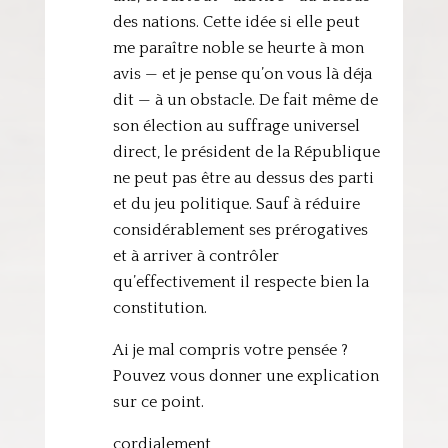
des nations. Cette idée si elle peut
me paraître noble se heurte à mon
avis — et je pense qu’on vous là déja
dit — à un obstacle. De fait même de
son élection au suffrage universel
direct, le président de la République
ne peut pas être au dessus des parti
et du jeu politique. Sauf à réduire
considérablement ses prérogatives
et à arriver à contrôler
qu’effectivement il respecte bien la
constitution.
Ai je mal compris votre pensée ?
Pouvez vous donner une explication
sur ce point.
cordialement