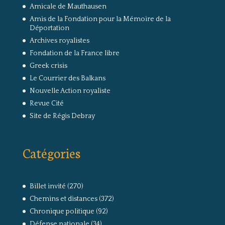
Amicale de Mauthausen
Amis de la Fondation pour la Mémoire de la
Déportation
Archives royalistes
Fondation de la France libre
Greek crisis
Le Courrier des Balkans
Nouvelle Action royaliste
Revue Cité
Site de Régis Debray
Catégories
Billet invité
(270)
Chemins et distances
(372)
Chronique politique
(92)
Défense nationale
(34)