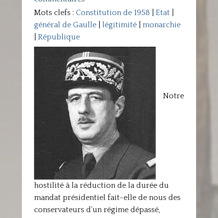
Mots clefs :
Constitution de 1958
|
Etat
|
général de Gaulle
|
légitimité
|
monarchie
|
République
Notre
hostilité à la réduction de la durée du
mandat présidentiel fait-elle de nous des
conservateurs d’un régime dépassé,