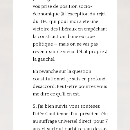
vos prise de position socio-
économique (à l’exception du rejet
du TEC qui pour moi a été une
victoire des libéraux en empêchant
la construction d’une europe
politique — mais on ne vas pas
revenir sur ce vieux débat propre à
la gauche).
En revanche sur la question
constitutionnel, je suis en profond
désaccord. Peut-être pourrez vous
me dire ce qu’il en est.
Si j’ai bien suivis, vous soutenez
l’idée Gaullienne d’un président élu
au suffrage universel direct, pour 7
ans, et surtout « arbitre » au dessus