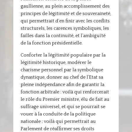
gaullienne, au plein accomplissement des
principes de légitimité et de souveraineté,
qui permettrait d’en finir avec les conflits
structurels, les carences symboliques, les
failles dans la continuité, et l’ambiguïté
de la fonction présidentielle.
Conforter la légitimité populaire par la
légitimité historique, modérer le
charisme personnel par la symbolique
dynastique, donner au chef de l’Etat sa
pleine indépendance afin de garantir la
fonction arbitrale : voilà qui renforcerait
le rôle du Premier ministre, élu de fait au
suffrage universel, et qui se pourrait se
vouer à la conduite de la politique
nationale ; voilà qui permettrait au
Parlement de réaffirmer ses droits