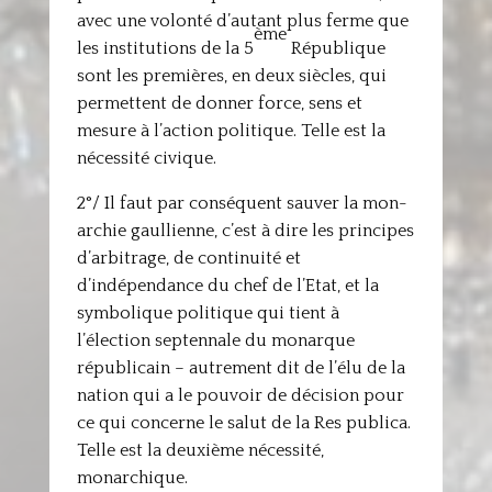
avec une volonté d’autant plus ferme que
ème
les institutions de la 5
République
sont les premières, en deux siècles, qui
permettent de donner force, sens et
mesure à l’action politique. Telle est la
nécessité civique.
2°/ Il faut par conséquent sauver la mon-
archie gaullienne, c’est à dire les principes
d’arbitrage, de continuité et
d’indépendance du chef de l’Etat, et la
symbolique politique qui tient à
l’élection septennale du monarque
républicain – autrement dit de l’élu de la
nation qui a le pouvoir de décision pour
ce qui concerne le salut de la Res publica.
Telle est la deuxième nécessité,
monarchique.