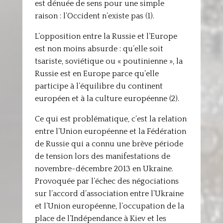
est dénuée de sens pour une simple
raison : l’Occident n’existe pas (1).
L’opposition entre la Russie et l’Europe
est non moins absurde : qu’elle soit
tsariste, soviétique ou « poutinienne », la
Russie est en Europe parce qu’elle
participe à l’équilibre du continent
européen et à la culture européenne (2).
Ce qui est problématique, c’est la relation
entre l’Union européenne et la Fédération
de Russie qui a connu une brève période
de tension lors des manifestations de
novembre-décembre 2013 en Ukraine.
Provoquée par l’échec des négociations
sur l’accord d’association entre l’Ukraine
et l’Union européenne, l’occupation de la
place de l’Indépendance à Kiev et les