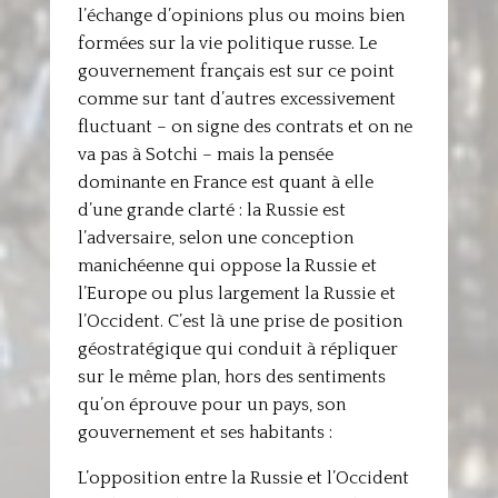
l’échange d’opinions plus ou moins bien
formées sur la vie politique russe. Le
gouvernement français est sur ce point
comme sur tant d’autres excessivement
fluctuant – on signe des contrats et on ne
va pas à Sotchi – mais la pensée
dominante en France est quant à elle
d’une grande clarté : la Russie est
l’adversaire, selon une conception
manichéenne qui oppose la Russie et
l’Europe ou plus largement la Russie et
l’Occident. C’est là une prise de position
géostratégique qui conduit à répliquer
sur le même plan, hors des sentiments
qu’on éprouve pour un pays, son
gouvernement et ses habitants :
L’opposition entre la Russie et l’Occident