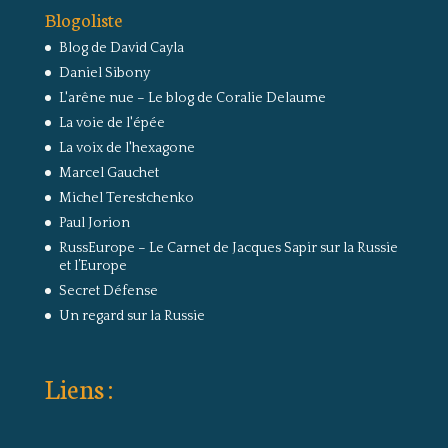
Blogoliste
Blog de David Cayla
Daniel Sibony
L'arêne nue – Le blog de Coralie Delaume
La voie de l'épée
La voix de l'hexagone
Marcel Gauchet
Michel Terestchenko
Paul Jorion
RussEurope – Le Carnet de Jacques Sapir sur la Russie
et l’Europe
Secret Défense
Un regard sur la Russie
Liens :