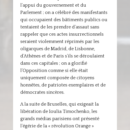
l’appui du gouvernement et du
Parlement ; on a célébré des manifestants
qui occupaient des bâtiments publics ou
tentaient de les prendre d’assaut sans
rappeler que ces actes insurrectionnels
seraient violemment réprimés par les
oligarques de Madrid, de Lisbonne,
d’Athènes et de Paris s’ils se déroulaient
dans ces capitales ; on a glorifié
l’Opposition comme si elle était
uniquement composée de citoyens
honnêtes, de patriotes exemplaires et de
démocrates sincères.
A la suite de Bruxelles, qui exigeait la
libération de Ioulia Timochenko, les
grands médias parisiens ont présenté
l’égérie de la « révolution Orange »