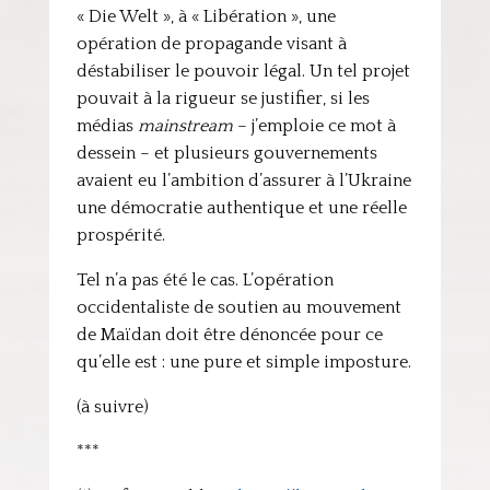
« Die Welt », à « Libération », une
opération de propagande visant à
déstabiliser le pouvoir légal. Un tel projet
pouvait à la rigueur se justifier, si les
médias
mainstream
– j’emploie ce mot à
dessein – et plusieurs gouvernements
avaient eu l’ambition d’assurer à l’Ukraine
une démocratie authentique et une réelle
prospérité.
Tel n’a pas été le cas. L’opération
occidentaliste de soutien au mouvement
de Maïdan doit être dénoncée pour ce
qu’elle est : une pure et simple imposture.
(à suivre)
***