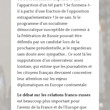
l’apparition d’un tel parti ? Se formera-t-
il à partir d’une fraction de l’opposition
extraparlementaire ? Je ne sais. Si le
programme d’un socialisme
démocratique susceptible de convenir à
la Fédération de Russie pouvait être
défendu par un candidat lors de la
prochaine présidentielle, je le regarderais
sans doute avec sympathie… Ce sont là les
supputations d’un observateur assez
lointain, qui estime que les journalistes et
les citoyens français devraient concentrer
leur attention sur les enjeux
diplomatiques en Europe continentale.
Le débat sur les relations franco-russes
est beaucoup plus important pour
l’avenir de la France et de l’Europe que