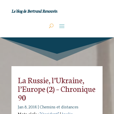
Le blog de Bertrand Renouvin
La Russie, l’Ukraine,
l’Europe (2) – Chronique
90
Jan 8, 2014
|
Chemins et distances