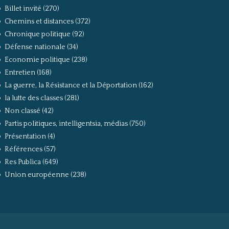
Billet invité
(270)
Chemins et distances
(372)
Chronique politique
(92)
Défense nationale
(34)
Economie politique
(238)
Entretien
(168)
La guerre, la Résistance et la Déportation
(162)
la lutte des classes
(281)
Non classé
(42)
Partis politiques, intelligentsia, médias
(750)
Présentation
(4)
Références
(57)
Res Publica
(649)
Union européenne
(238)