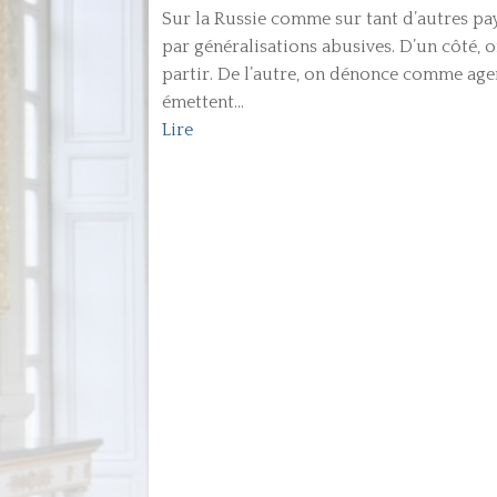
Sur la Russie comme sur tant d’autres pay
par généralisations abusives. D’un côté,
partir. De l’autre, on dénonce comme ag
émettent...
Lire