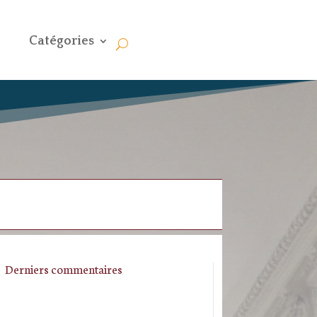
Catégories
Derniers commentaires