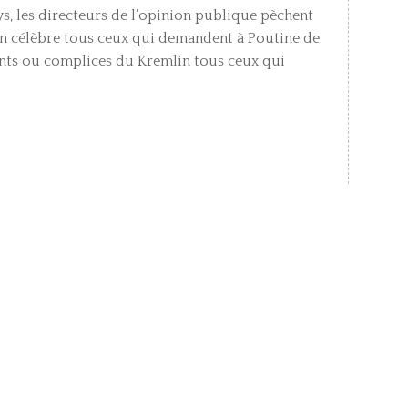
s, les directeurs de l’opinion publique pèchent
 on célèbre tous ceux qui demandent à Poutine de
ents ou complices du Kremlin tous ceux qui