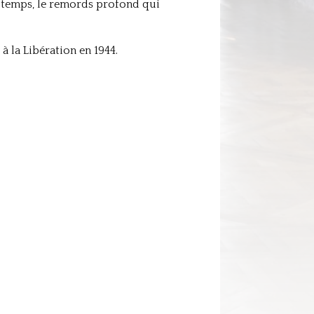
n temps, le remords profond qui
à la Libération en 1944.