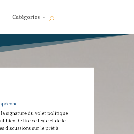
Catégories
opéenne
 la signature du volet politique
t bien de lire ce texte et de le
s discussions sur le prêt à