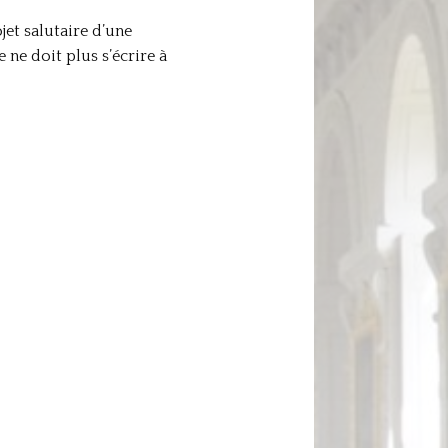
jet salutaire d’une
ne doit plus s’écrire à