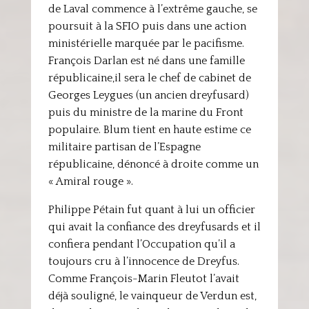
de Laval commence à l’extrême gauche, se
poursuit à la SFIO puis dans une action
ministérielle marquée par le pacifisme.
François Darlan est né dans une famille
républicaine,il sera le chef de cabinet de
Georges Leygues (un ancien dreyfusard)
puis du ministre de la marine du Front
populaire. Blum tient en haute estime ce
militaire partisan de l’Espagne
républicaine, dénoncé à droite comme un
« Amiral rouge ».
Philippe Pétain fut quant à lui un officier
qui avait la confiance des dreyfusards et il
confiera pendant l’Occupation qu’il a
toujours cru à l’innocence de Dreyfus.
Comme François-Marin Fleutot l’avait
déjà souligné, le vainqueur de Verdun est,