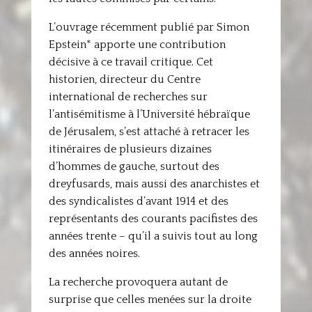
L’ouvrage récemment publié par Simon
Epstein* apporte une contribution
décisive à ce travail critique. Cet
historien, directeur du Centre
international de recherches sur
l’antisémitisme à l’Université hébraïque
de Jérusalem, s’est attaché à retracer les
itinéraires de plusieurs dizaines
d’hommes de gauche, surtout des
dreyfusards, mais aussi des anarchistes et
des syndicalistes d’avant 1914 et des
représentants des courants pacifistes des
années trente – qu’il a suivis tout au long
des années noires.
La recherche provoquera autant de
surprise que celles menées sur la droite