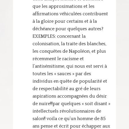
que les approximations et les
affirmations véhiculées contribuent
à la gloire pour certains et à la
déchéance pour quelques autres?
EXEMPLES: concernant la
colonisation, la traite des blanches,
les conquêtes de Napoléon, et plus
récemment le racisme et
l’antisémitisme, qui nous est servi à
toutes les « sauces » par des
individus en quête de popularité et
de respectabilité au gré de leurs
aspirations accompagnées du désir
de nuire!!!par quelques « soit disant »
intellectuels révolutionnaires de
salon!! voila ce qu’un homme de 85
ans pense et écrit pour échapper aux