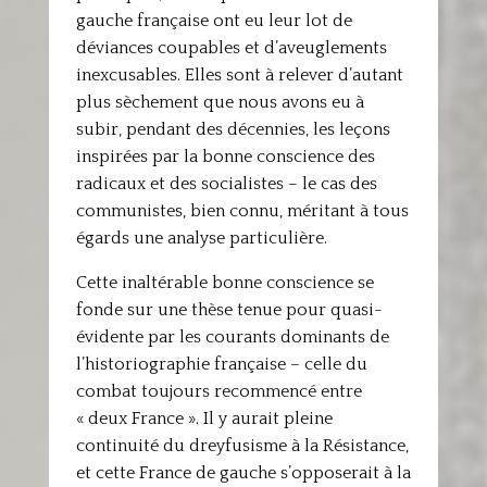
gauche française ont eu leur lot de
déviances coupables et d’aveuglements
inexcusables. Elles sont à relever d’autant
plus sèchement que nous avons eu à
subir, pendant des décennies, les leçons
inspirées par la bonne conscience des
radicaux et des socialistes – le cas des
communistes, bien connu, méritant à tous
égards une analyse particulière.
Cette inaltérable bonne conscience se
fonde sur une thèse tenue pour quasi-
évidente par les courants dominants de
l’historiographie française – celle du
combat toujours recommencé entre
« deux France ». Il y aurait pleine
continuité du dreyfusisme à la Résistance,
et cette France de gauche s’opposerait à la