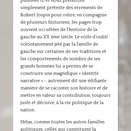
publiées (1) et nous prendront
simplement prétexte des errements de
Robert Jospin pour relire, en compagnie
de plusieurs historiens, les pages trop
souvent occultées de l’histoire de la
gauche au XX ème siècle. Le voile d’oubli
volontairement jeté par la famille de
gauche sur certaines de ses traditions et
les comportements de nombre de ses
grands hommes lui a permis de se
construire une magnifique « identité
narrative » – autrement dit une édifiante
manière de se raconter son histoire et de
mettre en valeur sa contribution, toujours
juste et décisive, à la vie politique de la
nation.
Hélas, comme toutes les autres familles
politiques, celles qui constituent la