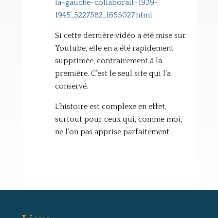
la-gauche-collaborait-1939-
1945_5227582_1655027.html
Si cette dernière vidéo a été mise sur
Youtube, elle en a été rapidement
supprimée, contrairement à la
première. C’est le seul site qui l’a
conservé.
L’histoire est complexe en effet,
surtout pour ceux qui, comme moi,
ne l’on pas apprise parfaitement.