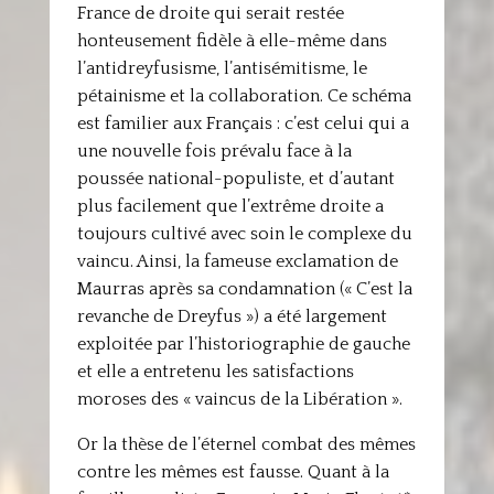
France de droite qui serait restée
honteusement fidèle à elle-même dans
l’antidreyfusisme, l’antisémitisme, le
pétainisme et la collaboration. Ce schéma
est familier aux Français : c’est celui qui a
une nouvelle fois prévalu face à la
poussée national-populiste, et d’autant
plus facilement que l’extrême droite a
toujours cultivé avec soin le complexe du
vaincu. Ainsi, la fameuse exclamation de
Maurras après sa condamnation (« C’est la
revanche de Dreyfus ») a été largement
exploitée par l’historiographie de gauche
et elle a entretenu les satisfactions
moroses des « vaincus de la Libération ».
Or la thèse de l’éternel combat des mêmes
contre les mêmes est fausse. Quant à la