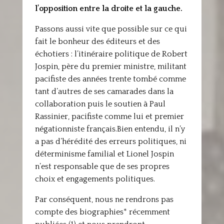
l’opposition entre la droite et la gauche.
Passons aussi vite que possible sur ce qui
fait le bonheur des éditeurs et des
échotiers : l’itinéraire politique de Robert
Jospin, père du premier ministre, militant
pacifiste des années trente tombé comme
tant d’autres de ses camarades dans la
collaboration puis le soutien à Paul
Rassinier, pacifiste comme lui et premier
négationniste français.Bien entendu, il n’y
a pas d’hérédité des erreurs politiques, ni
déterminisme familial et Lionel Jospin
n’est responsable que de ses propres
choix et engagements politiques.
Par conséquent, nous ne rendrons pas
compte des biographies* récemment