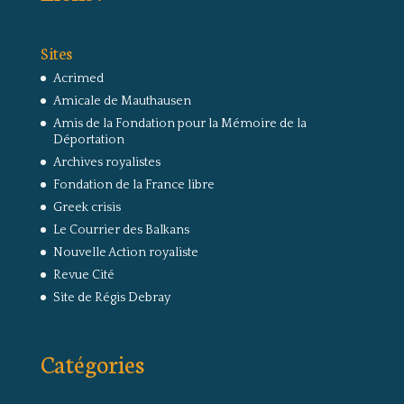
Sites
Acrimed
Amicale de Mauthausen
Amis de la Fondation pour la Mémoire de la
Déportation
Archives royalistes
Fondation de la France libre
Greek crisis
Le Courrier des Balkans
Nouvelle Action royaliste
Revue Cité
Site de Régis Debray
Catégories