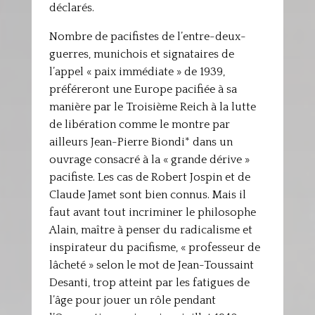
déclarés.
Nombre de pacifistes de l’entre-deux-
guerres, munichois et signataires de
l’appel « paix immédiate » de 1939,
préféreront une Europe pacifiée à sa
manière par le Troisième Reich à la lutte
de libération comme le montre par
ailleurs Jean-Pierre Biondi* dans un
ouvrage consacré à la « grande dérive »
pacifiste. Les cas de Robert Jospin et de
Claude Jamet sont bien connus. Mais il
faut avant tout incriminer le philosophe
Alain, maître à penser du radicalisme et
inspirateur du pacifisme, « professeur de
lâcheté » selon le mot de Jean-Toussaint
Desanti, trop atteint par les fatigues de
l’âge pour jouer un rôle pendant