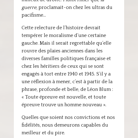
guerre
, proclamait-on chez les ultras du
pacifisme…
Cette relecture de l’histoire devrait
tempérer le moralisme d’une certaine
gauche. Mais il serait regrettable qu’elle
rouvre des plaies anciennes dans les
diverses familles politiques française et
chez les héritiers de ceux qui se sont
engagés à tort entre 1940 et 1945. S’il y a
une réflexion à mener, c’est à partir de la
phrase, profonde et belle, de Léon Blum :
« Toute épreuve est nouvelle, et toute
épreuve trouve un homme nouveau ».
Quelles que soient nos convictions et nos
fidélités, nous demeurons capables du
meilleur et du pire.