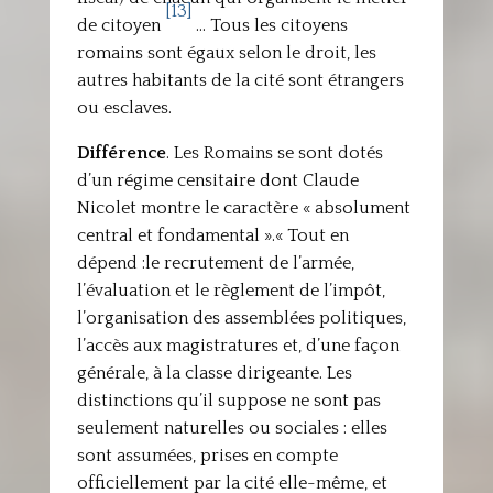
[13]
de citoyen
… Tous les citoyens
romains sont égaux selon le droit, les
autres habitants de la cité sont étrangers
ou esclaves.
Différence
. Les Romains se sont dotés
d’un régime censitaire dont Claude
Nicolet montre le caractère « absolument
central et fondamental ».« Tout en
dépend :le recrutement de l’armée,
l’évaluation et le règlement de l’impôt,
l’organisation des assemblées politiques,
l’accès aux magistratures et, d’une façon
générale, à la classe dirigeante. Les
distinctions qu’il suppose ne sont pas
seulement naturelles ou sociales : elles
sont assumées, prises en compte
officiellement par la cité elle-même, et