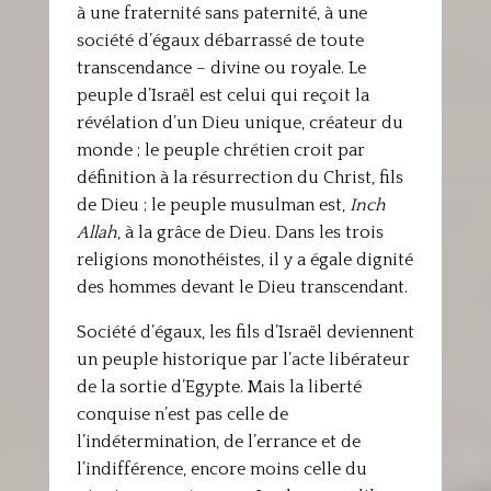
à une fraternité sans paternité, à une
société d’égaux débarrassé de toute
transcendance – divine ou royale. Le
peuple d’Israël est celui qui reçoit la
révélation d’un Dieu unique, créateur du
monde ; le peuple chrétien croit par
définition à la résurrection du Christ, fils
de Dieu ; le peuple musulman est,
Inch
Allah
, à la grâce de Dieu. Dans les trois
religions monothéistes, il y a égale dignité
des hommes devant le Dieu transcendant.
Société d’égaux, les fils d’Israël deviennent
un peuple historique par l’acte libérateur
de la sortie d’Egypte. Mais la liberté
conquise n’est pas celle de
l’indétermination, de l’errance et de
l’indifférence, encore moins celle du