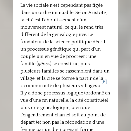
La vie sociale n’est cependant pas figée
dans un ordre immuable. Selon Aristote,
la cité est l’aboutissement d’un
mouvement naturel, ce qui le rend très
différent de la généalogie juive. Le
fondateur de la science politique décrit
un processus génétique qui part d’un
couple uni en vue de procréer : une
famille (
génos
) se constitue, puis
plusieurs familles se rassemblent dans un
village, et la cité se forme à partir de la
[6]
« communauté de plusieurs villages »
.
Il y a donc processus logique (ordonné en
vue d’une fin naturelle, la cité constituée)
plus que généalogique, bien que
l’engendrement charnel soit au point de
départ (et non pas la fécondation d’une
femme par un dieu prenant forme