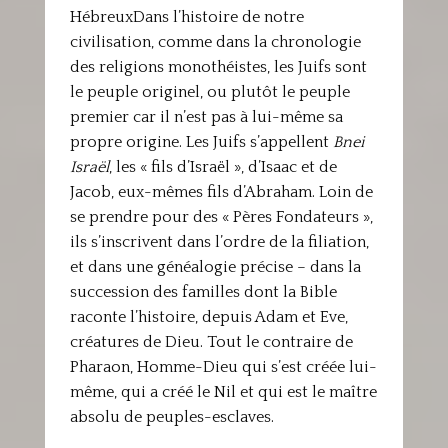
HébreuxDans l’histoire de notre
civilisation, comme dans la chronologie
des religions monothéistes, les Juifs sont
le peuple originel, ou plutôt le peuple
premier car il n’est pas à lui-même sa
propre origine. Les Juifs s’appellent
Bnei
Israël
, les « fils d’Israël », d’Isaac et de
Jacob, eux-mêmes fils d’Abraham. Loin de
se prendre pour des « Pères Fondateurs »,
ils s’inscrivent dans l’ordre de la filiation,
et dans une généalogie précise – dans la
succession des familles dont la Bible
raconte l’histoire, depuis Adam et Eve,
créatures de Dieu. Tout le contraire de
Pharaon, Homme-Dieu qui s’est créée lui-
même, qui a créé le Nil et qui est le maître
absolu de peuples-esclaves.