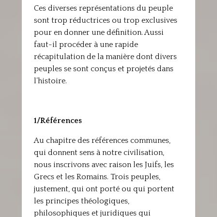
Ces diverses représentations du peuple
sont trop réductrices ou trop exclusives
pour en donner une définition. Aussi
faut-il procéder à une rapide
récapitulation de la manière dont divers
peuples se sont conçus et projetés dans
l’histoire.
1/Références
Au chapitre des références communes,
qui donnent sens à notre civilisation,
nous inscrivons avec raison les Juifs, les
Grecs et les Romains. Trois peuples,
justement, qui ont porté ou qui portent
les principes théologiques,
philosophiques et juridiques qui