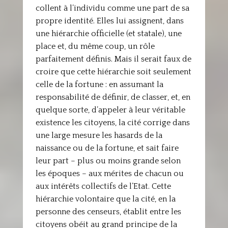
collent à l’individu comme une part de sa
propre identité. Elles lui assignent, dans
une hiérarchie officielle (et statale), une
place et, du même coup, un rôle
parfaitement définis. Mais il serait faux de
croire que cette hiérarchie soit seulement
celle de la fortune : en assumant la
responsabilité de définir, de classer, et, en
quelque sorte, d’appeler à leur véritable
existence les citoyens, la cité corrige dans
une large mesure les hasards de la
naissance ou de la fortune, et sait faire
leur part – plus ou moins grande selon
les époques – aux mérites de chacun ou
aux intérêts collectifs de l’Etat. Cette
hiérarchie volontaire que la cité, en la
personne des censeurs, établit entre les
citoyens obéit au grand principe de la