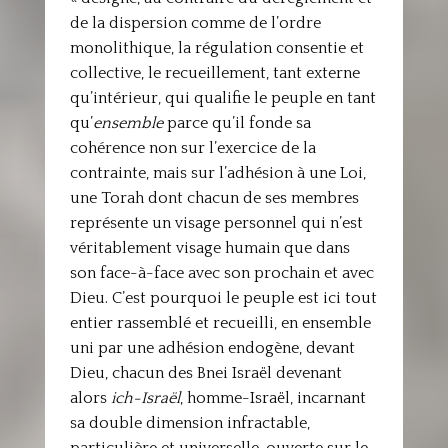
de la dispersion comme de l’ordre
monolithique, la régulation consentie et
collective, le recueillement, tant externe
qu’intérieur, qui qualifie le peuple en tant
qu’
ensemble
parce qu’il fonde sa
cohérence non sur l’exercice de la
contrainte, mais sur l’adhésion à une Loi,
une Torah dont chacun de ses membres
représente un visage personnel qui n’est
véritablement visage humain que dans
son face-à-face avec son prochain et avec
Dieu. C’est pourquoi le peuple est ici tout
entier rassemblé et recueilli, en ensemble
uni par une adhésion endogène, devant
Dieu, chacun des Bnei Israël devenant
alors
ich-Israël
, homme-Israël, incarnant
sa double dimension infractable,