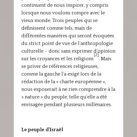
continuent de nous inspirer, y compris
lorsque nous voulons rompre avec le
vieux monde. Trois peuples qui se
définissent comme tels, mais de
différentes manières qui seront évoquées
du strict point de vue de l’anthropologie
culturelle – donc sans exprimer d’opinion
[2]
sur les croyances et les religions
. Mais
se priver de références religieuses,
comme la gauche l’a exigé lors de la
rédaction de la « charte européenne »,
nous exposerait à ne rien comprendre à la
« nature » du peuple, telle qu’elle a été
envisagée pendant plusieurs millénaires.
Le peuple d’Israël