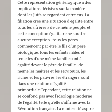
Cette représentation généalogique a des
implications décisives sur la manière
dont les Juifs se regardent entre eux. La
filiation crée une situation d’égalité entre
tous les « frères » de ce même peuple, et
cette conception égalitaire ne souffre
aucune exception : tous les pères
commencent par être le fils d’un père
biologique, tous les enfants mâles et
femelles d’une même famille sont à
égalité devant le père de famille ; de
même les maîtres et les serviteurs, les
riches et les pauvres, les étrangers, sont
dans une relation d’égalité
primordiale.Cependant, cette relation ne
se confond pas avec l’idéologie moderne
de l’égalité, telle qu’elle s’affirme avec la
Révolution française. La modernité aspire