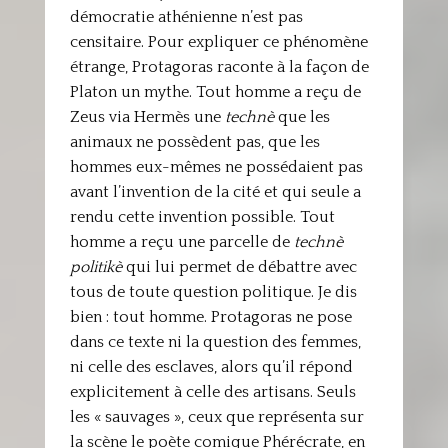
démocratie athénienne n’est pas
censitaire. Pour expliquer ce phénomène
étrange, Protagoras raconte à la façon de
Platon un mythe. Tout homme a reçu de
Zeus via Hermès une
technè
que les
animaux ne possèdent pas, que les
hommes eux-mêmes ne possédaient pas
avant l’invention de la cité et qui seule a
rendu cette invention possible. Tout
homme a reçu une parcelle de
technè
politikè
qui lui permet de débattre avec
tous de toute question politique. Je dis
bien : tout homme. Protagoras ne pose
dans ce texte ni la question des femmes,
ni celle des esclaves, alors qu’il répond
explicitement à celle des artisans. Seuls
les « sauvages », ceux que représenta sur
la scène le poète comique Phérécrate, en