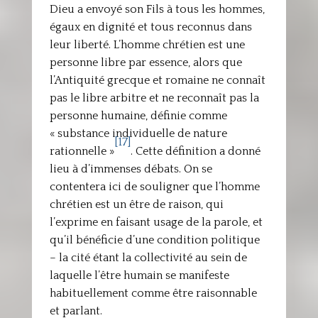
Dieu a envoyé son Fils à tous les hommes,
égaux en dignité et tous reconnus dans
leur liberté. L’homme chrétien est une
personne libre par essence, alors que
l’Antiquité grecque et romaine ne connaît
pas le libre arbitre et ne reconnaît pas la
personne humaine, définie comme
« substance individuelle de nature
[17]
rationnelle »
. Cette définition a donné
lieu à d’immenses débats. On se
contentera ici de souligner que l’homme
chrétien est un être de raison, qui
l’exprime en faisant usage de la parole, et
qu’il bénéficie d’une condition politique
– la cité étant la collectivité au sein de
laquelle l’être humain se manifeste
habituellement comme être raisonnable
et parlant.