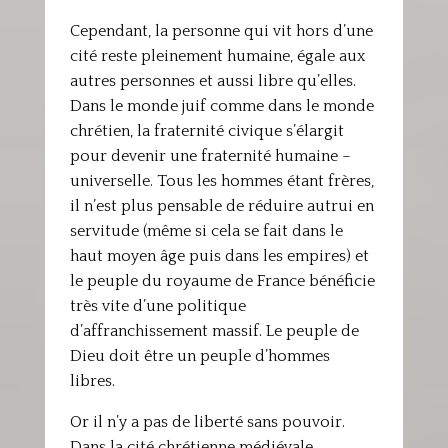
Cependant, la personne qui vit hors d’une
cité reste pleinement humaine, égale aux
autres personnes et aussi libre qu’elles.
Dans le monde juif comme dans le monde
chrétien, la fraternité civique s’élargit
pour devenir une fraternité humaine –
universelle. Tous les hommes étant frères,
il n’est plus pensable de réduire autrui en
servitude (même si cela se fait dans le
haut moyen âge puis dans les empires) et
le peuple du royaume de France bénéficie
très vite d’une politique
d’affranchissement massif. Le peuple de
Dieu doit être un peuple d’hommes
libres.
Or il n’y a pas de liberté sans pouvoir.
Dans la cité chrétienne médiévale