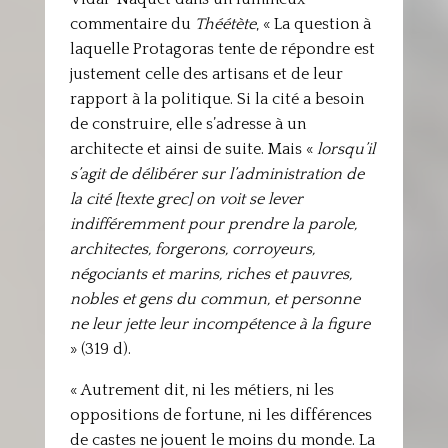
commentaire du
Théétète
, « La question à
laquelle Protagoras tente de répondre est
justement celle des artisans et de leur
rapport à la politique. Si la cité a besoin
de construire, elle s’adresse à un
architecte et ainsi de suite. Mais «
lorsqu’il
s’agit de délibérer sur l’administration de
la cité [texte grec] on voit se lever
indifféremment pour prendre la parole,
architectes, forgerons, corroyeurs,
négociants et marins, riches et pauvres,
nobles et gens du commun, et personne
ne leur jette leur incompétence à la figure
» (319 d).
« Autrement dit, ni les métiers, ni les
oppositions de fortune, ni les différences
de castes ne jouent le moins du monde. La