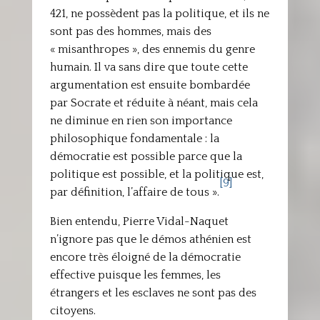
421, ne possèdent pas la politique, et ils ne
sont pas des hommes, mais des
« misanthropes », des ennemis du genre
humain. Il va sans dire que toute cette
argumentation est ensuite bombardée
par Socrate et réduite à néant, mais cela
ne diminue en rien son importance
philosophique fondamentale : la
démocratie est possible parce que la
politique est possible, et la politique est,
[9]
par définition, l’affaire de tous ».
Bien entendu, Pierre Vidal-Naquet
n’ignore pas que le démos athénien est
encore très éloigné de la démocratie
effective puisque les femmes, les
étrangers et les esclaves ne sont pas des
citoyens.