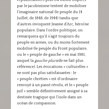
par le jacobinisme tentent de mobiliser
l’imaginaire national (le peuple du 14
Juillet, de 1848, de 1944) tandis que
d’autres invoquent Jeanne d’Arc, héroïne
populaire. Dans l’ordre politique, on
remarquera qu’il s’agit toujours du
peuple en armes, ou du moins fortement
mobilisé (le peuple du Front populaire,
ou le « peuple de gauche » en mai 1981,
auquel la
gauche plurielle
ne fait plus
référence). Les évocations « culturelles »
ne sont pas plus satisfaisantes : le
« peuple chrétien » est d’ordinaire
renvoyé à un passé révolu, et le « peuple
juif » semble définitivement assigné à sa
destinée tragique qui l’isole dans un
océan de compassion.