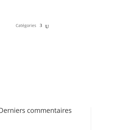
Catégories
Derniers commentaires