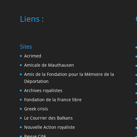
Liens :
Sites
Acrimed
Amicale de Mauthausen
Amis de la Fondation pour la Mémoire de la
Déportation
Archives royalistes
Fondation de la France libre
Greek crisis
Le Courrier des Balkans
Nouvelle Action royaliste
r
Revue Cité