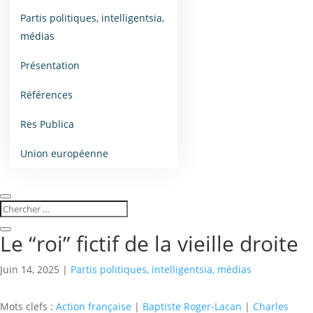
Partis politiques, intelligentsia,
médias
Présentation
Références
Res Publica
Union européenne
Le “roi” fictif de la vieille droite
Juin 14, 2025
|
Partis politiques, intelligentsia, médias
Mots clefs :
Action française
|
Baptiste Roger-Lacan
|
Charles