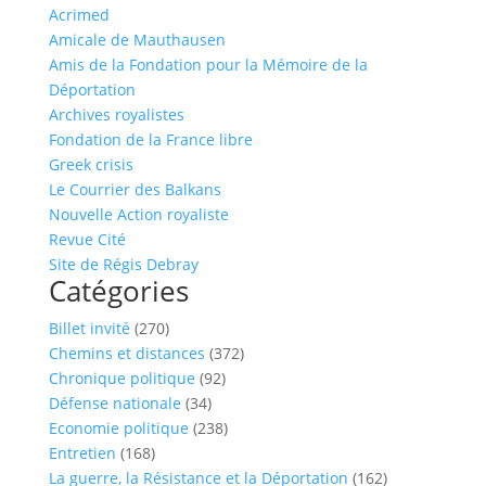
Acrimed
Amicale de Mauthausen
Amis de la Fondation pour la Mémoire de la
Déportation
Archives royalistes
Fondation de la France libre
Greek crisis
Le Courrier des Balkans
Nouvelle Action royaliste
Revue Cité
Site de Régis Debray
Catégories
Billet invité
(270)
Chemins et distances
(372)
Chronique politique
(92)
Défense nationale
(34)
Economie politique
(238)
Entretien
(168)
La guerre, la Résistance et la Déportation
(162)