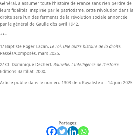
Général, à assumer toute l’histoire de France sans rien perdre de
leurs fidélités. Inspirée par le patriotisme, cette révolution dans la
droite sera l’un des ferments de la révolution sociale annoncée
par le général de Gaulle dès avril 1942.
***
1/ Baptiste Roger-Lacan,
Le roi, Une autre histoire de la droite,
Passés/Composés, mars 2025.
2/ Cf. Dominique Decherf,
Bainville, L’intelligence de l’histoire,
Editions Bartillat, 2000.
Article publié dans le numéro 1303 de « Royaliste » – 14 juin 2025
Partagez