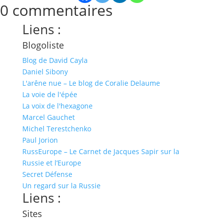
0 commentaires
Liens :
Blogoliste
Blog de David Cayla
Daniel Sibony
L'arêne nue – Le blog de Coralie Delaume
La voie de l'épée
La voix de l'hexagone
Marcel Gauchet
Michel Terestchenko
Paul Jorion
RussEurope – Le Carnet de Jacques Sapir sur la
Russie et l’Europe
Secret Défense
Un regard sur la Russie
Liens :
Sites