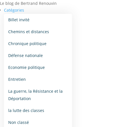
Le blog de Bertrand Renouvin
Catégories
Billet invité
Chemins et distances
Chronique politique
Défense nationale
Economie politique
Entretien
La guerre, la Résistance et la
Déportation
la lutte des classes
Non classé