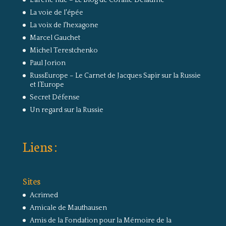
La voie de l'épée
La voix de l'hexagone
Marcel Gauchet
Michel Terestchenko
Paul Jorion
RussEurope – Le Carnet de Jacques Sapir sur la Russie
et l’Europe
Secret Défense
Un regard sur la Russie
Liens :
Sites
Acrimed
Amicale de Mauthausen
Amis de la Fondation pour la Mémoire de la