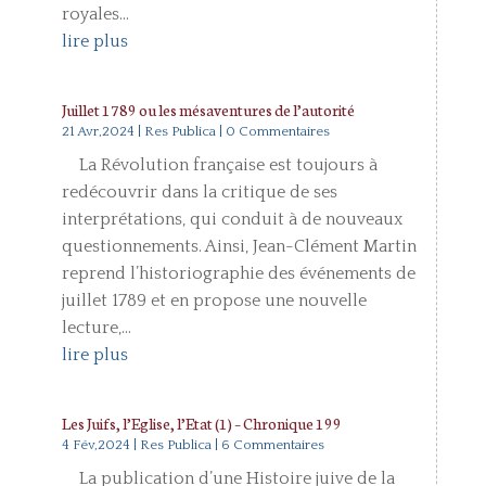
royales...
lire plus
Juillet 1789 ou les mésaventures de l’autorité
21 Avr,2024
|
Res Publica
| 0 Commentaires
La Révolution française est toujours à
redécouvrir dans la critique de ses
interprétations, qui conduit à de nouveaux
questionnements. Ainsi, Jean-Clément Martin
reprend l’historiographie des événements de
juillet 1789 et en propose une nouvelle
lecture,...
lire plus
Les Juifs, l’Eglise, l’Etat (1) – Chronique 199
4 Fév,2024
|
Res Publica
| 6 Commentaires
La publication d’une Histoire juive de la