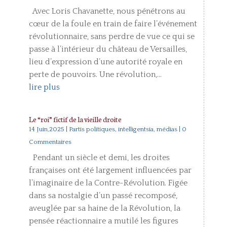
Avec Loris Chavanette, nous pénétrons au
cœur de la foule en train de faire l’événement
révolutionnaire, sans perdre de vue ce qui se
passe à l’intérieur du château de Versailles,
lieu d’expression d’une autorité royale en
perte de pouvoirs. Une révolution,...
lire plus
Le “roi” fictif de la vieille droite
14 Juin,2025
|
Partis politiques, intelligentsia, médias
| 0
Commentaires
Pendant un siècle et demi, les droites
françaises ont été largement influencées par
l’imaginaire de la Contre-Révolution. Figée
dans sa nostalgie d’un passé recomposé,
aveuglée par sa haine de la Révolution, la
pensée réactionnaire a mutilé les figures