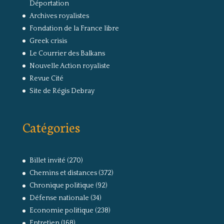
Déportation
Archives royalistes
Fondation de la France libre
Greek crisis
Le Courrier des Balkans
Nouvelle Action royaliste
Revue Cité
Site de Régis Debray
Catégories
Billet invité
(270)
Chemins et distances
(372)
Chronique politique
(92)
Défense nationale
(34)
Economie politique
(238)
Entretien
(168)