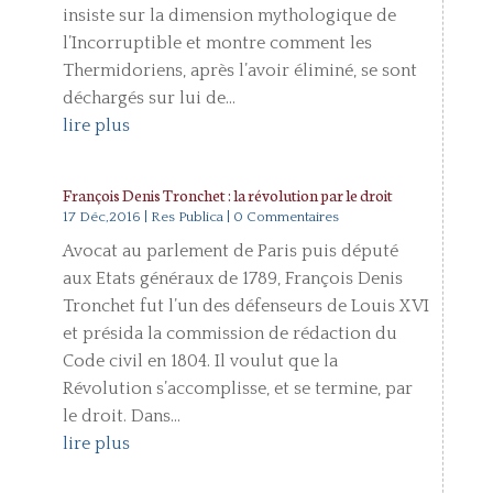
insiste sur la dimension mythologique de
l’Incorruptible et montre comment les
Thermidoriens, après l’avoir éliminé, se sont
déchargés sur lui de...
lire plus
François Denis Tronchet : la révolution par le droit
17 Déc,2016
|
Res Publica
| 0 Commentaires
Avocat au parlement de Paris puis député
aux Etats généraux de 1789, François Denis
Tronchet fut l’un des défenseurs de Louis XVI
et présida la commission de rédaction du
Code civil en 1804. Il voulut que la
Révolution s’accomplisse, et se termine, par
le droit. Dans...
lire plus