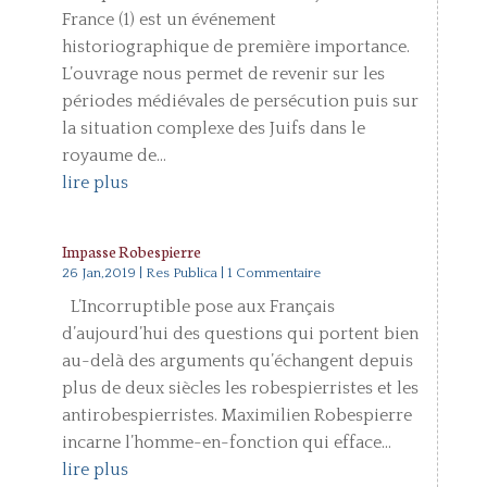
France (1) est un événement
historiographique de première importance.
L’ouvrage nous permet de revenir sur les
périodes médiévales de persécution puis sur
la situation complexe des Juifs dans le
royaume de...
lire plus
Impasse Robespierre
26 Jan,2019
|
Res Publica
| 1 Commentaire
L’Incorruptible pose aux Français
d’aujourd’hui des questions qui portent bien
au-delà des arguments qu’échangent depuis
plus de deux siècles les robespierristes et les
antirobespierristes. Maximilien Robespierre
incarne l’homme-en-fonction qui efface...
lire plus