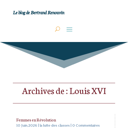
Le blog de Bertrand Renouvin
Archives de : Louis XVI
Femmes en Révolution
10 Juin,2026
|
la lutte des classes
| 0 Commentaires