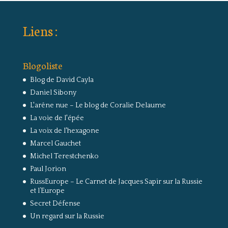
Liens :
Blogoliste
Blog de David Cayla
Daniel Sibony
L'arêne nue – Le blog de Coralie Delaume
La voie de l'épée
La voix de l'hexagone
Marcel Gauchet
Michel Terestchenko
Paul Jorion
RussEurope – Le Carnet de Jacques Sapir sur la Russie
et l’Europe
Secret Défense
Un regard sur la Russie