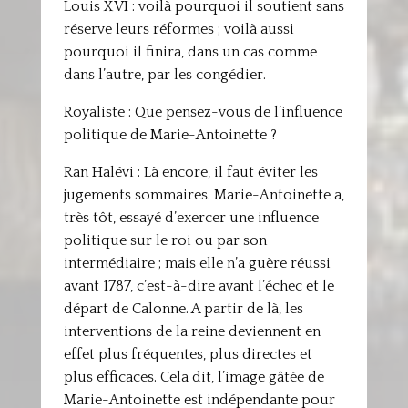
Louis XVI : voilà pourquoi il soutient sans
réserve leurs réformes ; voilà aussi
pourquoi il finira, dans un cas comme
dans l’autre, par les congédier.
Royaliste : Que pensez-vous de l’influence
politique de Marie-Antoinette ?
Ran Halévi : Là encore, il faut éviter les
jugements sommaires. Marie-Antoinette a,
très tôt, essayé d’exercer une influence
politique sur le roi ou par son
intermédiaire ; mais elle n’a guère réussi
avant 1787, c’est-à-dire avant l’échec et le
départ de Calonne. A partir de là, les
interventions de la reine deviennent en
effet plus fréquentes, plus directes et
plus efficaces. Cela dit, l’image gâtée de
Marie-Antoinette est indépendante pour