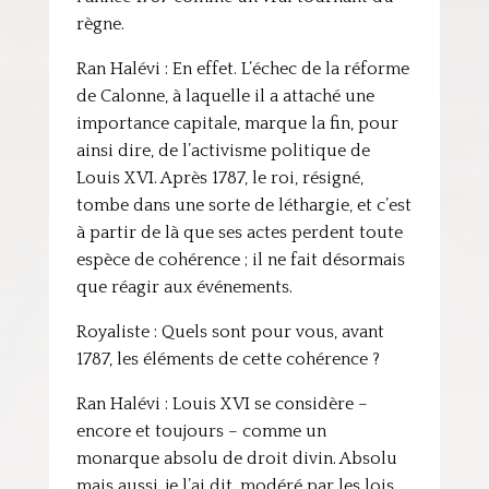
règne.
Ran Halévi : En effet. L’échec de la réforme
de Calonne, à laquelle il a attaché une
importance capitale, marque la fin, pour
ainsi dire, de l’activisme politique de
Louis XVI. Après 1787, le roi, résigné,
tombe dans une sorte de léthargie, et c’est
à partir de là que ses actes perdent toute
espèce de cohérence ; il ne fait désormais
que réagir aux événements.
Royaliste : Quels sont pour vous, avant
1787, les éléments de cette cohérence ?
Ran Halévi : Louis XVI se considère –
encore et toujours – comme un
monarque absolu de droit divin. Absolu
mais aussi, je l’ai dit, modéré par les lois,