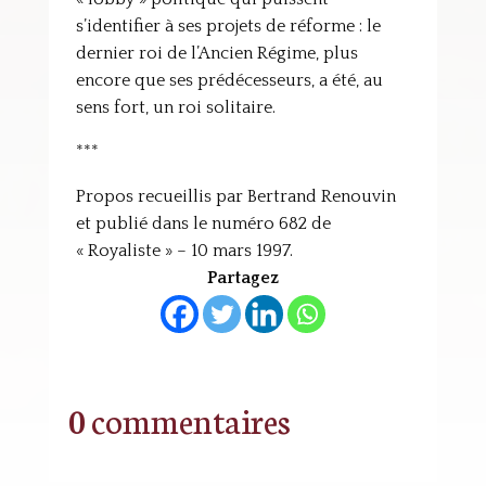
s’identifier à ses projets de réforme : le
dernier roi de l’Ancien Régime, plus
encore que ses prédécesseurs, a été, au
sens fort, un roi solitaire.
***
Propos recueillis par Bertrand Renouvin
et publié dans le numéro 682 de
« Royaliste » – 10 mars 1997.
Partagez
0 commentaires