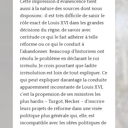
Cette impression d’évanescence tient
aussi à la nature des sources dont nous
disposons : il est très difficile de saisir le
rôle exact de Louis XVI dans les grandes
décisions du règne, de savoir avec
certitude ce qui le fait adhérer à telle
réforme ou ce qui le conduit à
l’abandonner. Beaucoup d’historiens ont
résolu le problème en déclarant le roi
irrésolu. Je crois pourtant que ladite
irrésolution est loin de tout expliquer. Ce
qui peut expliquer davantage la conduite
apparemment inconstante de Louis XVI,
c’est la propension de ses ministres les
plus hardis – Turgot, Necker – d’inscrire
leurs projets de réforme dans une visée
politique plus générale qui, elle, est
incompatible avec les idées politiques de