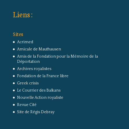
Liens :
Sites
Acrimed
Amicale de Mauthausen
Amis de la Fondation pour la Mémoire de la
Déportation
Archives royalistes
Fondation de la France libre
Greek crisis
Le Courrier des Balkans
Nouvelle Action royaliste
Revue Cité
Site de Régis Debray