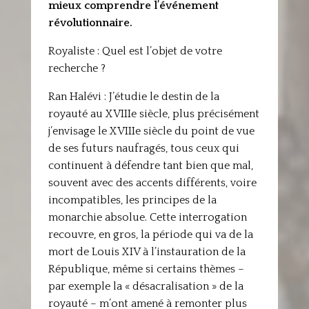
mieux comprendre l’événement
révolutionnaire.
Royaliste : Quel est l’objet de votre
recherche ?
Ran Halévi : J’étudie le destin de la
royauté au XVIIIe siècle, plus précisément
j’envisage le XVIIIe siècle du point de vue
de ses futurs naufragés, tous ceux qui
continuent à défendre tant bien que mal,
souvent avec des accents différents, voire
incompatibles, les principes de la
monarchie absolue. Cette interrogation
recouvre, en gros, la période qui va de la
mort de Louis XIV à l’instauration de la
République, même si certains thèmes –
par exemple la « désacralisation » de la
royauté – m’ont amené à remonter plus