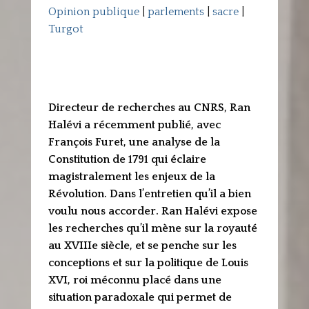
Opinion publique
|
parlements
|
sacre
|
Turgot
Directeur de recherches au CNRS, Ran
Halévi a récemment publié, avec
François Furet, une analyse de la
Constitution de 1791 qui éclaire
magistralement les enjeux de la
Révolution. Dans l’entretien qu’il a bien
voulu nous accorder. Ran Halévi expose
les recherches qu’il mène sur la royauté
au XVIIIe siècle, et se penche sur les
conceptions et sur la politique de Louis
XVI, roi méconnu placé dans une
situation paradoxale qui permet de