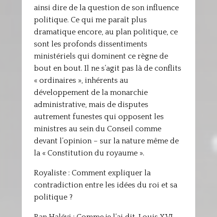
ainsi dire de la question de son influence
politique. Ce qui me paraît plus
dramatique encore, au plan politique, ce
sont les profonds dissentiments
ministériels qui dominent ce règne de
bout en bout. Il ne s’agit pas là de conflits
« ordinaires », inhérents au
développement de la monarchie
administrative, mais de disputes
autrement funestes qui opposent les
ministres au sein du Conseil comme
devant l’opinion – sur la nature même de
la « Constitution du royaume ».
Royaliste : Comment expliquer la
contradiction entre les idées du roi et sa
politique ?