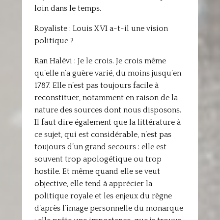
loin dans le temps.
Royaliste : Louis XVI a-t-il une vision
politique ?
Ran Halévi : Je le crois. Je crois même
qu’elle n’a guère varié, du moins jusqu’en
1787. Elle n’est pas toujours facile à
reconstituer, notamment en raison de la
nature des sources dont nous disposons.
Il faut dire également que la littérature à
ce sujet, qui est considérable, n’est pas
toujours d’un grand secours : elle est
souvent trop apologétique ou trop
hostile. Et même quand elle se veut
objective, elle tend à apprécier la
politique royale et les enjeux du règne
d’après l’image personnelle du monarque