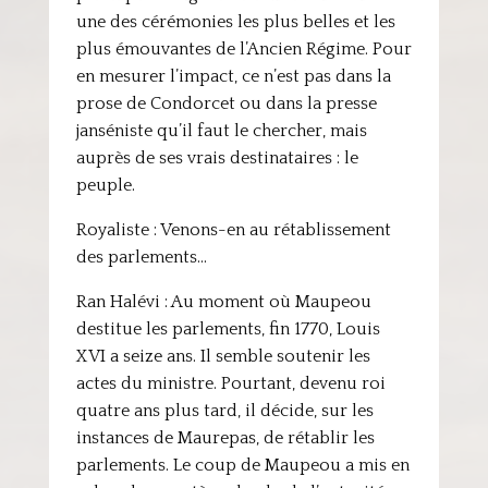
une des cérémonies les plus belles et les
plus émouvantes de l’Ancien Régime. Pour
en mesurer l’impact, ce n’est pas dans la
prose de Condorcet ou dans la presse
janséniste qu’il faut le chercher, mais
auprès de ses vrais destinataires : le
peuple.
Royaliste : Venons-en au rétablissement
des parlements…
Ran Halévi : Au moment où Maupeou
destitue les parlements, fin 1770, Louis
XVI a seize ans. Il semble soutenir les
actes du ministre. Pourtant, devenu roi
quatre ans plus tard, il décide, sur les
instances de Maurepas, de rétablir les
parlements. Le coup de Maupeou a mis en