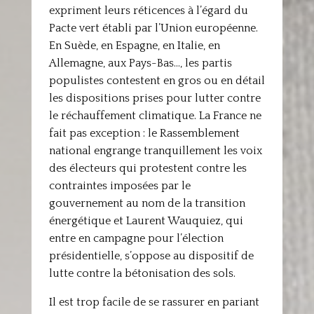
expriment leurs réticences à l’égard du
Pacte vert établi par l’Union européenne.
En Suède, en Espagne, en Italie, en
Allemagne, aux Pays-Bas…, les partis
populistes contestent en gros ou en détail
les dispositions prises pour lutter contre
le réchauffement climatique. La France ne
fait pas exception : le Rassemblement
national engrange tranquillement les voix
des électeurs qui protestent contre les
contraintes imposées par le
gouvernement au nom de la transition
énergétique et Laurent Wauquiez, qui
entre en campagne pour l’élection
présidentielle, s’oppose au dispositif de
lutte contre la bétonisation des sols.
Il est trop facile de se rassurer en pariant