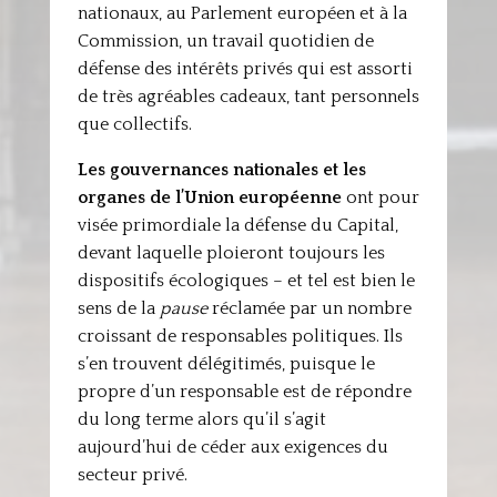
nationaux, au Parlement européen et à la
Commission, un travail quotidien de
défense des intérêts privés qui est assorti
de très agréables cadeaux, tant personnels
que collectifs.
Les gouvernances nationales et les
organes de l’Union européenne
ont pour
visée primordiale la défense du Capital,
devant laquelle ploieront toujours les
dispositifs écologiques – et tel est bien le
sens de la
pause
réclamée par un nombre
croissant de responsables politiques. Ils
s’en trouvent délégitimés, puisque le
propre d’un responsable est de répondre
du long terme alors qu’il s’agit
aujourd’hui de céder aux exigences du
secteur privé.