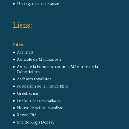
Un regard sur la Russie
Liens :
Sites
Acrimed
Amicale de Mauthausen
Amis de la Fondation pour la Mémoire de la
Déportation
Archives royalistes
Fondation de la France libre
Greek crisis
Le Courrier des Balkans
Nouvelle Action royaliste
Revue Cité
Site de Régis Debray