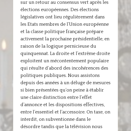
sur un retour au consensus vert après les
élections européennes. Des élections
législatives ont lieu régulièrement dans
les Etats membres de l’Union européenne
et la classe politique française prépare
activement la prochaine présidentielle, en
raison de la logique pernicieuse du
quinquennat. La droite et l’extrême droite
exploitent un mécontentement populaire
qui résulte d’abord des incohérences des
politiques publiques. Nous assistons
depuis des années à un déluge de mesures
si bien présentées qu’on peine à établir
une claire distinction entre l’effet
d’annonce et les dispositions effectives,
entre l’essentiel et l’accessoire. On taxe, on
interdit, on subventionne dans le
désordre tandis que la télévision nous