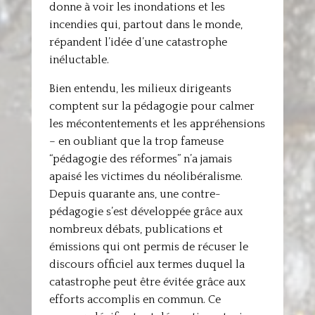
donne à voir les inondations et les
incendies qui, partout dans le monde,
répandent l’idée d’une catastrophe
inéluctable.
Bien entendu, les milieux dirigeants
comptent sur la pédagogie pour calmer
les mécontentements et les appréhensions
– en oubliant que la trop fameuse
“pédagogie des réformes” n’a jamais
apaisé les victimes du néolibéralisme.
Depuis quarante ans, une contre-
pédagogie s’est développée grâce aux
nombreux débats, publications et
émissions qui ont permis de récuser le
discours officiel aux termes duquel la
catastrophe peut être évitée grâce aux
efforts accomplis en commun. Ce