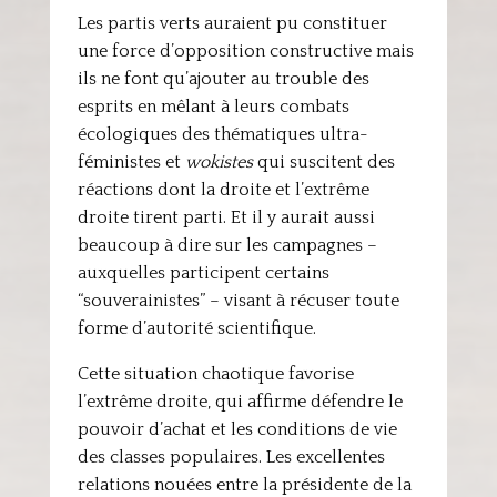
Les partis verts auraient pu constituer
une force d’opposition constructive mais
ils ne font qu’ajouter au trouble des
esprits en mêlant à leurs combats
écologiques des thématiques ultra-
féministes et
wokistes
qui suscitent des
réactions dont la droite et l’extrême
droite tirent parti. Et il y aurait aussi
beaucoup à dire sur les campagnes –
auxquelles participent certains
“souverainistes” – visant à récuser toute
forme d’autorité scientifique.
Cette situation chaotique favorise
l’extrême droite, qui affirme défendre le
pouvoir d’achat et les conditions de vie
des classes populaires. Les excellentes
relations nouées entre la présidente de la