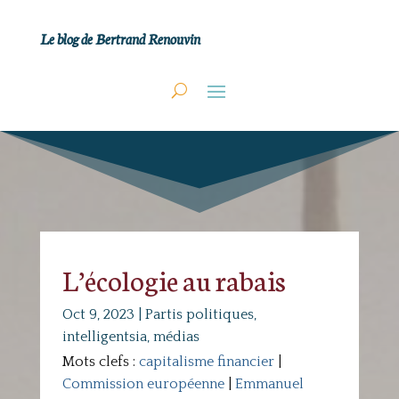
Le blog de Bertrand Renouvin
L’écologie au rabais
Oct 9, 2023
|
Partis politiques,
intelligentsia, médias
Mots clefs :
capitalisme financier
|
Commission européenne
|
Emmanuel