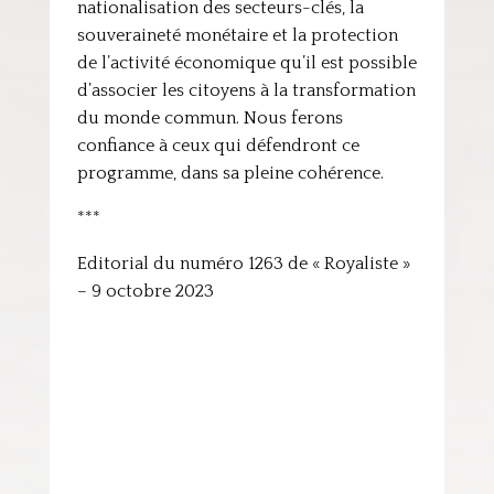
nationalisation des secteurs-clés, la
souveraineté monétaire et la protection
de l’activité économique qu’il est possible
d’associer les citoyens à la transformation
du monde commun. Nous ferons
confiance à ceux qui défendront ce
programme, dans sa pleine cohérence.
***
Editorial du numéro 1263 de « Royaliste »
– 9 octobre 2023