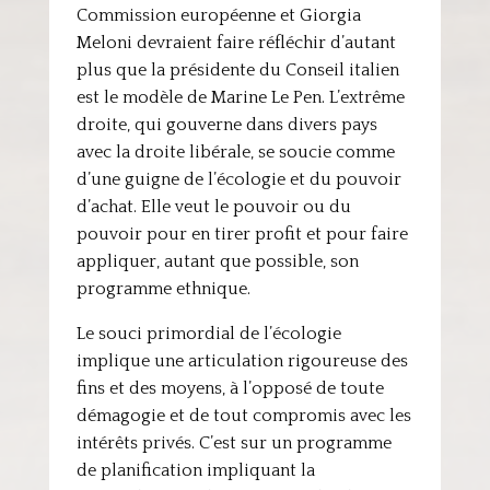
Commission européenne et Giorgia
Meloni devraient faire réfléchir d’autant
plus que la présidente du Conseil italien
est le modèle de Marine Le Pen. L’extrême
droite, qui gouverne dans divers pays
avec la droite libérale, se soucie comme
d’une guigne de l’écologie et du pouvoir
d’achat. Elle veut le pouvoir ou du
pouvoir pour en tirer profit et pour faire
appliquer, autant que possible, son
programme ethnique.
Le souci primordial de l’écologie
implique une articulation rigoureuse des
fins et des moyens, à l’opposé de toute
démagogie et de tout compromis avec les
intérêts privés. C’est sur un programme
de planification impliquant la