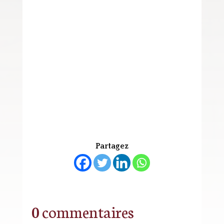
Partagez
0 commentaires