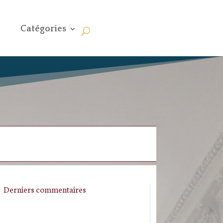
Catégories
Derniers commentaires