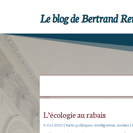
Le blog de Bertrand R
L’écologie au rabais
9 Oct,2023
|
Partis politiques, intelligentsia, médias
|