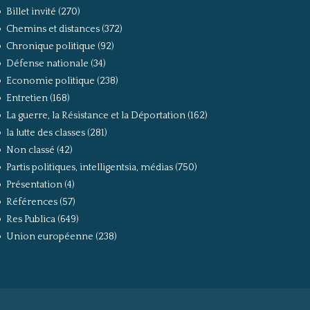
Billet invité
(270)
Chemins et distances
(372)
Chronique politique
(92)
Défense nationale
(34)
Economie politique
(238)
Entretien
(168)
La guerre, la Résistance et la Déportation
(162)
la lutte des classes
(281)
Non classé
(42)
Partis politiques, intelligentsia, médias
(750)
Présentation
(4)
Références
(57)
Res Publica
(649)
Union européenne
(238)