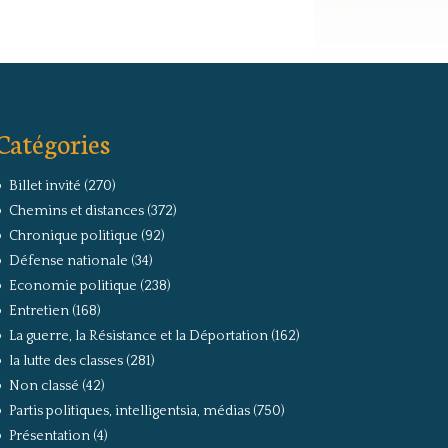
Catégories
Billet invité
(270)
Chemins et distances
(372)
Chronique politique
(92)
Défense nationale
(34)
Economie politique
(238)
Entretien
(168)
La guerre, la Résistance et la Déportation
(162)
la lutte des classes
(281)
Non classé
(42)
Partis politiques, intelligentsia, médias
(750)
Présentation
(4)