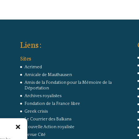
Liens :
Sites
Acrimed
Amicale de Mauthausen
Amis de la Fondation pour la Mémoire de la
Déportation
Archives royalistes
Fondation de la France libre
Greek crisis
Le Courrier des Balkans
Nouvelle Action royaliste
Revue Cité