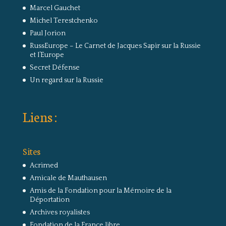
Marcel Gauchet
Michel Terestchenko
Paul Jorion
RussEurope – Le Carnet de Jacques Sapir sur la Russie
et l’Europe
Secret Défense
Un regard sur la Russie
Liens :
Sites
Acrimed
Amicale de Mauthausen
Amis de la Fondation pour la Mémoire de la
Déportation
Archives royalistes
Fondation de la France libre