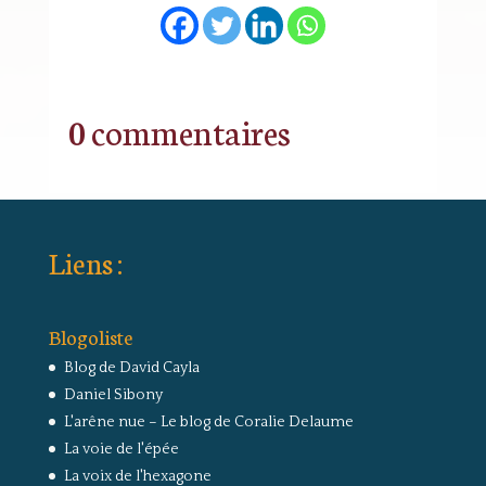
0 commentaires
Liens :
Blogoliste
Blog de David Cayla
Daniel Sibony
L'arêne nue – Le blog de Coralie Delaume
La voie de l'épée
La voix de l'hexagone