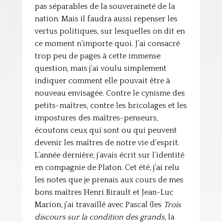
pas séparables de la souveraineté de la
nation. Mais il faudra aussi repenser les
vertus politiques, sur lesquelles on dit en
ce moment n’importe quoi. J’ai consacré
trop peu de pages à cette immense
question, mais j’ai voulu simplement
indiquer comment elle pouvait être à
nouveau envisagée. Contre le cynisme des
petits-maîtres, contre les bricolages et les
impostures des maîtres-penseurs,
écoutons ceux qui sont ou qui peuvent
devenir les maîtres de notre vie d’esprit.
L’année dernière, j’avais écrit sur l’identité
en compagnie de Platon. Cet été, j’ai relu
les notes que je prenais aux cours de mes
bons maîtres Henri Birault et Jean-Luc
Marion, j’ai travaillé avec Pascal (les
Trois
discours sur la condition des grands
, la