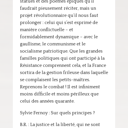
statues et des poèmes épiques qu’il
faudrait pieusement réciter, mais un
projet révolutionnaire qu’il nous faut
prolonger : celui qui s’est exprimé de
manière conflictuelle – et
formidablement dynamique – avec le
gaullisme, le communisme et le
socialisme patriotique. Que les grandes
familles politiques qui ont participé à la
Résistance comprennent cela, et la France
sortira de la gestion frileuse dans laquelle
se complaisent les petits-maîtres.
Reprenons le combat ! Il est infiniment
moins difficile et moins périlleux que
celui des années quarante.
Sylvie Fernoy : Sur quels principes ?
B.R. : La justice et la liberté, qui ne sont