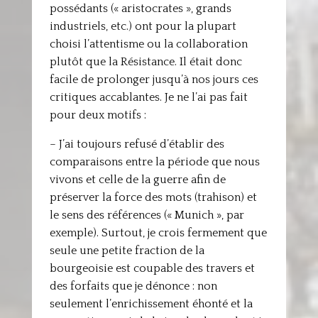
possédants (« aristocrates », grands
industriels, etc.) ont pour la plupart
choisi l’attentisme ou la collaboration
plutôt que la Résistance. Il était donc
facile de prolonger jusqu’à nos jours ces
critiques accablantes. Je ne l’ai pas fait
pour deux motifs :
– J’ai toujours refusé d’établir des
comparaisons entre la période que nous
vivons et celle de la guerre afin de
préserver la force des mots (trahison) et
le sens des références (« Munich », par
exemple). Surtout, je crois fermement que
seule une petite fraction de la
bourgeoisie est coupable des travers et
des forfaits que je dénonce : non
seulement l’enrichissement éhonté et la