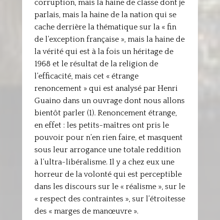
corruption, mais la haine de classe dont je
parlais, mais la haine de la nation qui se
cache derrière la thématique sur la « fin
de l’exception française », mais la haine de
la vérité qui est à la fois un héritage de
1968 et le résultat de la religion de
l’efficacité, mais cet « étrange
renoncement » qui est analysé par Henri
Guaino dans un ouvrage dont nous allons
bientôt parler (1). Renoncement étrange,
en effet : les petits-maîtres ont pris le
pouvoir pour n’en rien faire, et masquent
sous leur arrogance une totale reddition
à l’ultra-libéralisme. Il y a chez eux une
horreur de la volonté qui est perceptible
dans les discours sur le « réalisme », sur le
« respect des contraintes », sur l’étroitesse
des « marges de manœuvre ».