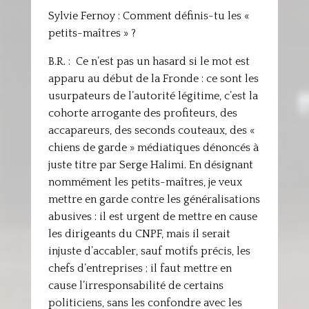
Sylvie Fernoy : Comment définis-tu les «
petits-maîtres » ?
B.R. : Ce n’est pas un hasard si le mot est
apparu au début de la Fronde : ce sont les
usurpateurs de l’autorité légitime, c’est la
cohorte arrogante des profiteurs, des
accapareurs, des seconds couteaux, des «
chiens de garde » médiatiques dénoncés à
juste titre par Serge Halimi. En désignant
nommément les petits-maîtres, je veux
mettre en garde contre les généralisations
abusives : il est urgent de mettre en cause
les dirigeants du CNPF, mais il serait
injuste d’accabler, sauf motifs précis, les
chefs d’entreprises ; il faut mettre en
cause l’irresponsabilité de certains
politiciens, sans les confondre avec les