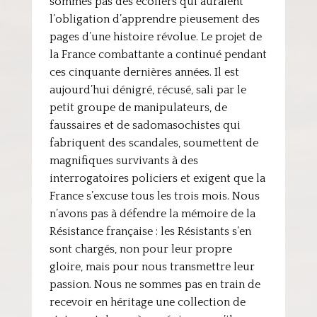
sommes pas des écoliers qui auraient
l’obligation d’apprendre pieusement des
pages d’une histoire révolue. Le projet de
la France combattante a continué pendant
ces cinquante dernières années. Il est
aujourd’hui dénigré, récusé, sali par le
petit groupe de manipulateurs, de
faussaires et de sadomasochistes qui
fabriquent des scandales, soumettent de
magnifiques survivants à des
interrogatoires policiers et exigent que la
France s’excuse tous les trois mois. Nous
n’avons pas à défendre la mémoire de la
Résistance française : les Résistants s’en
sont chargés, non pour leur propre
gloire, mais pour nous transmettre leur
passion. Nous ne sommes pas en train de
recevoir en héritage une collection de