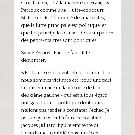
si on la conçoit à la manière de François
Perroux comme une « lutte-concours ».
Mais je crois, à l’opposé des marxistes,
que la lutte principale est politique, et
que les principales causes de l’usurpation
des petits-maîtres sont politiques.
Sylvie Fernoy : Encore faut-il le
démontrer.
B.R. : La crise de la volonté politique dont
nous sommes victimes est, pour une part,
la conséquence de la victoire de la «
deuxième gauche » qui est à tous égard
une gauche anti-politique dont nous
n’allons pas tarder à constater l’échec. Je
ne suis pas le seul à faire ce constat :
Jacques Julliard, figure éminente du
rocardisme, a publié dans un récent