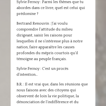
Sylvie Fernoy : Parmi les thèmes que tu
abordes dans ce livre, quel est celui qui
prédomine ?
Bertrand Renouvin : J’ai voulu
comprendre l’attitude du milieu
dirigeant, saisir les raisons pour
lesquelles il ne s’intéresse plus à notre
nation, faire apparaître les causes
profondes du mépris courtois qu’il
témoigne au peuple français.
Sylvie Fernoy : C’est un procès
d’intention…
B.R. : Il est vrai que, dans les réunions que
nous faisons avec des citoyens qui
observent de loin la vie politique, la
dénonciation de l’indifférence et du