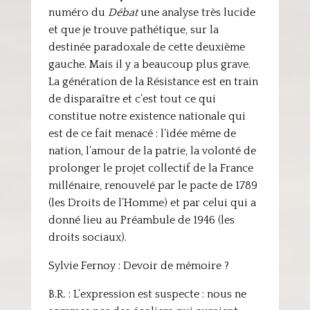
numéro du
Débat
une analyse très lucide
et que je trouve pathétique, sur la
destinée paradoxale de cette deuxième
gauche. Mais il y a beaucoup plus grave.
La génération de la Résistance est en train
de disparaître et c’est tout ce qui
constitue notre existence nationale qui
est de ce fait menacé : l’idée même de
nation, l’amour de la patrie, la volonté de
prolonger le projet collectif de la France
millénaire, renouvelé par le pacte de 1789
(les Droits de l’Homme) et par celui qui a
donné lieu au Préambule de 1946 (les
droits sociaux).
Sylvie Fernoy : Devoir de mémoire ?
B.R. : L’expression est suspecte : nous ne