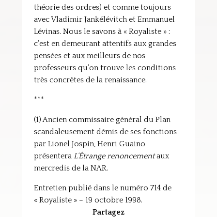
théorie des ordres) et comme toujours
avec Vladimir Jankélévitch et Emmanuel
Lévinas. Nous le savons à « Royaliste » :
c’est en demeurant attentifs aux grandes
pensées et aux meilleurs de nos
professeurs qu’on trouve les conditions
très concrètes de la renaissance.
***
(1) Ancien commissaire général du Plan
scandaleusement démis de ses fonctions
par Lionel Jospin, Henri Guaino
présentera
L’Étrange renoncement
aux
mercredis de la NAR.
Entretien publié dans le numéro 714 de
« Royaliste » – 19 octobre 1998.
Partagez