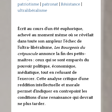
patriotisme
|
patronat
|
Résistance
|
ultralibéralisme
Écrit au cours d’un été euphorique,
achevé au moment même où se révélait
dans toute son ampleur l’échec de
l’ultra-libéralisme,
Les Bourgeois du
crépuscule
annonce la fin des petits-
maîtres : ceux qui se sont emparés du
pouvoir politique, économique,
médiatique, tout en refusant de
l’exercer. Cette analyse critique d’une
reddition intellectuelle et morale
permet d’indiquer en contrepoint les
conditions d’une renaissance qui devrait
ne plus tarder.