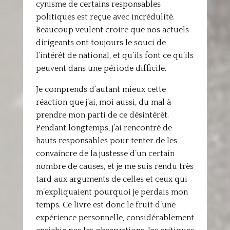
cynisme de certains responsables
politiques est reçue avec incrédulité.
Beaucoup veulent croire que nos actuels
dirigeants ont toujours le souci de
l’intérêt de national, et qu’ils font ce qu’ils
peuvent dans une période difficile.
Je comprends d’autant mieux cette
réaction que j’ai, moi aussi, du mal à
prendre mon parti de ce désintérêt.
Pendant longtemps, j’ai rencontré de
hauts responsables pour tenter de les
convaincre de la justesse d’un certain
nombre de causes, et je me suis rendu très
tard aux arguments de celles et ceux qui
m’expliquaient pourquoi je perdais mon
temps. Ce livre est donc le fruit d’une
expérience personnelle, considérablement