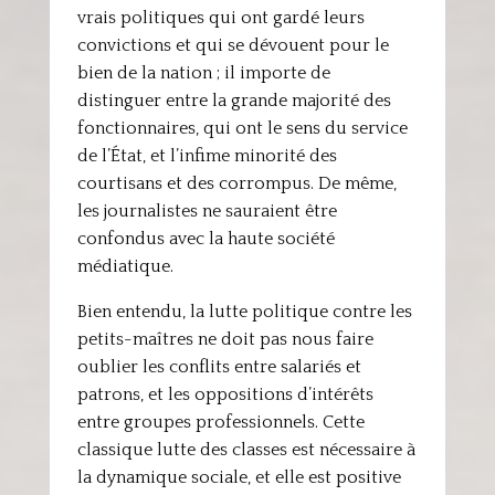
vrais politiques qui ont gardé leurs
convictions et qui se dévouent pour le
bien de la nation ; il importe de
distinguer entre la grande majorité des
fonctionnaires, qui ont le sens du service
de l’État, et l’infime minorité des
courtisans et des corrompus. De même,
les journalistes ne sauraient être
confondus avec la haute société
médiatique.
Bien entendu, la lutte politique contre les
petits-maîtres ne doit pas nous faire
oublier les conflits entre salariés et
patrons, et les oppositions d’intérêts
entre groupes professionnels. Cette
classique lutte des classes est nécessaire à
la dynamique sociale, et elle est positive