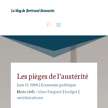
Le blog de Bertrand Renouvin
Les pièges de l’austérité
Juin 13, 1994
|
Economie politique
Mots clefs :
Alain Parguez
|
budget
|
néolibéralisme