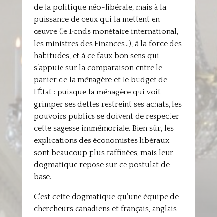
de la politique néo-libérale, mais à la
puissance de ceux qui la mettent en
œuvre (le Fonds monétaire international,
les ministres des Finances…), à la force des
habitudes, et à ce faux bon sens qui
s’appuie sur la comparaison entre le
panier de la ménagère et le budget de
l’État : puisque la ménagère qui voit
grimper ses dettes restreint ses achats, les
pouvoirs publics se doivent de respecter
cette sagesse immémoriale. Bien sûr, les
explications des économistes libéraux
sont beaucoup plus raffinées, mais leur
dogmatique repose sur ce postulat de
base.
C’est cette dogmatique qu’une équipe de
chercheurs canadiens et français, anglais