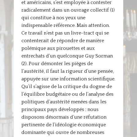
et américains, s’est employée à contester
radicalement dans un ouvrage collectif (1)
qui constitue à nos yeux une
indispensable référence. Mais attention.
Ce travail n’est pas un livre-tract qui se
contenterait de répondre de manière
polémique aux pirouettes et aux
entrechats d’un quelconque Guy Sorman
(2). Pour démonter les pièges de
l’austérité, il faut la rigueur d’une pensée,
appuyée sur une information scientifique.
Qu’il s’agisse de la critique du dogme de
l’équilibre budgétaire ou de l’analyse des
politiques d’austérité menées dans les
principaux pays développés ; nous
disposons désormais d’une réfutation
pertinente de l’idéologie économique
dominante qui ouvre de nombreuses