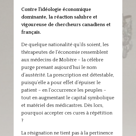
Contre l’idéologie économique
dominante, la réaction salubre et
vigoureuse de chercheurs canadiens et
français.
De quelque nationalité qu’ils soient, les
thérapeutes de l’économie ressemblent
aux médecins de Molière – la célèbre
purge prenant aujourd’hui le nom
d’austérité. La prescription est détestable,
puisqu’elle a pour effet d’épuiser le
patient – en l’occurrence les peuples –
tout en augmentant le capital symbolique
et matériel des médicastres. Dès lors,
pourquoi accepter ces cures à répétition
?
La résignation ne tient pas à la pertinence