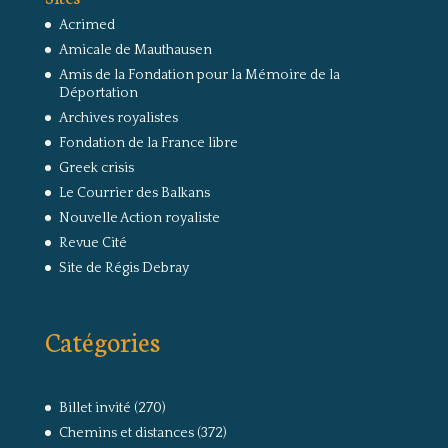
Acrimed
Amicale de Mauthausen
Amis de la Fondation pour la Mémoire de la
Déportation
Archives royalistes
Fondation de la France libre
Greek crisis
Le Courrier des Balkans
Nouvelle Action royaliste
Revue Cité
Site de Régis Debray
Catégories
Billet invité
(270)
Chemins et distances
(372)