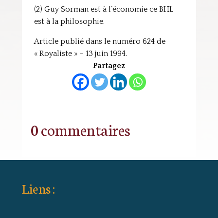
(2) Guy Sorman est à l’économie ce BHL
est à la philosophie.
Article publié dans le numéro 624 de
« Royaliste » – 13 juin 1994.
Partagez
0 commentaires
Liens :