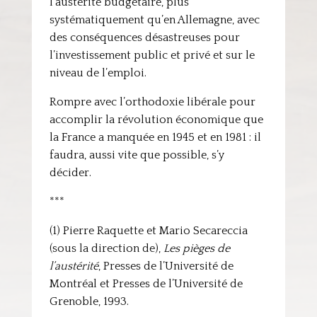
l’austérité budgétaire, plus
systématiquement qu’en Allemagne, avec
des conséquences désastreuses pour
l’investissement public et privé et sur le
niveau de l’emploi.
Rompre avec l’orthodoxie libérale pour
accomplir la révolution économique que
la France a manquée en 1945 et en 1981 : il
faudra, aussi vite que possible, s’y
décider.
***
(1) Pierre Raquette et Mario Secareccia
(sous la direction de),
Les pièges de
l’austérité
, Presses de l’Université de
Montréal et Presses de l’Université de
Grenoble, 1993.