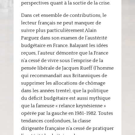
perspectives quant à la sortie de la crise.
Dans cet ensemble de contributions, le
lecteur français ne peut manquer de
suivre plus particulièrement Alain
Parguez dans son examen de l’austérité
budgétaire en France. Balayant les idées
reçues, l’auteur démontre que la France
n’a cessé de vivre sous l’emprise de la
pensée libérale de Jacques Rueff (l’homme
qui recommandait aux Britanniques de
supprimer les allocations de chômage
dans les années trente), que la politique
du déficit budgétaire est aussi mythique
que la fameuse « relance keynésienne »
opérée par la gauche en 1981-1982. Toutes
tendances confondues, la classe
dirigeante française n’a cessé de pratiquer