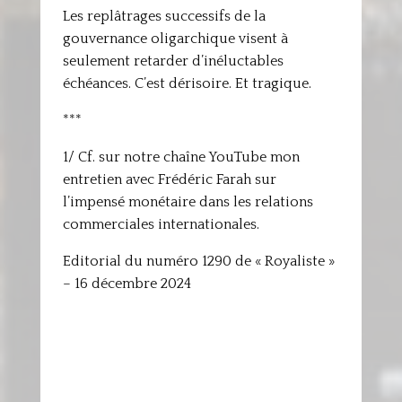
Les replâtrages successifs de la
gouvernance oligarchique visent à
seulement retarder d’inéluctables
échéances. C’est dérisoire. Et tragique.
***
1/ Cf. sur notre chaîne YouTube mon
entretien avec Frédéric Farah sur
l’impensé monétaire dans les relations
commerciales internationales.
Editorial du numéro 1290 de « Royaliste »
– 16 décembre 2024