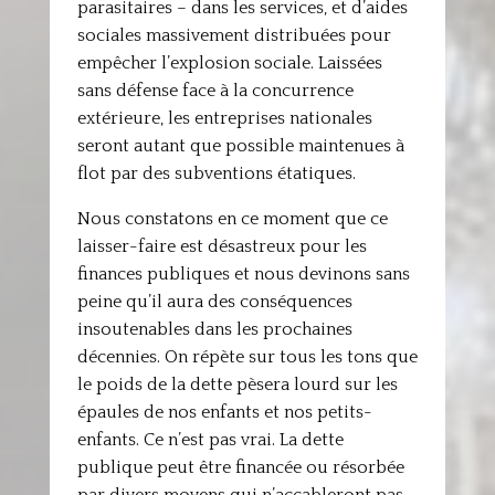
parasitaires – dans les services, et d’aides
sociales massivement distribuées pour
empêcher l’explosion sociale. Laissées
sans défense face à la concurrence
extérieure, les entreprises nationales
seront autant que possible maintenues à
flot par des subventions étatiques.
Nous constatons en ce moment que ce
laisser-faire est désastreux pour les
finances publiques et nous devinons sans
peine qu’il aura des conséquences
insoutenables dans les prochaines
décennies. On répète sur tous les tons que
le poids de la dette pèsera lourd sur les
épaules de nos enfants et nos petits-
enfants. Ce n’est pas vrai. La dette
publique peut être financée ou résorbée