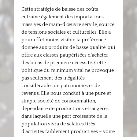
Cette stratégie de baisse des coûts
entraîne également des importations
massives de main-d’œuvre servile, source
de tensions sociales et culturelles. Elle a
pour effet moins visible la préférence
donnée aux produits de basse qualité, qui
offre aux classes paupérisées d’acheter
des biens de première nécessité. Cette
politique du minimum vital ne provoque
pas seulement des inégalités
considérables de patrimoines et de
revenus. Elle nous conduit à une pure et
simple société de consommation,
dépendante de productions étrangères,
dans laquelle une part croissante de la
population vivra de salaires tirés
d’activités faiblement productives – voire