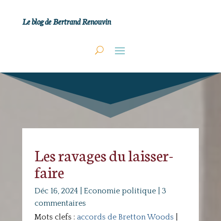
Le blog de Bertrand Renouvin
Les ravages du laisser-
faire
Déc 16, 2024
|
Economie politique
|
3
commentaires
Mots clefs :
accords de Bretton Woods
|