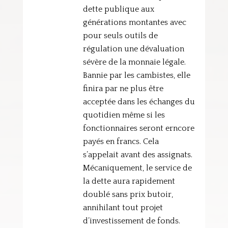
dette publique aux
générations montantes avec
pour seuls outils de
régulation une dévaluation
sévère de la monnaie légale.
Bannie par les cambistes, elle
finira par ne plus être
acceptée dans les échanges du
quotidien même si les
fonctionnaires seront erncore
payés en francs. Cela
s’appelait avant des assignats.
Mécaniquement, le service de
la dette aura rapidement
doublé sans prix butoir,
annihilant tout projet
d’investissement de fonds.