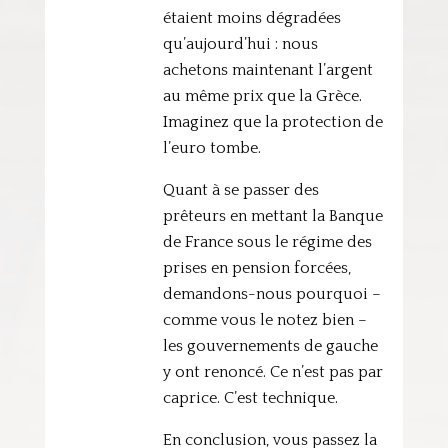
étaient moins dégradées
qu’aujourd’hui : nous
achetons maintenant l’argent
au même prix que la Grèce.
Imaginez que la protection de
l’euro tombe.
Quant à se passer des
prêteurs en mettant la Banque
de France sous le régime des
prises en pension forcées,
demandons-nous pourquoi –
comme vous le notez bien –
les gouvernements de gauche
y ont renoncé. Ce n’est pas par
caprice. C’est technique.
En conclusion, vous passez la