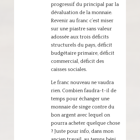
progressif du principal par la
dévaluation de la monnaie.
Revenir au franc c’est miser
sur une piastre sans valeur
adossée aux trois déficits
structurels du pays, déficit
budgétaire primaire, déficit
commercial, déficit des
caisses sociales.
Le franc nouveau ne vaudra
rien. Combien faudra-t-il de
temps pour échanger une
monnaie de singe contre du
bon argent avec lequel on
pourra acheter quelque chose
? Juste pour info, dans mon
ancien travail, au temps béni