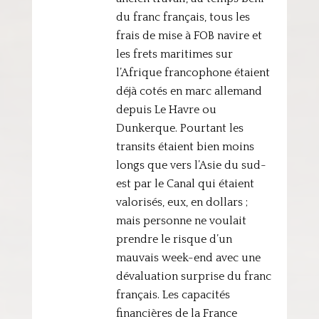
du franc français, tous les
frais de mise à FOB navire et
les frets maritimes sur
l’Afrique francophone étaient
déjà cotés en marc allemand
depuis Le Havre ou
Dunkerque. Pourtant les
transits étaient bien moins
longs que vers l’Asie du sud-
est par le Canal qui étaient
valorisés, eux, en dollars ;
mais personne ne voulait
prendre le risque d’un
mauvais week-end avec une
dévaluation surprise du franc
français. Les capacités
financières de la France