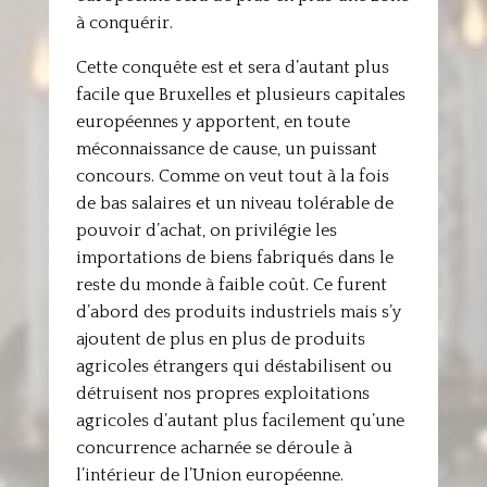
à conquérir.
Cette conquête est et sera d’autant plus
facile que Bruxelles et plusieurs capitales
européennes y apportent, en toute
méconnaissance de cause, un puissant
concours. Comme on veut tout à la fois
de bas salaires et un niveau tolérable de
pouvoir d’achat, on privilégie les
importations de biens fabriqués dans le
reste du monde à faible coût. Ce furent
d’abord des produits industriels mais s’y
ajoutent de plus en plus de produits
agricoles étrangers qui déstabilisent ou
détruisent nos propres exploitations
agricoles d’autant plus facilement qu’une
concurrence acharnée se déroule à
l’intérieur de l’Union européenne.