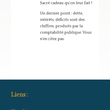
Sacré cadeau qu’on leur fait !
Un dernier point : dette,
intérêts, déficits sont des
chiffres, produits par la
comptabilité publique. Vous
n’en citez pas.
Liens :