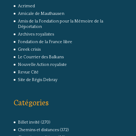
Acrimed
Amicale de Mauthausen
Amis de la Fondation pour la Mémoire de la
Déportation
Archives royalistes
Fondation de la France libre
Greek crisis
Le Courrier des Balkans
Nouvelle Action royaliste
Revue Cité
Site de Régis Debray
Catégories
Billet invité
(270)
Chemins et distances
(372)