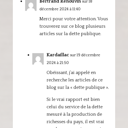
Bertrand Renouvin
sur 18
décembre 2024 à 11:40
Merci pour votre attention. Vous
trouverez sur ce blog plusieurs
articles sur la dette publique.
Kardaillac
sur 19 décembre
2024 à 21:50
Obéissant, j’ai appelé en
recherche les articles de ce
blog sur la « dette publique ».
Si le vrai rapport est bien
celui du service de la dette
mesuré à la production de
richesses du pays, il est vrai