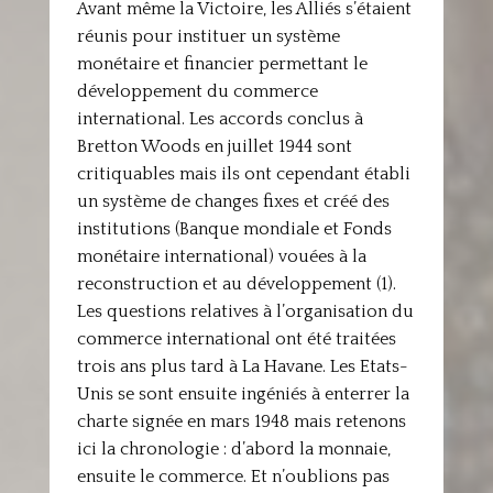
Avant même la Victoire, les Alliés s’étaient
réunis pour instituer un système
monétaire et financier permettant le
développement du commerce
international. Les accords conclus à
Bretton Woods en juillet 1944 sont
critiquables mais ils ont cependant établi
un système de changes fixes et créé des
institutions (Banque mondiale et Fonds
monétaire international) vouées à la
reconstruction et au développement (1).
Les questions relatives à l’organisation du
commerce international ont été traitées
trois ans plus tard à La Havane. Les Etats-
Unis se sont ensuite ingéniés à enterrer la
charte signée en mars 1948 mais retenons
ici la chronologie : d’abord la monnaie,
ensuite le commerce. Et n’oublions pas