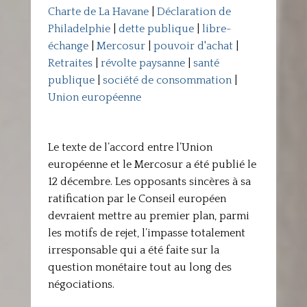
Charte de La Havane
|
Déclaration de
Philadelphie
|
dette publique
|
libre-
échange
|
Mercosur
|
pouvoir d'achat
|
Retraites
|
révolte paysanne
|
santé
publique
|
société de consommation
|
Union européenne
Le texte de l’accord entre l’Union
européenne et le Mercosur a été publié le
12 décembre. Les opposants sincères à sa
ratification par le Conseil européen
devraient mettre au premier plan, parmi
les motifs de rejet, l’impasse totalement
irresponsable qui a été faite sur la
question monétaire tout au long des
négociations.