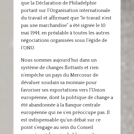
que la Déclaration de Philadelphie
portant sur l’Organisation internationale
du travail et affirmant que “le travail n’est
pas une marchandise” a été signée le 10
mai 1944, en préalable à toutes les autres
négociations organisées sous l’égide de
l’ONU.
Nous sommes aujourd’hui dans un
système de changes flottants et rien
n’empêche un pays du Mercosur de
dévaluer soudain sa monnaie pour
favoriser ses exportations vers l’Union
européenne, dont la politique de change a
été abandonnée à la Banque centrale
européenne qui ne s’en préoccupe pas. Il
est indispensable qu’un débat sur ce
point s’engage au sein du Conseil