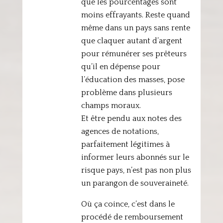
que les pourcentages sont
moins effrayants. Reste quand
même dans un pays sans rente
que claquer autant d’argent
pour rémunérer ses prêteurs
qu’il en dépense pour
l’éducation des masses, pose
problème dans plusieurs
champs moraux.
Et être pendu aux notes des
agences de notations,
parfaitement légitimes à
informer leurs abonnés sur le
risque pays, n’est pas non plus
un parangon de souveraineté.
Où ça coince, c’est dans le
procédé de remboursement