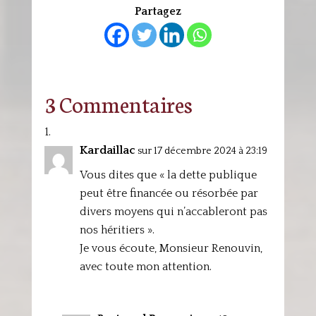
Partagez
3 Commentaires
Kardaillac
sur 17 décembre 2024 à 23:19
Vous dites que « la dette publique
peut être financée ou résorbée par
divers moyens qui n’accableront pas
nos héritiers ».
Je vous écoute, Monsieur Renouvin,
avec toute mon attention.