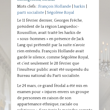
Mots clefs :
François Hollande
|
harkis
|
parti socialiste
|
Ségolène Royal
Le 11 février dernier, Georges Frêche,
président de la région Languedoc-
Roussillon, avait traité les harkis de
« sous-hommes » en présence de Jack
Lang qui prétendit par la suite n’avoir
rien entendu. François Hollande avait
gardé le silence, comme Ségolène Royal,
et c’est seulement le 28 février que
l’insulteur public avait été suspendu du
Bureau national du Parti socialiste.
Le 24 mars, ce grand féodal a été mis en
examen pour « injures envers un groupe
de personnes en raison de son
appartenance ethnique, raciale ou