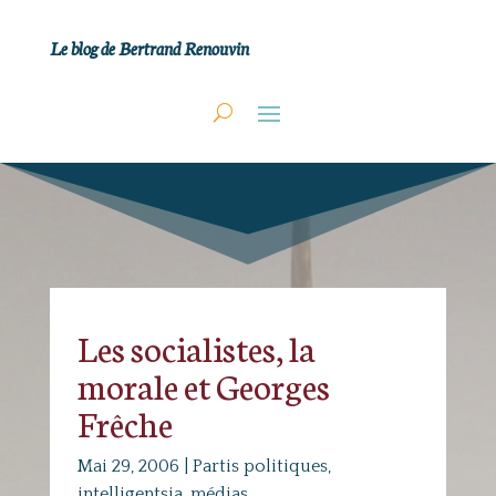
Le blog de Bertrand Renouvin
Les socialistes, la
morale et Georges
Frêche
Mai 29, 2006
|
Partis politiques,
intelligentsia, médias