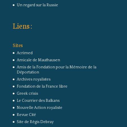
Un regard sur la Russie
Liens :
Sites
Acrimed
Amicale de Mauthausen
Amis de la Fondation pour la Mémoire de la
Déportation
Archives royalistes
Fondation de la France libre
Greek crisis
Le Courrier des Balkans
Nouvelle Action royaliste
Revue Cité
Site de Régis Debray