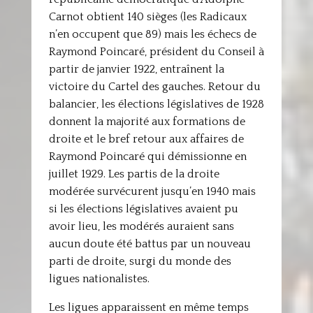
Carnot obtient 140 sièges (les Radicaux
n’en occupent que 89) mais les échecs de
Raymond Poincaré, président du Conseil à
partir de janvier 1922, entraînent la
victoire du Cartel des gauches. Retour du
balancier, les élections législatives de 1928
donnent la majorité aux formations de
droite et le bref retour aux affaires de
Raymond Poincaré qui démissionne en
juillet 1929. Les partis de la droite
modérée survécurent jusqu’en 1940 mais
si les élections législatives avaient pu
avoir lieu, les modérés auraient sans
aucun doute été battus par un nouveau
parti de droite, surgi du monde des
ligues nationalistes.
Les ligues apparaissent en même temps