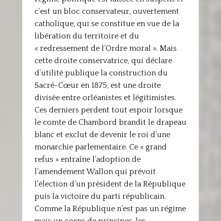
c’est un bloc conservateur, ouvertement
catholique, qui se constitue en vue de la
libération du territoire et du
« redressement de l’Ordre moral ». Mais
cette droite conservatrice, qui déclare
d’utilité publique la construction du
Sacré-Cœur en 1875, est une droite
divisée entre orléanistes et légitimistes.
Ces derniers perdent tout espoir lorsque
le comte de Chambord brandit le drapeau
blanc et exclut de devenir le roi d’une
monarchie parlementaire. Ce « grand
refus » entraîne l’adoption de
l’amendement Wallon qui prévoit
l’élection d’un président de la République
puis la victoire du parti républicain.
Comme la République n’est pas un régime