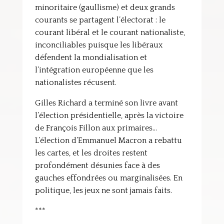
minoritaire (gaullisme) et deux grands
courants se partagent l’électorat : le
courant libéral et le courant nationaliste,
inconciliables puisque les libéraux
défendent la mondialisation et
l’intégration européenne que les
nationalistes récusent.
Gilles Richard a terminé son livre avant
l’élection présidentielle, après la victoire
de François Fillon aux primaires…
L’élection d’Emmanuel Macron a rebattu
les cartes, et les droites restent
profondément désunies face à des
gauches effondrées ou marginalisées. En
politique, les jeux ne sont jamais faits.
***