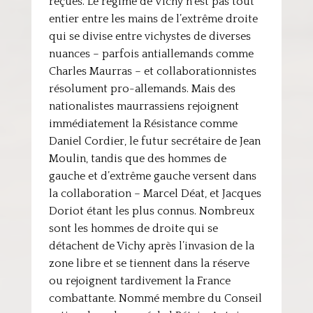
reçues. Le régime de Vichy n’est pas tout
entier entre les mains de l’extrême droite
qui se divise entre vichystes de diverses
nuances – parfois antiallemands comme
Charles Maurras – et collaborationnistes
résolument pro-allemands. Mais des
nationalistes maurrassiens rejoignent
immédiatement la Résistance comme
Daniel Cordier, le futur secrétaire de Jean
Moulin, tandis que des hommes de
gauche et d’extrême gauche versent dans
la collaboration – Marcel Déat, et Jacques
Doriot étant les plus connus. Nombreux
sont les hommes de droite qui se
détachent de Vichy après l’invasion de la
zone libre et se tiennent dans la réserve
ou rejoignent tardivement la France
combattante. Nommé membre du Conseil