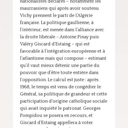
nationalistes déclarés – notamment les
maurrassiens qui après avoir soutenu
Vichy prennent le parti de l’Algérie
française. La politique gaullienne, à
l’intérieur, est menée dans l’alliance avec
la droite libérale – Antoine Pinay puis
Valéry Giscard d’Estaing – qui est
favorable à l’intégration européenne et à
l’atlantisme mais qui compose – estimant
qu’il vaut mieux détenir une partie du
pouvoir que d’être toute entière dans
l’opposition. Le calcul est juste : après
1968, le temps est venu de congédier le
Général, sa politique de grandeur et cette
participation d’origine catholique sociale
qui avait inquiété le patronat. Georges
Pompidou se posera en recours, et
Giscard d’Estaing appellera à voter