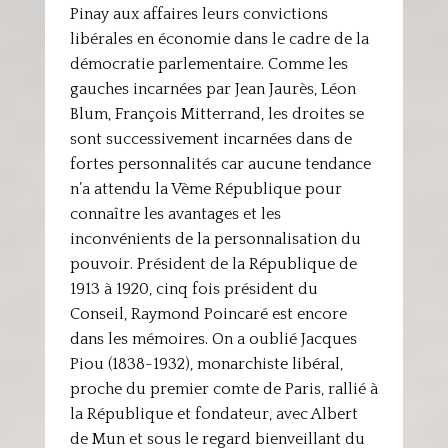
Pinay aux affaires leurs convictions
libérales en économie dans le cadre de la
démocratie parlementaire. Comme les
gauches incarnées par Jean Jaurès, Léon
Blum, François Mitterrand, les droites se
sont successivement incarnées dans de
fortes personnalités car aucune tendance
n’a attendu la Vème République pour
connaître les avantages et les
inconvénients de la personnalisation du
pouvoir. Président de la République de
1913 à 1920, cinq fois président du
Conseil, Raymond Poincaré est encore
dans les mémoires. On a oublié Jacques
Piou (1838-1932), monarchiste libéral,
proche du premier comte de Paris, rallié à
la République et fondateur, avec Albert
de Mun et sous le regard bienveillant du