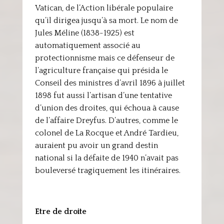
Vatican, de l’Action libérale populaire
qu’il dirigea jusqu’à sa mort. Le nom de
Jules Méline (1838-1925) est
automatiquement associé au
protectionnisme mais ce défenseur de
l’agriculture française qui présida le
Conseil des ministres d’avril 1896 à juillet
1898 fut aussi l’artisan d’une tentative
d’union des droites, qui échoua à cause
de l’affaire Dreyfus. D’autres, comme le
colonel de La Rocque et André Tardieu,
auraient pu avoir un grand destin
national si la défaite de 1940 n’avait pas
bouleversé tragiquement les itinéraires.
Etre de droite