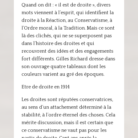
Quand on dit : « il est de droite », divers
mots viennent à l’esprit, qui identifient la
droite à la Réaction, au Conservatisme, à
l’Ordre moral, à la Tradition. Mais ce sont
là des clichés, qui ne se superposent pas
dans l’histoire des droites et qui
recouvrent des idées et des engagements
fort différents. Gilles Richard dresse dans
son ouvrage quatre tableaux dont les
couleurs varient au gré des époques.
Etre de droite en 1914
Les droites sont réputées conservatrices,
au sens d’un attachement déterminé à la
stabilité, à l’ordre éternel des choses. Cela
mérite discussion, mais il est certain que
ce conservatisme ne vaut pas pour les