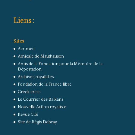
Liens :
Sites
Acrimed
Amicale de Mauthausen
Amis de la Fondation pour la Mémoire de la
Déportation
Archives royalistes
Fondation de la France libre
Greek crisis
Le Courrier des Balkans
Nouvelle Action royaliste
Revue Cité
Site de Régis Debray