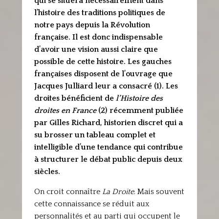
qui se situera nécessairement dans
l’histoire des traditions politiques de
notre pays depuis la Révolution
française. Il est donc indispensable
d’avoir une vision aussi claire que
possible de cette histoire. Les gauches
françaises disposent de l’ouvrage que
Jacques Julliard leur a consacré (1). Les
droites bénéficient de
l’Histoire des
droites en France
(2) récemment publiée
par Gilles Richard, historien discret qui a
su brosser un tableau complet et
intelligible d’une tendance qui contribue
à structurer le débat public depuis deux
siècles.
On croit connaître
La Droite
. Mais souvent
cette connaissance se réduit aux
personnalités et au parti qui occupent le