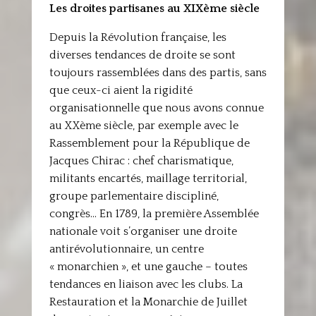
Les droites partisanes au XIXème siècle
Depuis la Révolution française, les
diverses tendances de droite se sont
toujours rassemblées dans des partis, sans
que ceux-ci aient la rigidité
organisationnelle que nous avons connue
au XXème siècle, par exemple avec le
Rassemblement pour la République de
Jacques Chirac : chef charismatique,
militants encartés, maillage territorial,
groupe parlementaire discipliné,
congrès… En 1789, la première Assemblée
nationale voit s’organiser une droite
antirévolutionnaire, un centre
« monarchien », et une gauche – toutes
tendances en liaison avec les clubs. La
Restauration et la Monarchie de Juillet