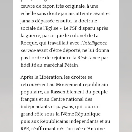
œuvre de façon très originale, à une
échelle sans doute jamais atteinte avant et
jamais dépassée ensuite, la doctrine
sociale de l’Eglise ». Le PSF disparu après
la guerre, parce que le colonel de La
Rocque, qui travaillait avec l’
Intelligence
service
avant d’être déporté, ne lui donna
pas l’ordre de rejoindre la Résistance par
fidélité au maréchal Pétain.
Après la Libération, les droites se
retrouvèrent au Mouvement républicain
populaire, au Rassemblement du peuple
français et au Centre national des
indépendants et paysans, qui joua un
grand rôle sous la IVème République,
puis aux Républicains indépendants et au
RPR, réaffirmant dès l’arrivée d’Antoine