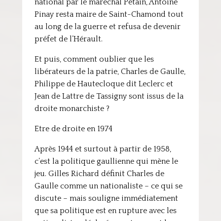
national par le maréchal Pétain, Antoine
Pinay resta maire de Saint-Chamond tout
au long de la guerre et refusa de devenir
préfet de l’Hérault.
Et puis, comment oublier que les
libérateurs de la patrie, Charles de Gaulle,
Philippe de Hautecloque dit Leclerc et
Jean de Lattre de Tassigny sont issus de la
droite monarchiste ?
Etre de droite en 1974
Après 1944 et surtout à partir de 1958,
c’est la politique gaullienne qui mène le
jeu. Gilles Richard définit Charles de
Gaulle comme un nationaliste – ce qui se
discute – mais souligne immédiatement
que sa politique est en rupture avec les