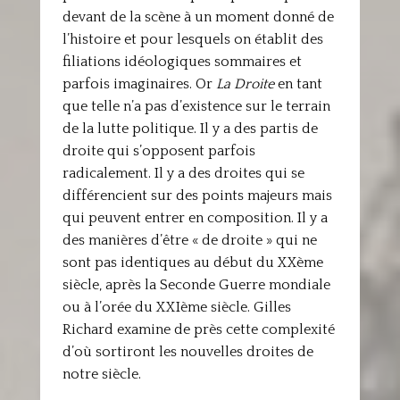
devant de la scène à un moment donné de
l’histoire et pour lesquels on établit des
filiations idéologiques sommaires et
parfois imaginaires. Or
La Droite
en tant
que telle n’a pas d’existence sur le terrain
de la lutte politique. Il y a des partis de
droite qui s’opposent parfois
radicalement. Il y a des droites qui se
différencient sur des points majeurs mais
qui peuvent entrer en composition. Il y a
des manières d’être « de droite » qui ne
sont pas identiques au début du XXème
siècle, après la Seconde Guerre mondiale
ou à l’orée du XXIème siècle. Gilles
Richard examine de près cette complexité
d’où sortiront les nouvelles droites de
notre siècle.