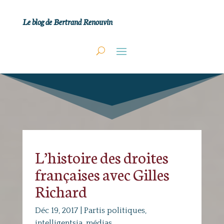
Le blog de Bertrand Renouvin
L’histoire des droites
françaises avec Gilles
Richard
Déc 19, 2017
|
Partis politiques,
intelligentsia, médias