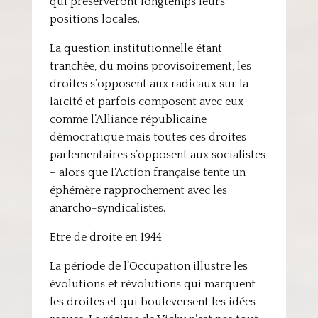
qui préserveront longtemps leurs
positions locales.
La question institutionnelle étant
tranchée, du moins provisoirement, les
droites s’opposent aux radicaux sur la
laïcité et parfois composent avec eux
comme l’Alliance républicaine
démocratique mais toutes ces droites
parlementaires s’opposent aux socialistes
– alors que l’Action française tente un
éphémère rapprochement avec les
anarcho-syndicalistes.
Etre de droite en 1944
La période de l’Occupation illustre les
évolutions et révolutions qui marquent
les droites et qui bouleversent les idées