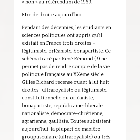
« non » au référendum de 1969.
Etre de droite aujourd’hui
Pendant des décennies, les étudiants en
sciences politiques ont appris qu’il
existait en France trois droites –
légitimiste, orléaniste, bonapartiste. Ce
schéma tracé par René Rémond (3) ne
permet pas de rendre compte de la vie
politique française au XXème siècle.
Gilles Richard recense quant à lui huit
droites : ultraroyaliste ou légitimiste,
constitutionnelle ou orléaniste,
bonapartiste, républicaine-libérale,
nationaliste, démocrate-chrétienne,
agrarienne, gaulliste. Toutes subsistent
aujourd’hui, la plupart de manière
groupusculaire (ultraroyaliste) ou très