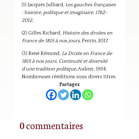
(1) Jacques Julliard,
Les gauches françaises
: histoire, politique et imaginaire, 1762-
2012
,
(2) Gilles Richard,
Histoire des droites en
France de 1815 à nos jours
, Perrin, 2017.
(3) René Rémond,
La Droite en France de
1815 à nos jours, Continuité et diversité
d’une tradition politique
, Aubier, 1954.
Nombreuses rééditions sous divers titres.
Partagez
0 commentaires