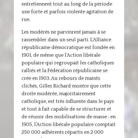
entretiennent tout au long de la période
une forte et parfois violente agitation de
rue.
Les modérés ne parvinrent jamais à se
rassembler dans un seul parti. L’Alliance
républicaine démocratique est fondée en
1901, de même que l’Action libérale
populaire qui regroupait les catholiques
ralliés et la Fédération républicaine se
crée en 1903. Au rebours de maints
clichés, Gilles Richard montre que cette
droite modérée, majoritairement
catholique, est très influente dans le pays
et tout à fait capable de se structurer et
de réussir des mobilisations de masse : en
1905, l’Action libérale populaire comptait
250 000 adhérents répartis en 2 000