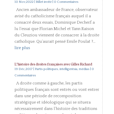
10 Nov,2022
|
Billet invité
| 0 Commentaires
Ancien ambassadeur de France, observateur
avisé du catholicisme français auquel il a
consacré deux essais, Dominique Decherf a
lu l’essai que Florian Michel et Yann Raison
du Cleuziou viennent de consacrer à la droite
catholique. Qu’aurait pensé Emile Poulat ?...
lire plus
L’histoire des droites françaises avec Gilles Richard
19 Déc,2017
|
Partis politiques, intelligentsia, médias
| 0
Commentaires
A droite comme à gauche, les partis
politiques français sont entrés ou vont entrer
dans une période de recomposition
stratégique et idéologique qui se situera
nécessairement dans l’histoire des traditions