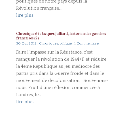
politiques de notre pays depuis la
Révolution française....
lire plus
Chronique 64 : Jacques Julliard, historien des gauches
françaises (2)
30 Oct,2012
|
Chronique politique
| 1 Commentaire
Faire l’impasse sur la Résistance, c’est
manquer la révolution de 1944 (1) et réduire
la 4ème République au jeu médiocre des
partis pris dans la Guerre froide et dans le
mouvement de décolonisation. Souvenons-
nous. Fruit d’une réflexion commencée à
Londres, le...
lire plus