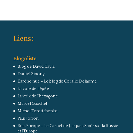
Liens :
Blogoliste
Blog de David Cayla
Daniel Sibony
L'arêne nue – Le blog de Coralie Delaume
La voie de l'épée
La voix de l'hexagone
Marcel Gauchet
Michel Terestchenko
Paul Jorion
RussEurope – Le Carnet de Jacques Sapir sur la Russie
et l’Europe