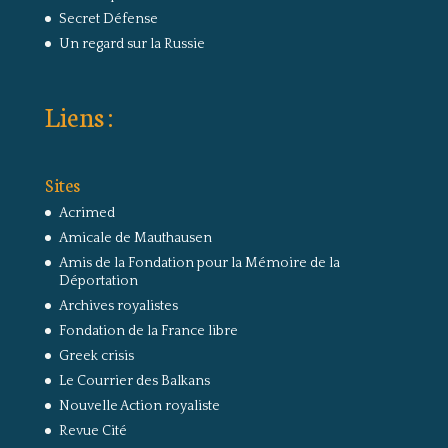
Secret Défense
Un regard sur la Russie
Liens :
Sites
Acrimed
Amicale de Mauthausen
Amis de la Fondation pour la Mémoire de la
Déportation
Archives royalistes
Fondation de la France libre
Greek crisis
Le Courrier des Balkans
Nouvelle Action royaliste
Revue Cité