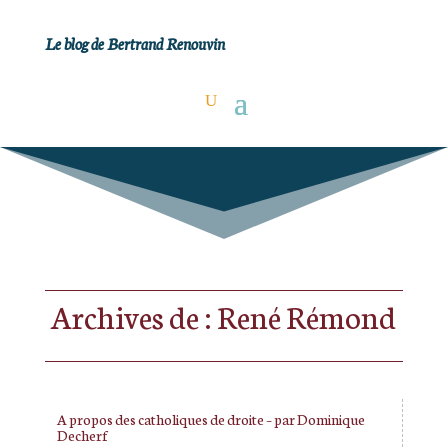
Le blog de Bertrand Renouvin
Archives de : René Rémond
A propos des catholiques de droite – par Dominique
Decherf