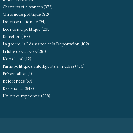
Chemins et distances
(372)
Chronique politique
(92)
Défense nationale
(34)
Economie politique
(238)
Entretien
(168)
La guerre, la Résistance et la Déportation
(162)
la lutte des classes
(281)
Non classé
(42)
Partis politiques, intelligentsia, médias
(750)
Présentation
(4)
Références
(57)
Res Publica
(649)
Union européenne
(238)