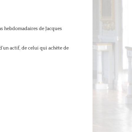
ions hebdomadaires de Jacques
’un actif, de celui qui achète de