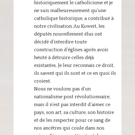
historiquement le catholicisme et je
ne suis malheureusement qu’une
catholique historique, a contribué à
notre civilisation. Au Koweit, les
députés nouvellement élus ont
décidé d’interdire toute
construction d’églises après avoir
hésité à détruire celles déjà
existantes. Je leur reconnais ce droit,
ils savent qui ils sont et ce en quoi ils
croient.
Nous ne voulons pas d’un
nationalisme post révolutionnaire,
mais il n’est pas interdit d’aimer ce
pays, son art, sa culture, son histoire
et de les respecter pour ce sang de
nos ancêtres qui coule dans nos