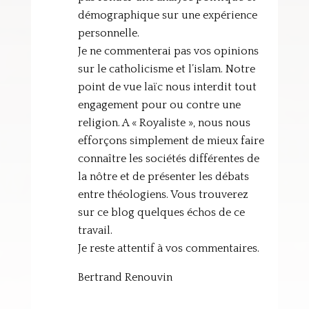
démographique sur une expérience
personnelle.
Je ne commenterai pas vos opinions
sur le catholicisme et l’islam. Notre
point de vue laïc nous interdit tout
engagement pour ou contre une
religion. A « Royaliste », nous nous
efforçons simplement de mieux faire
connaître les sociétés différentes de
la nôtre et de présenter les débats
entre théologiens. Vous trouverez
sur ce blog quelques échos de ce
travail.
Je reste attentif à vos commentaires.
Bertrand Renouvin