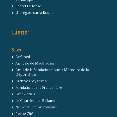
Secret Défense
Un regard sur la Russie
Liens :
Sites
Acrimed
Amicale de Mauthausen
Amis de la Fondation pour la Mémoire de la
Déportation
Archives royalistes
Fondation de la France libre
Greek crisis
Le Courrier des Balkans
Nouvelle Action royaliste
Revue Cité