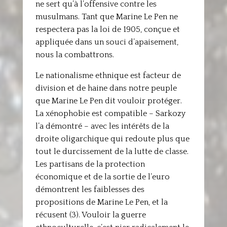
ne sert qu’à l’offensive contre les
musulmans. Tant que Marine Le Pen ne
respectera pas la loi de 1905, conçue et
appliquée dans un souci d’apaisement,
nous la combattrons.
Le nationalisme ethnique est facteur de
division et de haine dans notre peuple
que Marine Le Pen dit vouloir protéger.
La xénophobie est compatible – Sarkozy
l’a démontré – avec les intérêts de la
droite oligarchique qui redoute plus que
tout le durcissement de la lutte de classe.
Les partisans de la protection
économique et de la sortie de l’euro
démontrent les faiblesses des
propositions de Marine Le Pen, et la
récusent (3). Vouloir la guerre