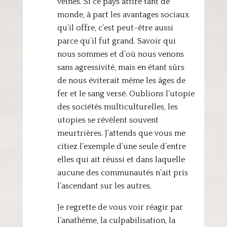
veines. Si ce pays attire tant de
monde, à part les avantages sociaux
qu’il offre, c’est peut-être aussi
parce qu’il fut grand. Savoir qui
nous sommes et d’où nous venons
sans agressivité, mais en étant sûrs
de nous éviterait même les âges de
fer et le sang versé. Oublions l’utopie
des sociétés multiculturelles, les
utopies se révèlent souvent
meurtrières. J’attends que vous me
citiez l’exemple d’une seule d’entre
elles qui ait réussi et dans laquelle
aucune des communautés n’ait pris
l’ascendant sur les autres.
Je regrette de vous voir réagir par
l’anathème, la culpabilisation, la