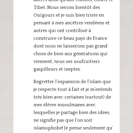
Tibet. Nous serons bientôt des
Ouïgours et je suis bien triste en
pensant à mes ancêtres vendéens et
autres qui ont contribué à
construire ce beau pays de France
dont nous ne laisserons pas grand
chose de bien aux générations qui
viennent, nous ses usufruitiers
gaspilleurs et ineptes.
Regretter l’expansion de l’islam que
je respecte tout à fait et je m’entends
très bien avec certaines (surtout) de
mes élèves musulmanes avec
lesquelles je partage bien des idées,
ne signifie pas que l’on soit
islamophobe! Je pense seulement qu’