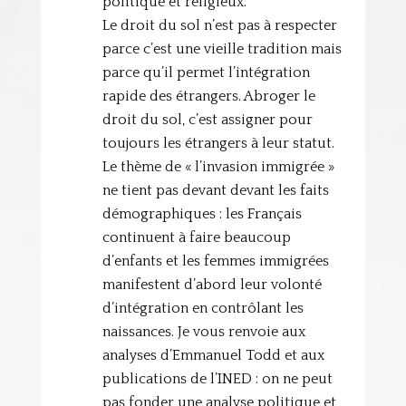
politique et religieux.
Le droit du sol n’est pas à respecter
parce c’est une vieille tradition mais
parce qu’il permet l’intégration
rapide des étrangers. Abroger le
droit du sol, c’est assigner pour
toujours les étrangers à leur statut.
Le thème de « l’invasion immigrée »
ne tient pas devant devant les faits
démographiques : les Français
continuent à faire beaucoup
d’enfants et les femmes immigrées
manifestent d’abord leur volonté
d’intégration en contrôlant les
naissances. Je vous renvoie aux
analyses d’Emmanuel Todd et aux
publications de l’INED : on ne peut
pas fonder une analyse politique et