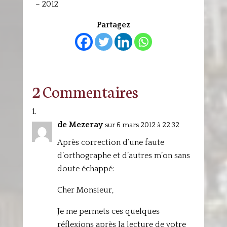
– 2012
Partagez
2 Commentaires
de Mezeray
sur 6 mars 2012 à 22:32
Après correction d’une faute
d’orthographe et d’autres m’on sans
doute échappé:
Cher Monsieur,
Je me permets ces quelques
réflexions après la lecture de votre