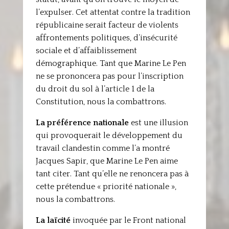
l’expulser. Cet attentat contre la tradition
républicaine serait facteur de violents
affrontements politiques, d’insécurité
sociale et d’affaiblissement
démographique. Tant que Marine Le Pen
ne se prononcera pas pour l’inscription
du droit du sol à l’article 1 de la
Constitution, nous la combattrons.
La préférence nationale
est une illusion
qui provoquerait le développement du
travail clandestin comme l’a montré
Jacques Sapir, que Marine Le Pen aime
tant citer. Tant qu’elle ne renoncera pas à
cette prétendue « priorité nationale »,
nous la combattrons.
La laïcité
invoquée par le Front national