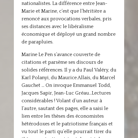
nationalistes. La différence entre Jean-
Marie et Marine, c’est que l’héritière a
renoncé aux provocations verbales, pris
ses distances avec le libéralisme
économique et déployé un grand nombre
de parapluies.
Marine Le Pen s’avance couverte de
citations et parsème ses discours de
solides références. Il y a du Paul Valéry, du
Karl Polanyi, du Maurice Allais, du Marcel
Gauchet … On invoque Emmanuel Todd,
Jacques Sapir, Jean-Luc Gréau…Lectures
considérables ! Volant d’un auteur à
l’autre, sautant des pages, elle a saisi le
lien entre les thèses des économistes
hétérodoxes et le patriotisme français et
vu tout le parti qu’elle pourrait tirer du