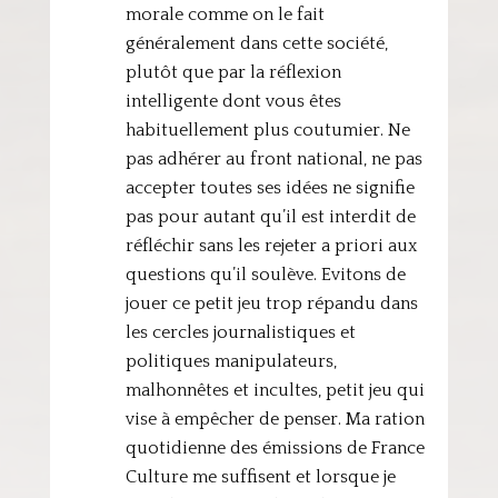
morale comme on le fait
généralement dans cette société,
plutôt que par la réflexion
intelligente dont vous êtes
habituellement plus coutumier. Ne
pas adhérer au front national, ne pas
accepter toutes ses idées ne signifie
pas pour autant qu’il est interdit de
réfléchir sans les rejeter a priori aux
questions qu’il soulève. Evitons de
jouer ce petit jeu trop répandu dans
les cercles journalistiques et
politiques manipulateurs,
malhonnêtes et incultes, petit jeu qui
vise à empêcher de penser. Ma ration
quotidienne des émissions de France
Culture me suffisent et lorsque je