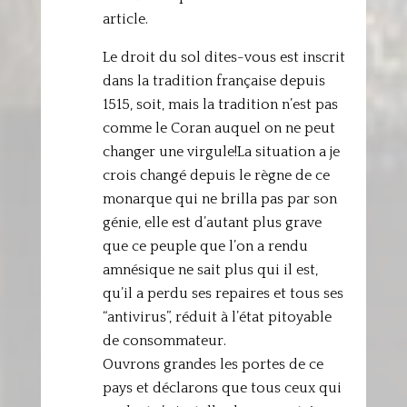
article.
Le droit du sol dites-vous est inscrit
dans la tradition française depuis
1515, soit, mais la tradition n’est pas
comme le Coran auquel on ne peut
changer une virgule!La situation a je
crois changé depuis le règne de ce
monarque qui ne brilla pas par son
génie, elle est d’autant plus grave
que ce peuple que l’on a rendu
amnésique ne sait plus qui il est,
qu’il a perdu ses repaires et tous ses
“antivirus”, réduit à l’état pitoyable
de consommateur.
Ouvrons grandes les portes de ce
pays et déclarons que tous ceux qui