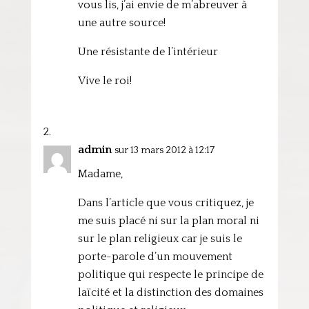
vous lis, j’ai envie de m’abreuver à
une autre source!
Une résistante de l’intérieur
Vive le roi!
admin
sur 13 mars 2012 à 12:17
Madame,
Dans l’article que vous critiquez, je
me suis placé ni sur la plan moral ni
sur le plan religieux car je suis le
porte-parole d’un mouvement
politique qui respecte le principe de
laïcité et la distinction des domaines