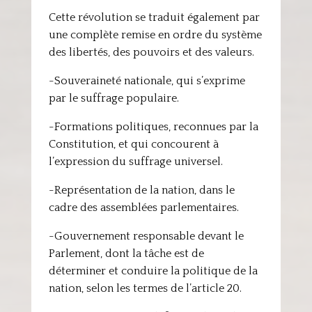
Cette révolution se traduit également par
une complète remise en ordre du système
des libertés, des pouvoirs et des valeurs.
-Souveraineté nationale, qui s’exprime
par le suffrage populaire.
-Formations politiques, reconnues par la
Constitution, et qui concourent à
l’expression du suffrage universel.
-Représentation de la nation, dans le
cadre des assemblées parlementaires.
-Gouvernement responsable devant le
Parlement, dont la tâche est de
déterminer et conduire la politique de la
nation, selon les termes de l’article 20.