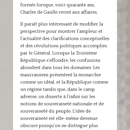
formés lorsque, voici quarante ans,
Charles de Gaulle revint aux affaires.
Il paraît plus intéressant de modifier la
perspective pour montrer l’ampleur et
l’actualité des clarifications conceptuelles
et des révolutions politiques accomplies
par le Général. Lorsque la Troisième
République s’effondre, les confusions
abondent dans tous les domaines. Les
maurrassiens présentent la monarchie
comme un idéal, et la République comme
un régime tandis que, dans le camp
adverse, on disserte à l’infini sur les
notions de souveraineté nationale et de
souveraineté du peuple. L’idée de
souveraineté est elle-même devenue
obscure puisqu’on ne distingue plus