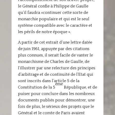
le Général confie à Philippe de Gaulle
qu’il faudra «continuer cette sorte de
monarchie populaire et qui est le seul
système compatible avec le caractère et
les périls de notre époque ».
A partir de cet extrait d’une lettre datée
de juin 1961, appuyée par des citations
plus connues, il serait facile de vanter le
monarchisme de Charles de Gaulle, de
l’illustrer par une relecture des principes
d’arbitrage et de continuité de l’Etat qui
sont inscrits dans l’article 5 de la
ème
Constitution de la 5
République, et de
puiser pour conclure dans les nombreux
documents publiés pour démontrer, une
fois de plus, le sérieux des projets que le
Général et le comte de Paris avaient