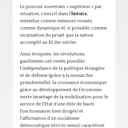
Le pouvoir souverain, « supérieur » par
situation, s’inscrit dans l’
histoire
,
entendue comme mémoire vivante,
comme dynamique et, si possible, comme
incarnation du projet que la nation
accomplit au fil des siècles.
Ainsi évoquées, les révolutions
gaulliennes ont rendu possible
l’indépendance de la politique étrangère
et de défense (grâce à la monarchie
présidentielle), la croissance économique
grâce au développement de l’économie
mixte (avantage de la mobilisation pour le
service de l’Etat d’une élite de hauts
fonctionnaires bien dirigés) et
l’affirmation d’un socialisme
démocratique (stricto sensu) caractérisé