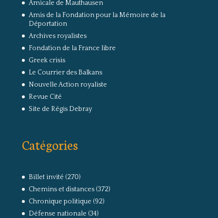
Amicale de Mauthausen
Amis de la Fondation pour la Mémoire de la
Déportation
Archives royalistes
Fondation de la France libre
Greek crisis
Le Courrier des Balkans
Nouvelle Action royaliste
Revue Cité
Site de Régis Debray
Catégories
Billet invité
(270)
Chemins et distances
(372)
Chronique politique
(92)
Défense nationale
(34)