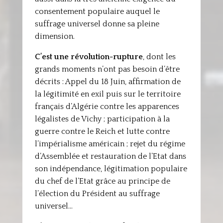
consentement populaire auquel le
suffrage universel donne sa pleine
dimension.
C’est une révolution-rupture
, dont les
grands moments n’ont pas besoin d’être
décrits : Appel du 18 Juin, affirmation de
la légitimité en exil puis sur le territoire
français d’Algérie contre les apparences
légalistes de Vichy ; participation à la
guerre contre le Reich et lutte contre
l’impérialisme américain ; rejet du régime
d’Assemblée et restauration de l’Etat dans
son indépendance, légitimation populaire
du chef de l’Etat grâce au principe de
l’élection du Président au suffrage
universel…