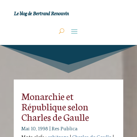
Le blog de Bertrand Renouvin
Monarchie et
République selon
Charles de Gaulle
Mai 10, 1998
|
Res Publica