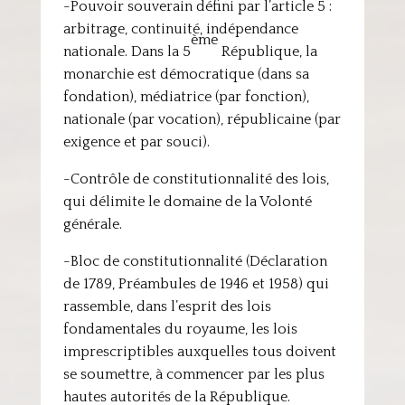
-Pouvoir souverain défini par l’article 5 :
arbitrage, continuité, indépendance
ème
nationale. Dans la 5
République, la
monarchie est démocratique (dans sa
fondation), médiatrice (par fonction),
nationale (par vocation), républicaine (par
exigence et par souci).
-Contrôle de constitutionnalité des lois,
qui délimite le domaine de la Volonté
générale.
-Bloc de constitutionnalité (Déclaration
de 1789, Préambules de 1946 et 1958) qui
rassemble, dans l’esprit des lois
fondamentales du royaume, les lois
imprescriptibles auxquelles tous doivent
se soumettre, à commencer par les plus
hautes autorités de la République.