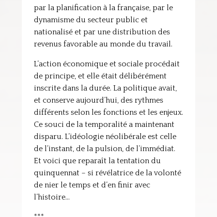
par la planification à la française, par le
dynamisme du secteur public et
nationalisé et par une distribution des
revenus favorable au monde du travail.
L’action économique et sociale procédait
de principe, et elle était délibérément
inscrite dans la durée. La politique avait,
et conserve aujourd’hui, des rythmes
différents selon les fonctions et les enjeux.
Ce souci de la temporalité a maintenant
disparu. L’idéologie néolibérale est celle
de l’instant, de la pulsion, de l’immédiat.
Et voici que reparaît la tentation du
quinquennat – si révélatrice de la volonté
de nier le temps et d’en finir avec
l’histoire…