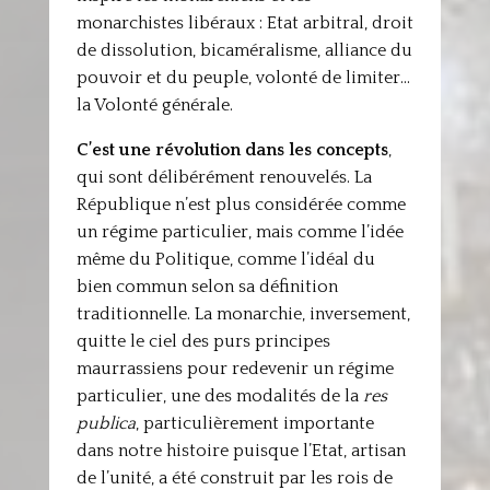
monarchistes libéraux : Etat arbitral, droit
de dissolution, bicaméralisme, alliance du
pouvoir et du peuple, volonté de limiter…
la Volonté générale.
C’est une révolution dans les concepts
,
qui sont délibérément renouvelés. La
République n’est plus considérée comme
un régime particulier, mais comme l’idée
même du Politique, comme l’idéal du
bien commun selon sa définition
traditionnelle. La monarchie, inversement,
quitte le ciel des purs principes
maurrassiens pour redevenir un régime
particulier, une des modalités de la
res
publica
, particulièrement importante
dans notre histoire puisque l’Etat, artisan
de l’unité, a été construit par les rois de