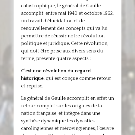
catastrophique, le général de Gaulle
accomplit, entre mai 1940 et octobre 1962,
un travail d’élucidation et de
renouvellement des concepts qui va lui
permettre de réussir notre révolution
politique et juridique. Cette révolution,
qui doit être prise aux divers sens du
terme, présente quatre aspects :
C’est une révolution du regard
historique
, qui est conçue comme retour
et reprise.
Le général de Gaulle accomplit en effet un
retour complet sur les origines de la
nation française, et intègre dans une
synthèse dynamique les dynasties
carolingiennes et mérovingiennes, l’œuvre