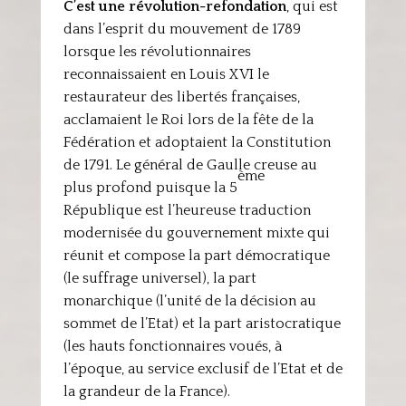
C’est une révolution-refondation
, qui est
dans l’esprit du mouvement de 1789
lorsque les révolutionnaires
reconnaissaient en Louis XVI le
restaurateur des libertés françaises,
acclamaient le Roi lors de la fête de la
Fédération et adoptaient la Constitution
de 1791. Le général de Gaulle creuse au
ème
plus profond puisque la 5
République est l’heureuse traduction
modernisée du gouvernement mixte qui
réunit et compose la part démocratique
(le suffrage universel), la part
monarchique (l’unité de la décision au
sommet de l’Etat) et la part aristocratique
(les hauts fonctionnaires voués, à
l’époque, au service exclusif de l’Etat et de
la grandeur de la France).