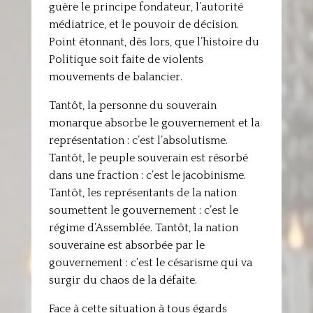
guère le principe fondateur, l’autorité
médiatrice, et le pouvoir de décision.
Point étonnant, dès lors, que l’histoire du
Politique soit faite de violents
mouvements de balancier.
Tantôt, la personne du souverain
monarque absorbe le gouvernement et la
représentation : c’est l’absolutisme.
Tantôt, le peuple souverain est résorbé
dans une fraction : c’est le jacobinisme.
Tantôt, les représentants de la nation
soumettent le gouvernement : c’est le
régime d’Assemblée. Tantôt, la nation
souveraine est absorbée par le
gouvernement : c’est le césarisme qui va
surgir du chaos de la défaite.
Face à cette situation à tous égards