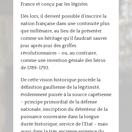
France et conçu par les légistes.
Dès lors, il devient possible d’inscrire la
nation française dans une continuité plus
que millénaire, au lieu de la présenter
comme un héritage qu’il faudrait sauver
jour après jour des griffes
révolutionnaires – ou, au contraire,
comme une invention géniale des héros
de 1789-1793.
De cette vision historique procède la
définition gaullienne de la légitimité,
évidemment puisée à la source capétienne
– principe primordial de la défense
nationale, inscription du détenteur de la
puissance souveraine dans la longue
durée historique, service de l’Etat – mais
aussi dans la très ancienne exigence du