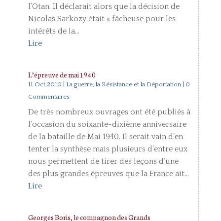
l’Otan. Il déclarait alors que la décision de
Nicolas Sarkozy était « fâcheuse pour les
intérêts de la...
Lire
L’épreuve de mai 1940
11 Oct,2010
|
La guerre, la Résistance et la Déportation
| 0
Commentaires
De très nombreux ouvrages ont été publiés à
l’occasion du soixante-dixième anniversaire
de la bataille de Mai 1940. Il serait vain d’en
tenter la synthèse mais plusieurs d’entre eux
nous permettent de tirer des leçons d’une
des plus grandes épreuves que la France ait...
Lire
Georges Boris, le compagnon des Grands