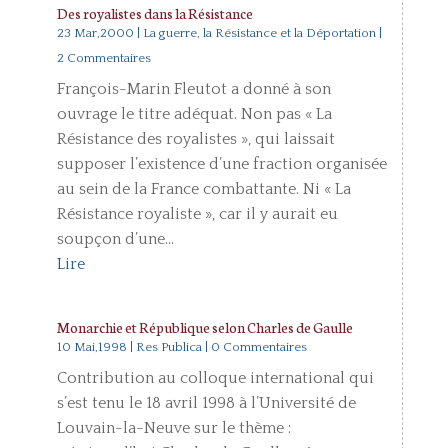
Des royalistes dans la Résistance
23 Mar,2000
|
La guerre, la Résistance et la Déportation
|
2 Commentaires
François-Marin Fleutot a donné à son
ouvrage le titre adéquat. Non pas « La
Résistance des royalistes », qui laissait
supposer l’existence d’une fraction organisée
au sein de la France combattante. Ni « La
Résistance royaliste », car il y aurait eu
soupçon d’une...
Lire
Monarchie et République selon Charles de Gaulle
10 Mai,1998
|
Res Publica
| 0 Commentaires
Contribution au colloque international qui
s’est tenu le 18 avril 1998 à l’Université de
Louvain-la-Neuve sur le thème :