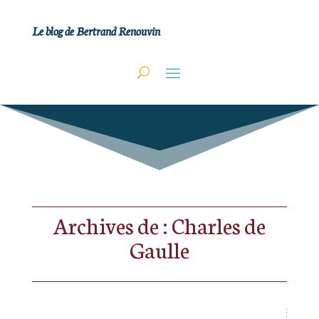
Le blog de Bertrand Renouvin
Archives de : Charles de
Gaulle