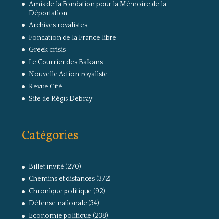
Amis de la Fondation pour la Mémoire de la
Déportation
Archives royalistes
Fondation de la France libre
Greek crisis
Le Courrier des Balkans
Nouvelle Action royaliste
Revue Cité
Site de Régis Debray
Catégories
Billet invité
(270)
Chemins et distances
(372)
Chronique politique
(92)
Défense nationale
(34)
Economie politique
(238)