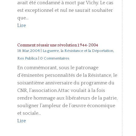
avait été condamné à mort par Vichy. Le cas
est exceptionnel et nul ne saurait souhaiter
que...
Lire
Comment réussir une révolution 1944-2004
18 Mar,2004
|
La guerre, la Résistance et la Déportation
,
Res Publica
| 0 Commentaires
En commémorant, sous le patronage
d’éminentes personnalités de la Résistance, le
soixantième anniversaire du programme du
CNR, l’association Attac voulait à la fois
rendre hommage aux libérateurs de la patrie,
souligner l’ampleur de l’œuvre économique
et sociale...
Lire